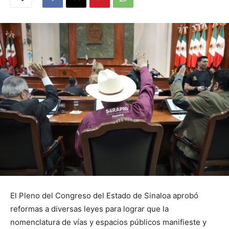
El Pleno del Congreso del Estado de Sinaloa aprobó
reformas a diversas leyes para lograr que la
nomenclatura de vías y espacios públicos manifieste y