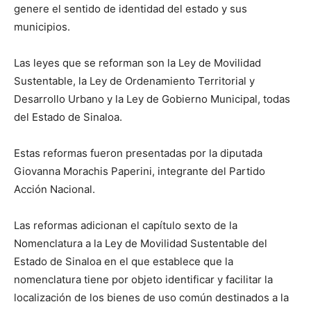
genere el sentido de identidad del estado y sus
municipios.
Las leyes que se reforman son la Ley de Movilidad
Sustentable, la Ley de Ordenamiento Territorial y
Desarrollo Urbano y la Ley de Gobierno Municipal, todas
del Estado de Sinaloa.
Estas reformas fueron presentadas por la diputada
Giovanna Morachis Paperini, integrante del Partido
Acción Nacional.
Las reformas adicionan el capítulo sexto de la
Nomenclatura a la Ley de Movilidad Sustentable del
Estado de Sinaloa en el que establece que la
nomenclatura tiene por objeto identificar y facilitar la
localización de los bienes de uso común destinados a la