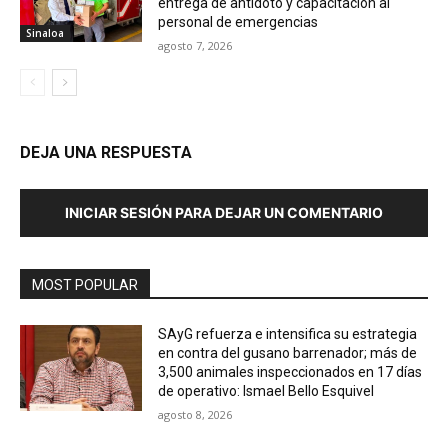
entrega de antídoto y capacitación al
personal de emergencias
Sinaloa
agosto 7, 2026
DEJA UNA RESPUESTA
INICIAR SESIÓN PARA DEJAR UN COMENTARIO
MOST POPULAR
SAyG refuerza e intensifica su estrategia
en contra del gusano barrenador; más de
3,500 animales inspeccionados en 17 días
de operativo: Ismael Bello Esquivel
agosto 8, 2026