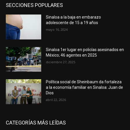
SECCIONES POPULARES
Sinaloa a la baja en embarazo
adolescente de 15 a 19 años
mayo 16, 2024
Sinaloa 1er lugar en policías asesinados en
México; 46 agentes en 2025
diciembre 27, 2025
Política social de Sheinbaum da fortaleza
a la economía familiar en Sinaloa: Juan de
Dios
abril 22, 2026
CATEGORÍAS MÁS LEÍDAS