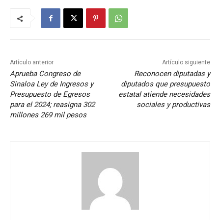
Artículo anterior
Artículo siguiente
Aprueba Congreso de
Reconocen diputadas y
Sinaloa Ley de Ingresos y
diputados que presupuesto
Presupuesto de Egresos
estatal atiende necesidades
para el 2024; reasigna 302
sociales y productivas
millones 269 mil pesos