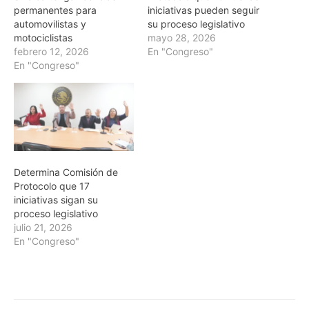
permanentes para
iniciativas pueden seguir
automovilistas y
su proceso legislativo
motociclistas
mayo 28, 2026
febrero 12, 2026
En "Congreso"
En "Congreso"
Determina Comisión de
Protocolo que 17
iniciativas sigan su
proceso legislativo
julio 21, 2026
En "Congreso"