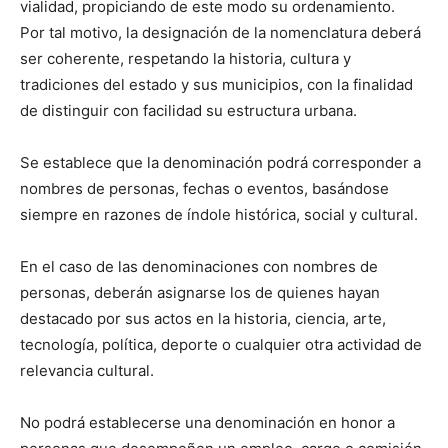
vialidad, propiciando de este modo su ordenamiento.
Por tal motivo, la designación de la nomenclatura deberá
ser coherente, respetando la historia, cultura y
tradiciones del estado y sus municipios, con la finalidad
de distinguir con facilidad su estructura urbana.
Se establece que la denominación podrá corresponder a
nombres de personas, fechas o eventos, basándose
siempre en razones de índole histórica, social y cultural.
En el caso de las denominaciones con nombres de
personas, deberán asignarse los de quienes hayan
destacado por sus actos en la historia, ciencia, arte,
tecnología, política, deporte o cualquier otra actividad de
relevancia cultural.
No podrá establecerse una denominación en honor a