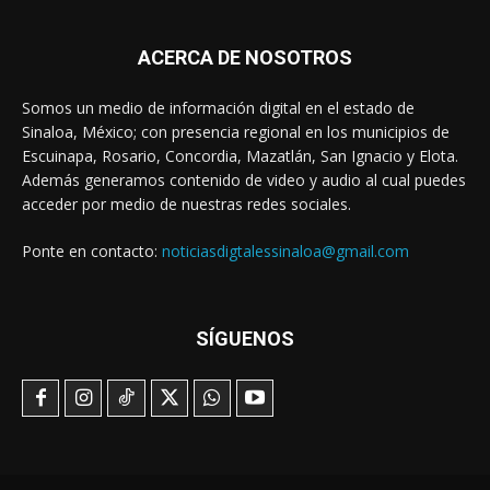
ACERCA DE NOSOTROS
Somos un medio de información digital en el estado de
Sinaloa, México; con presencia regional en los municipios de
Escuinapa, Rosario, Concordia, Mazatlán, San Ignacio y Elota.
Además generamos contenido de video y audio al cual puedes
acceder por medio de nuestras redes sociales.
Ponte en contacto:
noticiasdigtalessinaloa@gmail.com
SÍGUENOS