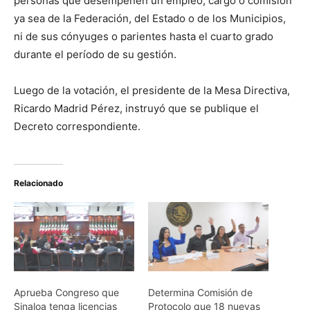
personas que desempeñen un empleo, cargo o comisión
ya sea de la Federación, del Estado o de los Municipios,
ni de sus cónyuges o parientes hasta el cuarto grado
durante el período de su gestión.
Luego de la votación, el presidente de la Mesa Directiva,
Ricardo Madrid Pérez, instruyó que se publique el
Decreto correspondiente.
Relacionado
Aprueba Congreso que
Determina Comisión de
Sinaloa tenga licencias
Protocolo que 18 nuevas