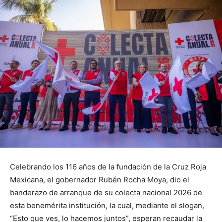
Celebrando los 116 años de la fundación de la Cruz Roja
Mexicana, el gobernador Rubén Rocha Moya, dio el
banderazo de arranque de su colecta nacional 2026 de
esta benemérita institución, la cual, mediante el slogan,
“Esto que ves, lo hacemos juntos”, esperan recaudar la