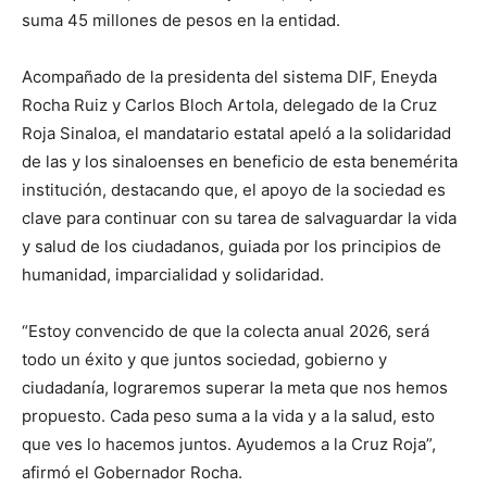
suma 45 millones de pesos en la entidad.
Acompañado de la presidenta del sistema DIF, Eneyda
Rocha Ruiz y Carlos Bloch Artola, delegado de la Cruz
Roja Sinaloa, el mandatario estatal apeló a la solidaridad
de las y los sinaloenses en beneficio de esta benemérita
institución, destacando que, el apoyo de la sociedad es
clave para continuar con su tarea de salvaguardar la vida
y salud de los ciudadanos, guiada por los principios de
humanidad, imparcialidad y solidaridad.
“Estoy convencido de que la colecta anual 2026, será
todo un éxito y que juntos sociedad, gobierno y
ciudadanía, lograremos superar la meta que nos hemos
propuesto. Cada peso suma a la vida y a la salud, esto
que ves lo hacemos juntos. Ayudemos a la Cruz Roja”,
afirmó el Gobernador Rocha.