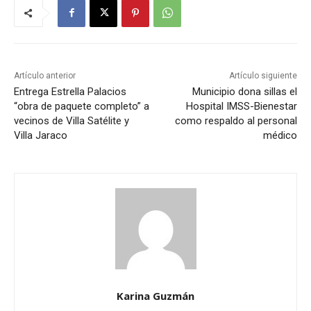
Artículo anterior
Artículo siguiente
Entrega Estrella Palacios
Municipio dona sillas el
“obra de paquete completo” a
Hospital IMSS-Bienestar
vecinos de Villa Satélite y
como respaldo al personal
Villa Jaraco
médico
Karina Guzmán