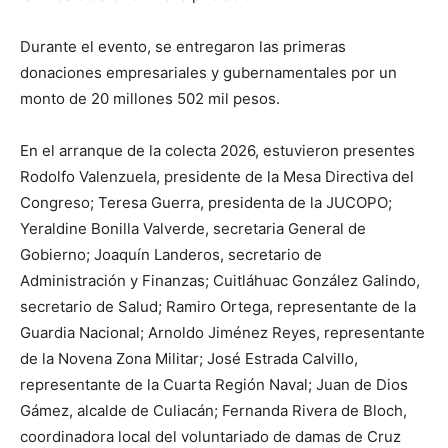
Durante el evento, se entregaron las primeras
donaciones empresariales y gubernamentales por un
monto de 20 millones 502 mil pesos.
En el arranque de la colecta 2026, estuvieron presentes
Rodolfo Valenzuela, presidente de la Mesa Directiva del
Congreso; Teresa Guerra, presidenta de la JUCOPO;
Yeraldine Bonilla Valverde, secretaria General de
Gobierno; Joaquín Landeros, secretario de
Administración y Finanzas; Cuitláhuac González Galindo,
secretario de Salud; Ramiro Ortega, representante de la
Guardia Nacional; Arnoldo Jiménez Reyes, representante
de la Novena Zona Militar; José Estrada Calvillo,
representante de la Cuarta Región Naval; Juan de Dios
Gámez, alcalde de Culiacán; Fernanda Rivera de Bloch,
coordinadora local del voluntariado de damas de Cruz