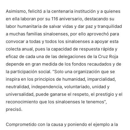
Asimismo, felicitó a la centenaria institución y a quienes
en ella laboran por su 116 aniversario, destacando su
labor humanitaria de salvar vidas y dar paz y tranquilidad
a muchas familias sinaloenses, por ello aprovechó para
convocar a todas y todos los sinaloenses a apoyar esta
colecta anual, pues la capacidad de respuesta rápida y
eficaz de cada una de las delegaciones de la Cruz Roja
depende en gran medida de los fondos recaudados y de
la participación social. “Solo una organización que se
inspira en los principios de humanidad, imparcialidad,
neutralidad, independencia, voluntariado, unidad y
universalidad, puede ganarse el respeto, el prestigio y el
reconocimiento que los sinaloenses le tenemos”,
precisó.
Comprometido con la causa y poniendo el ejemplo a la