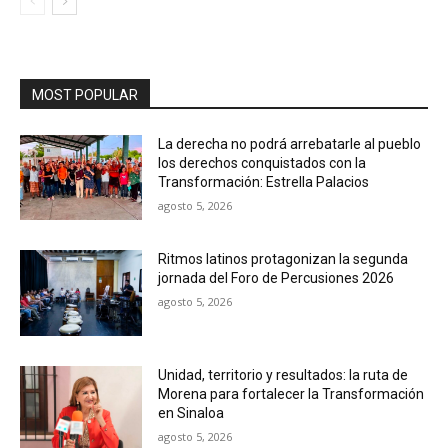
MOST POPULAR
La derecha no podrá arrebatarle al pueblo
los derechos conquistados con la
Transformación: Estrella Palacios
agosto 5, 2026
Ritmos latinos protagonizan la segunda
jornada del Foro de Percusiones 2026
agosto 5, 2026
Unidad, territorio y resultados: la ruta de
Morena para fortalecer la Transformación
en Sinaloa
agosto 5, 2026