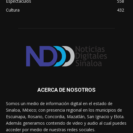
Espectáculos
558
Cultura
432
ACERCA DE NOSOTROS
Somos un medio de información digital en el estado de
Sinaloa, México; con presencia regional en los municipios de
Escuinapa, Rosario, Concordia, Mazatlán, San Ignacio y Elota.
Además generamos contenido de video y audio al cual puedes
acceder por medio de nuestras redes sociales.