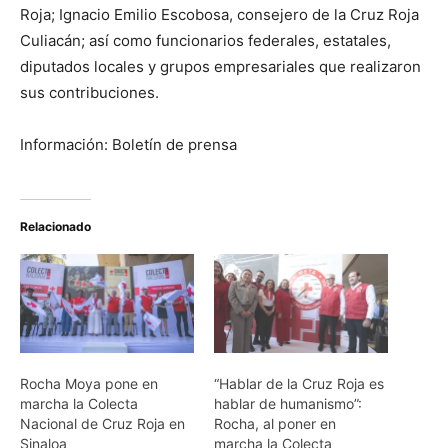
Roja; Ignacio Emilio Escobosa, consejero de la Cruz Roja
Culiacán; así como funcionarios federales, estatales,
diputados locales y grupos empresariales que realizaron
sus contribuciones.
Información: Boletín de prensa
Relacionado
Rocha Moya pone en
“Hablar de la Cruz Roja es
marcha la Colecta
hablar de humanismo”:
Nacional de Cruz Roja en
Rocha, al poner en
Sinaloa
marcha la Colecta