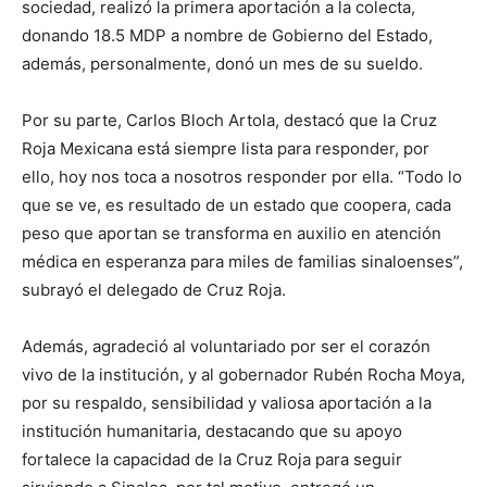
sociedad, realizó la primera aportación a la colecta,
donando 18.5 MDP a nombre de Gobierno del Estado,
además, personalmente, donó un mes de su sueldo.
Por su parte, Carlos Bloch Artola, destacó que la Cruz
Roja Mexicana está siempre lista para responder, por
ello, hoy nos toca a nosotros responder por ella. “Todo lo
que se ve, es resultado de un estado que coopera, cada
peso que aportan se transforma en auxilio en atención
médica en esperanza para miles de familias sinaloenses”,
subrayó el delegado de Cruz Roja.
Además, agradeció al voluntariado por ser el corazón
vivo de la institución, y al gobernador Rubén Rocha Moya,
por su respaldo, sensibilidad y valiosa aportación a la
institución humanitaria, destacando que su apoyo
fortalece la capacidad de la Cruz Roja para seguir