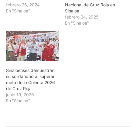
febrero 26, 2024
Nacional de Cruz Roja en
En "Sinaloa"
Sinaloa
febrero 24, 2025
En "Sinaloa"
Sinaloenses demuestran
su solidaridad al superar
meta de la Colecta 2026
de Cruz Roja
junio 19, 2026
En "Sinaloa"