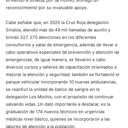
sirviendo a Sinaloa, por tal motivo, entregó un
reconocimiento por su invaluable apoyo.
Cabe señalar que, en 2025 la Cruz Roja delegación
Sinaloa, atendió más de 49 mil llamadas de auxilio y
brindó 327, 270 atenciones en los diferentes
consultorios y salas de emergencia, además de llevar a
cabo operativos especiales de prevención y atención de
emergencias, de igual manera, se llevaron a cabo
diversos cursos y talleres de capacitación orientados a
mejorar la atención y seguridad; también se fortaleció el
parque vehicular incorporando 10 nuevas ambulancias,
se reactivó la unidad de banco de sangre en la
delegación Los Mochis, con el propósito de continuar
salvando vidas. Un dato importante a destacar, es la
graduación de 174 nuevos técnicos en urgencias
médicas nivel básico, quienes se incorporaron a las
labores de atención a la población.