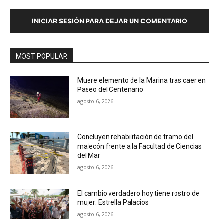
INICIAR SESIÓN PARA DEJAR UN COMENTARIO
MOST POPULAR
Muere elemento de la Marina tras caer en
Paseo del Centenario
agosto 6, 2026
Concluyen rehabilitación de tramo del
malecón frente a la Facultad de Ciencias
del Mar
agosto 6, 2026
El cambio verdadero hoy tiene rostro de
mujer: Estrella Palacios
agosto 6, 2026