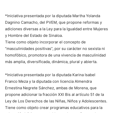
*Iniciativa presentada por la diputada Martha Yolanda
Dagnino Camacho, del PVEM, que propone reformas y
adiciones diversas a la Ley para la Igualdad entre Mujeres
y Hombre del Estado de Sinaloa.
Tiene como objeto incorporar el concepto de
“masculinidades positivas”, por su carácter no sexista ni
homofóbico, promotora de una vivencia de masculinidad
más amplia, diversificada, dinámica, plural y abierta.
*Iniciativa presentada por la diputada Karina Isabel
Franco Meza y la diputada con licencia Almendra
Ernestina Negrete Sánchez, ambas de Morena, que
propone adicionar la fracción XXI Bis al artículo 51 de la
Ley de Los Derechos de las Niñas, Niños y Adolescentes.
Tiene como objeto crear programas educativos para la