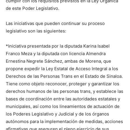
cumplir con los requisitos previstos en la Ley Orgánica
de este Poder Legislativo.
Las iniciativas que pueden continuar su proceso
legislativo son las siguientes:
*Iniciativa presentada por la diputada Karina Isabel
Franco Meza y la diputada con licencia Almendra
Ernestina Negrete Sánchez, ambas de Morena, que
propone expedir la Ley Estatal de Acceso Integral a los
Derechos de las Personas Trans en el Estado de Sinaloa.
Tiene como objeto reconocer, proteger y garantizar los
derechos humanos de las personas trans, y establece las
bases de coordinación entre las autoridades estatales y
municipales, así como los lineamientos de actuación de
los Poderes Legislativo y Judicial y de los órganos
autónomos para la implementación de medidas, acciones
afirmativas que aseguren el pleno ejercicio de sus