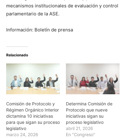
mecanismos institucionales de evaluación y control
parlamentario de la ASE.
Información: Boletín de prensa
Relacionado
Comisión de Protocolo y
Determina Comisión de
Régimen Orgánico Interior
Protocolo que nueve
dictamina 10 iniciativas
iniciativas sigan su
para que sigan su proceso
proceso legislativo
legislativo
abril 21, 2026
marzo 24, 2026
En "Congreso"