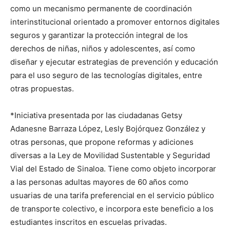
como un mecanismo permanente de coordinación
interinstitucional orientado a promover entornos digitales
seguros y garantizar la protección integral de los
derechos de niñas, niños y adolescentes, así como
diseñar y ejecutar estrategias de prevención y educación
para el uso seguro de las tecnologías digitales, entre
otras propuestas.
*Iniciativa presentada por las ciudadanas Getsy
Adanesne Barraza López, Lesly Bojórquez González y
otras personas, que propone reformas y adiciones
diversas a la Ley de Movilidad Sustentable y Seguridad
Vial del Estado de Sinaloa. Tiene como objeto incorporar
a las personas adultas mayores de 60 años como
usuarias de una tarifa preferencial en el servicio público
de transporte colectivo, e incorpora este beneficio a los
estudiantes inscritos en escuelas privadas.