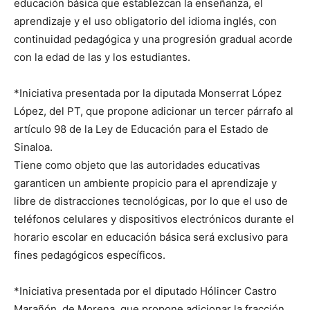
educación básica que establezcan la enseñanza, el
aprendizaje y el uso obligatorio del idioma inglés, con
continuidad pedagógica y una progresión gradual acorde
con la edad de las y los estudiantes.
*Iniciativa presentada por la diputada Monserrat López
López, del PT, que propone adicionar un tercer párrafo al
artículo 98 de la Ley de Educación para el Estado de
Sinaloa.
Tiene como objeto que las autoridades educativas
garanticen un ambiente propicio para el aprendizaje y
libre de distracciones tecnológicas, por lo que el uso de
teléfonos celulares y dispositivos electrónicos durante el
horario escolar en educación básica será exclusivo para
fines pedagógicos específicos.
*Iniciativa presentada por el diputado Hólincer Castro
Marañón, de Morena, que propone adicionar la fracción