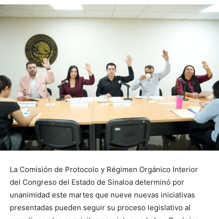
La Comisión de Protocolo y Régimen Orgánico Interior
del Congreso del Estado de Sinaloa determinó por
unanimidad este martes que nueve nuevas iniciativas
presentadas pueden seguir su proceso legislativo al