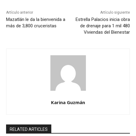
Artículo anterior
Artículo siguiente
Mazatlán le da la bienvenida a
Estrella Palacios inicia obra
más de 3,800 cruceristas
de drenaje para 1 mil 480
Viviendas del Bienestar
Karina Guzmán
RELATED ARTICLES