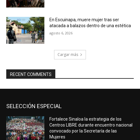
En Escuinapa, muere mujer tras ser
atacada a balazos dentro de una estética
agosto 6, 2026
Cargar más
RECENT COMMENTS
SELECCIÓN ESPECIAL
Fortalece Sinaloa la estrategia de los
Centros LIBRE durante encuentro nacional
convocado por la Secretaría de las
Mujeres