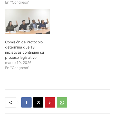
En "Congreso"
Comisión de Protocolo
determina que 13
iniciativas continúen su
proceso legislativo
marzo 10, 2026
En "Congreso"