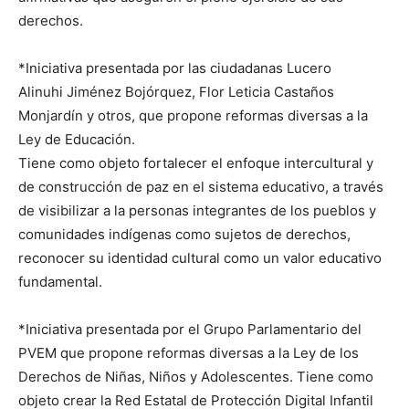
derechos.
*Iniciativa presentada por las ciudadanas Lucero
Alinuhi Jiménez Bojórquez, Flor Leticia Castaños
Monjardín y otros, que propone reformas diversas a la
Ley de Educación.
Tiene como objeto fortalecer el enfoque intercultural y
de construcción de paz en el sistema educativo, a través
de visibilizar a la personas integrantes de los pueblos y
comunidades indígenas como sujetos de derechos,
reconocer su identidad cultural como un valor educativo
fundamental.
*Iniciativa presentada por el Grupo Parlamentario del
PVEM que propone reformas diversas a la Ley de los
Derechos de Niñas, Niños y Adolescentes. Tiene como
objeto crear la Red Estatal de Protección Digital Infantil