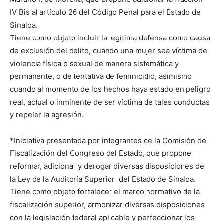
IV Bis al artículo 26 del Código Penal para el Estado de
Sinaloa.
Tiene como objeto incluir la legítima defensa como causa
de exclusión del delito, cuando una mujer sea víctima de
violencia física o sexual de manera sistemática y
permanente, o de tentativa de feminicidio, asimismo
cuando al momento de los hechos haya estado en peligro
real, actual o inminente de ser víctima de tales conductas
y repeler la agresión.
*Iniciativa presentada por integrantes de la Comisión de
Fiscalización del Congreso del Estado, que propone
reformar, adicionar y derogar diversas disposiciones de
la Ley de la Auditoría Superior del Estado de Sinaloa.
Tiene como objeto fortalecer el marco normativo de la
fiscalización superior, armonizar diversas disposiciones
con la legislación federal aplicable y perfeccionar los