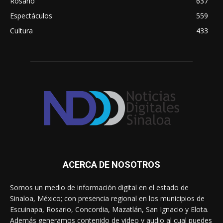
Rosario
637
Espectáculos
559
Cultura
433
ACERCA DE NOSOTROS
Somos un medio de información digital en el estado de
Sinaloa, México; con presencia regional en los municipios de
Escuinapa, Rosario, Concordia, Mazatlán, San Ignacio y Elota.
Además generamos contenido de video y audio al cual puedes