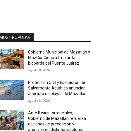
MOST POPULAR
Gobierno Municipal de Mazatlán y
MazConCiencia limpian la
biobarda del Puente Juárez
agosto 8, 2026
Protección Civil y Escuadrón de
Salvamento Acuático anuncian
apertura de playas de Mazatlán
agosto 8, 2026
Ante lluvias torrenciales,
Gobierno de Mazatlán refuerza
acciones de prevención y
atención en distintos sectores