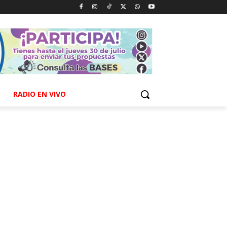
RADIO EN VIVO