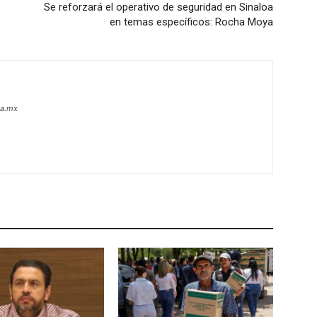
Se reforzará el operativo de seguridad en Sinaloa
en temas específicos: Rocha Moya
oa.mx