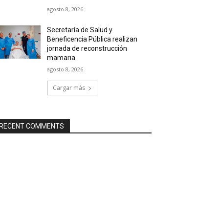
agosto 8, 2026
Secretaría de Salud y
Beneficencia Pública realizan
jornada de reconstrucción
mamaria
agosto 8, 2026
Cargar más
RECENT COMMENTS