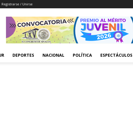
Registrarse / Unirse
UR
DEPORTES
NACIONAL
POLÍTICA
ESPECTÁCULOS