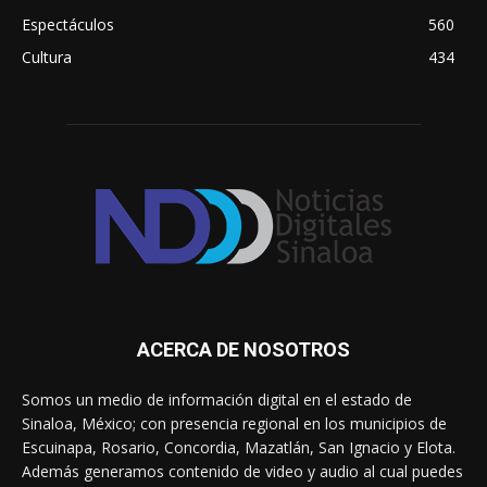
Espectáculos
560
Cultura
434
ACERCA DE NOSOTROS
Somos un medio de información digital en el estado de
Sinaloa, México; con presencia regional en los municipios de
Escuinapa, Rosario, Concordia, Mazatlán, San Ignacio y Elota.
Además generamos contenido de video y audio al cual puedes