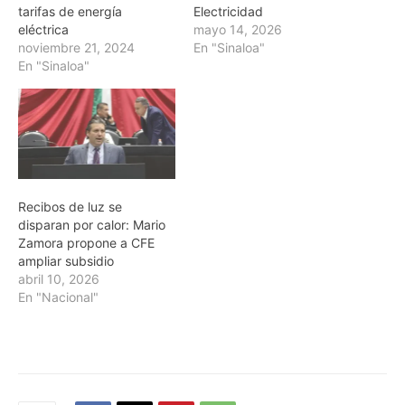
tarifas de energía
Electricidad
eléctrica
mayo 14, 2026
noviembre 21, 2024
En "Sinaloa"
En "Sinaloa"
Recibos de luz se
disparan por calor: Mario
Zamora propone a CFE
ampliar subsidio
abril 10, 2026
En "Nacional"