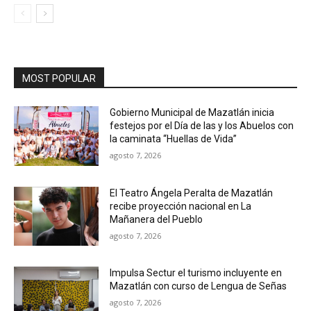
MOST POPULAR
Gobierno Municipal de Mazatlán inicia
festejos por el Día de las y los Abuelos con
la caminata “Huellas de Vida”
agosto 7, 2026
El Teatro Ángela Peralta de Mazatlán
recibe proyección nacional en La
Mañanera del Pueblo
agosto 7, 2026
Impulsa Sectur el turismo incluyente en
Mazatlán con curso de Lengua de Señas
agosto 7, 2026