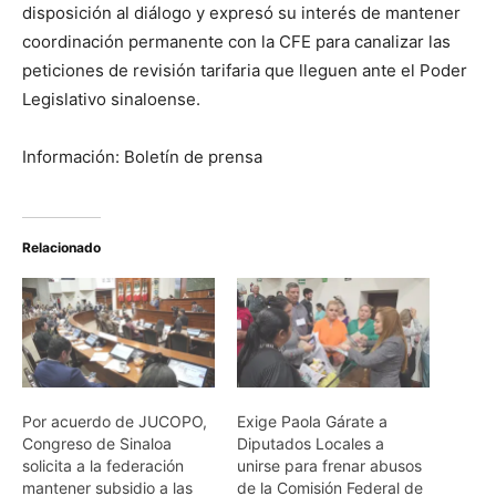
disposición al diálogo y expresó su interés de mantener
coordinación permanente con la CFE para canalizar las
peticiones de revisión tarifaria que lleguen ante el Poder
Legislativo sinaloense.
Información: Boletín de prensa
Relacionado
Por acuerdo de JUCOPO,
Exige Paola Gárate a
Congreso de Sinaloa
Diputados Locales a
solicita a la federación
unirse para frenar abusos
mantener subsidio a las
de la Comisión Federal de