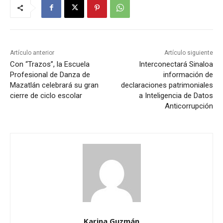
Artículo anterior
Artículo siguiente
Con “Trazos”, la Escuela
Interconectará Sinaloa
Profesional de Danza de
información de
Mazatlán celebrará su gran
declaraciones patrimoniales
cierre de ciclo escolar
a Inteligencia de Datos
Anticorrupción
Karina Guzmán