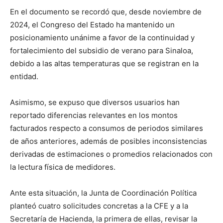
En el documento se recordó que, desde noviembre de
2024, el Congreso del Estado ha mantenido un
posicionamiento unánime a favor de la continuidad y
fortalecimiento del subsidio de verano para Sinaloa,
debido a las altas temperaturas que se registran en la
entidad.
Asimismo, se expuso que diversos usuarios han
reportado diferencias relevantes en los montos
facturados respecto a consumos de periodos similares
de años anteriores, además de posibles inconsistencias
derivadas de estimaciones o promedios relacionados con
la lectura física de medidores.
Ante esta situación, la Junta de Coordinación Política
planteó cuatro solicitudes concretas a la CFE y a la
Secretaría de Hacienda, la primera de ellas, revisar la