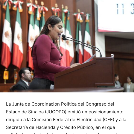
La Junta de Coordinación Política del Congreso del
Estado de Sinaloa (JUCOPO) emitió un posicionamiento
dirigido a la Comisión Federal de Electricidad (CFE) y a la
Secretaría de Hacienda y Crédito Público, en el que