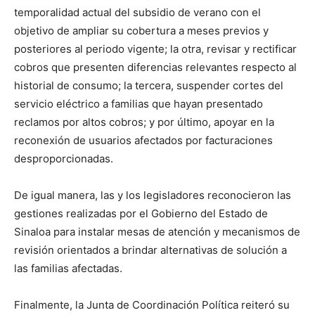
temporalidad actual del subsidio de verano con el
objetivo de ampliar su cobertura a meses previos y
posteriores al periodo vigente; la otra, revisar y rectificar
cobros que presenten diferencias relevantes respecto al
historial de consumo; la tercera, suspender cortes del
servicio eléctrico a familias que hayan presentado
reclamos por altos cobros; y por último, apoyar en la
reconexión de usuarios afectados por facturaciones
desproporcionadas.
De igual manera, las y los legisladores reconocieron las
gestiones realizadas por el Gobierno del Estado de
Sinaloa para instalar mesas de atención y mecanismos de
revisión orientados a brindar alternativas de solución a
las familias afectadas.
Finalmente, la Junta de Coordinación Política reiteró su