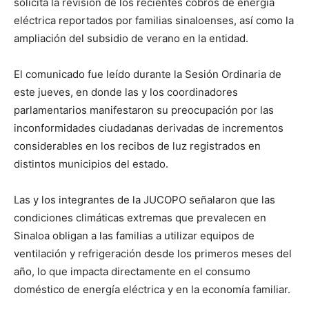
solicita la revisión de los recientes cobros de energía
eléctrica reportados por familias sinaloenses, así como la
ampliación del subsidio de verano en la entidad.
El comunicado fue leído durante la Sesión Ordinaria de
este jueves, en donde las y los coordinadores
parlamentarios manifestaron su preocupación por las
inconformidades ciudadanas derivadas de incrementos
considerables en los recibos de luz registrados en
distintos municipios del estado.
Las y los integrantes de la JUCOPO señalaron que las
condiciones climáticas extremas que prevalecen en
Sinaloa obligan a las familias a utilizar equipos de
ventilación y refrigeración desde los primeros meses del
año, lo que impacta directamente en el consumo
doméstico de energía eléctrica y en la economía familiar.