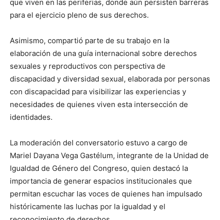
que viven en las periferias, donde aún persisten barreras
para el ejercicio pleno de sus derechos.
Asimismo, compartió parte de su trabajo en la
elaboración de una guía internacional sobre derechos
sexuales y reproductivos con perspectiva de
discapacidad y diversidad sexual, elaborada por personas
con discapacidad para visibilizar las experiencias y
necesidades de quienes viven esta intersección de
identidades.
La moderación del conversatorio estuvo a cargo de
Mariel Dayana Vega Gastélum, integrante de la Unidad de
Igualdad de Género del Congreso, quien destacó la
importancia de generar espacios institucionales que
permitan escuchar las voces de quienes han impulsado
históricamente las luchas por la igualdad y el
reconocimiento de derechos.