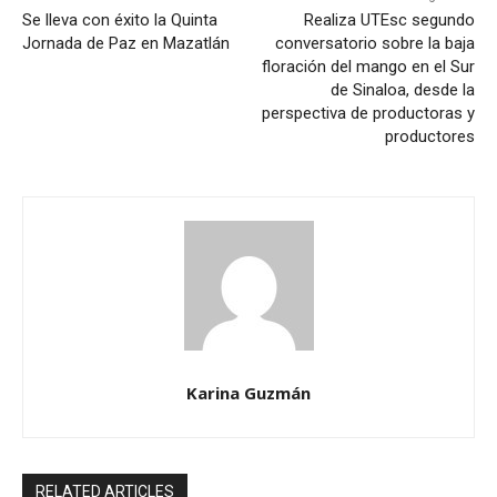
Se lleva con éxito la Quinta
Realiza UTEsc segundo
Jornada de Paz en Mazatlán
conversatorio sobre la baja
floración del mango en el Sur
de Sinaloa, desde la
perspectiva de productoras y
productores
Karina Guzmán
RELATED ARTICLES