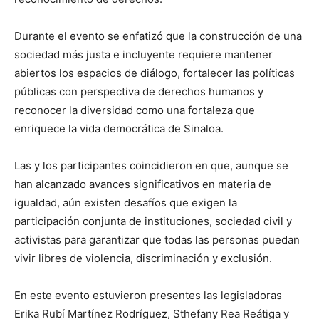
Durante el evento se enfatizó que la construcción de una
sociedad más justa e incluyente requiere mantener
abiertos los espacios de diálogo, fortalecer las políticas
públicas con perspectiva de derechos humanos y
reconocer la diversidad como una fortaleza que
enriquece la vida democrática de Sinaloa.
Las y los participantes coincidieron en que, aunque se
han alcanzado avances significativos en materia de
igualdad, aún existen desafíos que exigen la
participación conjunta de instituciones, sociedad civil y
activistas para garantizar que todas las personas puedan
vivir libres de violencia, discriminación y exclusión.
En este evento estuvieron presentes las legisladoras
Erika Rubí Martínez Rodríguez, Sthefany Rea Reátiga y