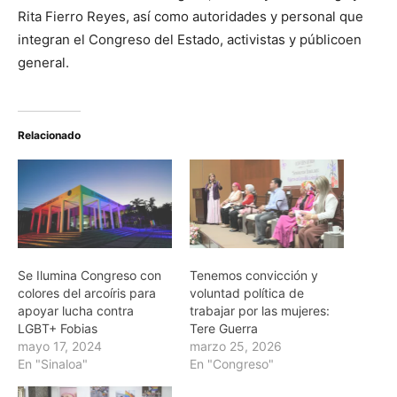
Rita Fierro Reyes, así como autoridades y personal que
integran el Congreso del Estado, activistas y públicoen
general.
Relacionado
Se Ilumina Congreso con
Tenemos convicción y
colores del arcoíris para
voluntad política de
apoyar lucha contra
trabajar por las mujeres:
LGBT+ Fobias
Tere Guerra
mayo 17, 2024
marzo 25, 2026
En "Sinaloa"
En "Congreso"