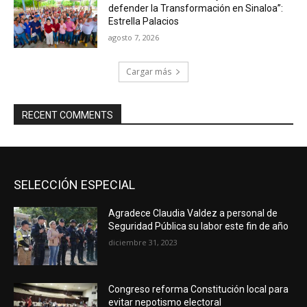
defender la Transformación en Sinaloa”:
Estrella Palacios
agosto 7, 2026
Cargar más
RECENT COMMENTS
SELECCIÓN ESPECIAL
Agradece Claudia Valdez a personal de
Seguridad Pública su labor este fin de año
diciembre 31, 2023
Congreso reforma Constitución local para
evitar nepotismo electoral