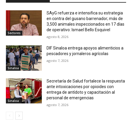
SAyG refuerza e intensifica su estrategia
en contra del gusano barrenador; más de
3,500 animales inspeccionados en 17 días
de operativo: Ismael Bello Esquivel
Sectores
agosto 8, 2026
DIF Sinaloa entrega apoyos alimenticios a
pescadores y jornaleros agrícolas
agosto 7, 2026
Sinaloa
Secretaría de Salud fortalece la respuesta
ante intoxicaciones por opioides con
entrega de antídoto y capacitación al
personal de emergencias
Sinaloa
agosto 7, 2026