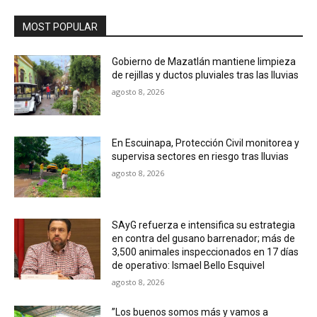
MOST POPULAR
Gobierno de Mazatlán mantiene limpieza
de rejillas y ductos pluviales tras las lluvias
agosto 8, 2026
En Escuinapa, Protección Civil monitorea y
supervisa sectores en riesgo tras lluvias
agosto 8, 2026
SAyG refuerza e intensifica su estrategia
en contra del gusano barrenador; más de
3,500 animales inspeccionados en 17 días
de operativo: Ismael Bello Esquivel
agosto 8, 2026
”Los buenos somos más y vamos a