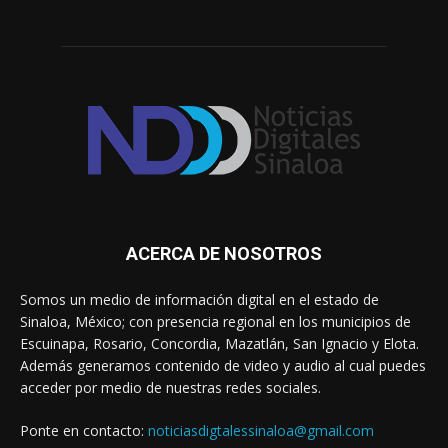
ACERCA DE NOSOTROS
Somos un medio de información digital en el estado de
Sinaloa, México; con presencia regional en los municipios de
Escuinapa, Rosario, Concordia, Mazatlán, San Ignacio y Elota.
Además generamos contenido de video y audio al cual puedes
acceder por medio de nuestras redes sociales.
Ponte en contacto:
noticiasdigtalessinaloa@gmail.com