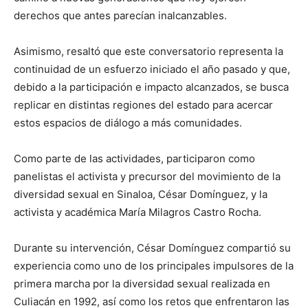
derechos que antes parecían inalcanzables.
Asimismo, resaltó que este conversatorio representa la
continuidad de un esfuerzo iniciado el año pasado y que,
debido a la participación e impacto alcanzados, se busca
replicar en distintas regiones del estado para acercar
estos espacios de diálogo a más comunidades.
Como parte de las actividades, participaron como
panelistas el activista y precursor del movimiento de la
diversidad sexual en Sinaloa, César Domínguez, y la
activista y académica María Milagros Castro Rocha.
Durante su intervención, César Domínguez compartió su
experiencia como uno de los principales impulsores de la
primera marcha por la diversidad sexual realizada en
Culiacán en 1992, así como los retos que enfrentaron las