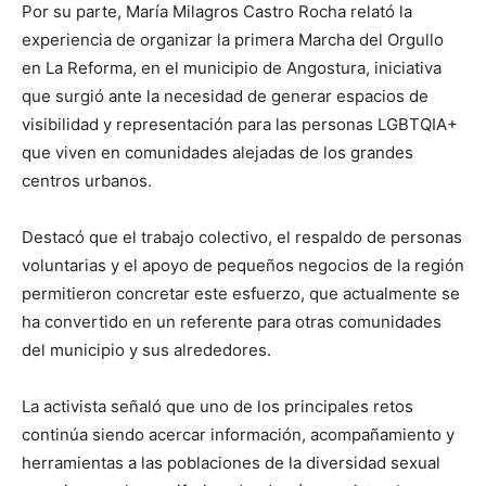
Por su parte, María Milagros Castro Rocha relató la
experiencia de organizar la primera Marcha del Orgullo
en La Reforma, en el municipio de Angostura, iniciativa
que surgió ante la necesidad de generar espacios de
visibilidad y representación para las personas LGBTQIA+
que viven en comunidades alejadas de los grandes
centros urbanos.
Destacó que el trabajo colectivo, el respaldo de personas
voluntarias y el apoyo de pequeños negocios de la región
permitieron concretar este esfuerzo, que actualmente se
ha convertido en un referente para otras comunidades
del municipio y sus alrededores.
La activista señaló que uno de los principales retos
continúa siendo acercar información, acompañamiento y
herramientas a las poblaciones de la diversidad sexual