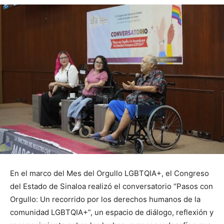
En el marco del Mes del Orgullo LGBTQIA+, el Congreso
del Estado de Sinaloa realizó el conversatorio “Pasos con
Orgullo: Un recorrido por los derechos humanos de la
comunidad LGBTQIA+”, un espacio de diálogo, reflexión y