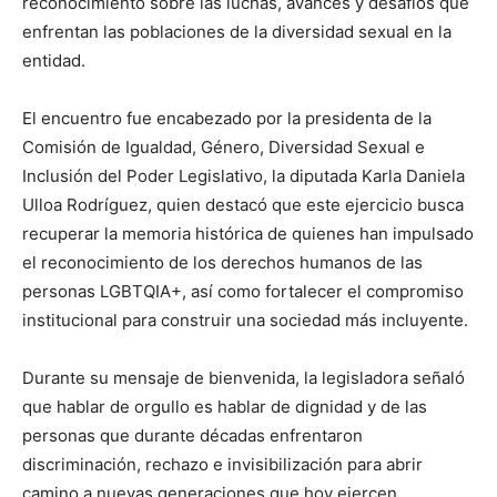
reconocimiento sobre las luchas, avances y desafíos que
enfrentan las poblaciones de la diversidad sexual en la
entidad.
El encuentro fue encabezado por la presidenta de la
Comisión de Igualdad, Género, Diversidad Sexual e
Inclusión del Poder Legislativo, la diputada Karla Daniela
Ulloa Rodríguez, quien destacó que este ejercicio busca
recuperar la memoria histórica de quienes han impulsado
el reconocimiento de los derechos humanos de las
personas LGBTQIA+, así como fortalecer el compromiso
institucional para construir una sociedad más incluyente.
Durante su mensaje de bienvenida, la legisladora señaló
que hablar de orgullo es hablar de dignidad y de las
personas que durante décadas enfrentaron
discriminación, rechazo e invisibilización para abrir
camino a nuevas generaciones que hoy ejercen