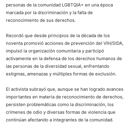
personas de la comunidad LGBTQIA+ en una época
marcada por la discriminación y la falta de
reconocimiento de sus derechos.
Recordó que desde principios de la década de los
noventa promovió acciones de prevención del VIH/SIDA,
impulsó la organización comunitaria y participó
activamente en la defensa de los derechos humanos de
las personas de la diversidad sexual, enfrentando
estigmas, amenazas y múltiples formas de exclusión.
El activista subrayó que, aunque se han logrado avances
importantes en materia de reconocimiento de derechos,
persisten problemáticas como la discriminación, los
crímenes de odio y diversas formas de violencia que
continúan afectando a integrantes de la comunidad.