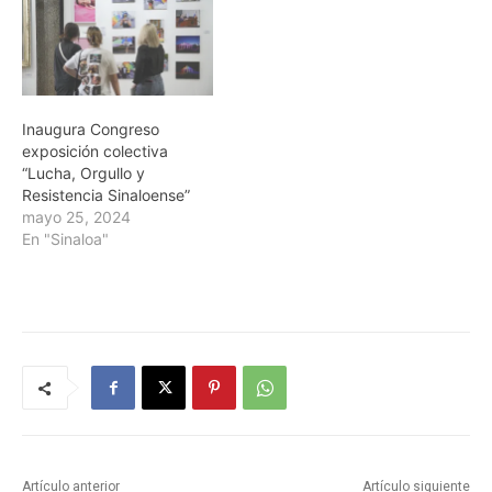
Inaugura Congreso
exposición colectiva
“Lucha, Orgullo y
Resistencia Sinaloense”
mayo 25, 2024
En "Sinaloa"
Artículo anterior
Artículo siguiente