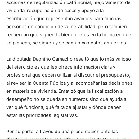
acciones de regularización patrimonial, mejoramiento de
vivienda, recuperación de casas y apoyo a la
escrituración que representan avances para muchas
personas en condición de vulnerabilidad, pero también
recuerdan que siguen habiendo retos en la forma en que
se planean, se siguen y se comunican estos esfuerzos.
La diputada Dagnino Camacho resaltó que lo más valioso
del ejercicio es que les ofrece información clara y
profesional que deben utilizar al discutir el presupuesto,
al revisar la Cuenta Pública y al acompañar las decisiones
en materia de vivienda. Enfatizó que la fiscalización al
desempeño no se queda en números sino que ayuda a
ver qué funciona, qué falta de ajustar y dónde deben
estar las prioridades legislativas.
Por su parte, a través de una presentación ante las