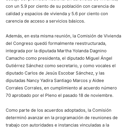
con un 5.9 por ciento de su población con carencia de
calidad y espacios de vivienda y 5.6 por ciento con
carencia de acceso a servicios básicos.
Además, en esta misma reunión, la Comisión de Vivienda
del Congreso quedó formalmente reestructurada,
integrada por la diputada Martha Yolanda Dagnino
Camacho como presidenta, el diputado Miguel Ángel
Gutiérrez Sánchez como secretario, y como vocales el
diputado Carlos de Jesús Escobar Sánchez, y las
diputadas Nancy Yadira Santiago Marcos y Aidee
Corrales Corrales, en cumplimiento al acuerdo número
70 aprobado por el Pleno el pasado 18 de noviembre.
Como parte de los acuerdos adoptados, la Comisión
determinó avanzar en la programación de reuniones de
trabajo con autoridades e instancias vinculadas a la