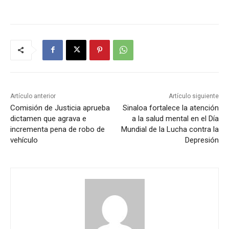
Artículo anterior
Artículo siguiente
Comisión de Justicia aprueba
Sinaloa fortalece la atención
dictamen que agrava e
a la salud mental en el Día
incrementa pena de robo de
Mundial de la Lucha contra la
vehículo
Depresión