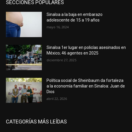
SECCIONES POPULARES
Sinaloa a la baja en embarazo
adolescente de 15 a 19 años
mayo 16, 2024
Sinaloa 1er lugar en policías asesinados en
México; 46 agentes en 2025
diciembre 27, 2025
Política social de Sheinbaum da fortaleza
a la economía familiar en Sinaloa: Juan de
Dios
abril 22, 2026
CATEGORÍAS MÁS LEÍDAS