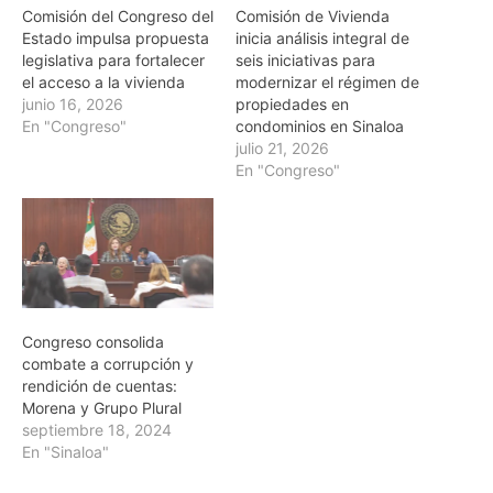
Comisión del Congreso del
Comisión de Vivienda
Estado impulsa propuesta
inicia análisis integral de
legislativa para fortalecer
seis iniciativas para
el acceso a la vivienda
modernizar el régimen de
junio 16, 2026
propiedades en
En "Congreso"
condominios en Sinaloa
julio 21, 2026
En "Congreso"
Congreso consolida
combate a corrupción y
rendición de cuentas:
Morena y Grupo Plural
septiembre 18, 2024
En "Sinaloa"