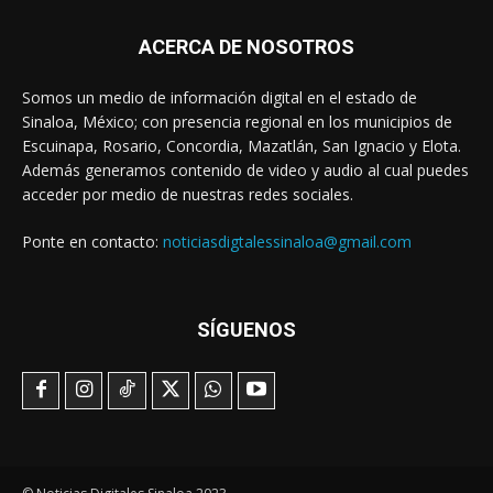
ACERCA DE NOSOTROS
Somos un medio de información digital en el estado de
Sinaloa, México; con presencia regional en los municipios de
Escuinapa, Rosario, Concordia, Mazatlán, San Ignacio y Elota.
Además generamos contenido de video y audio al cual puedes
acceder por medio de nuestras redes sociales.
Ponte en contacto:
noticiasdigtalessinaloa@gmail.com
SÍGUENOS