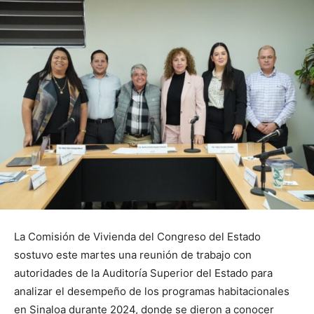
La Comisión de Vivienda del Congreso del Estado
sostuvo este martes una reunión de trabajo con
autoridades de la Auditoría Superior del Estado para
analizar el desempeño de los programas habitacionales
en Sinaloa durante 2024, donde se dieron a conocer