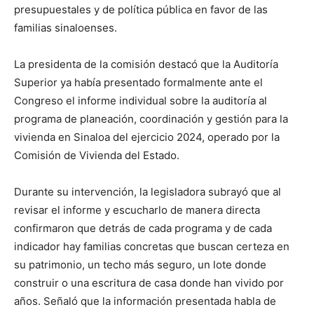
presupuestales y de política pública en favor de las
familias sinaloenses.
La presidenta de la comisión destacó que la Auditoría
Superior ya había presentado formalmente ante el
Congreso el informe individual sobre la auditoría al
programa de planeación, coordinación y gestión para la
vivienda en Sinaloa del ejercicio 2024, operado por la
Comisión de Vivienda del Estado.
Durante su intervención, la legisladora subrayó que al
revisar el informe y escucharlo de manera directa
confirmaron que detrás de cada programa y de cada
indicador hay familias concretas que buscan certeza en
su patrimonio, un techo más seguro, un lote donde
construir o una escritura de casa donde han vivido por
años. Señaló que la información presentada habla de