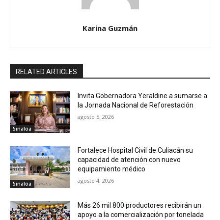
Karina Guzmán
RELATED ARTICLES
Invita Gobernadora Yeraldine a sumarse a
la Jornada Nacional de Reforestación
agosto 5, 2026
Sinaloa
Fortalece Hospital Civil de Culiacán su
capacidad de atención con nuevo
equipamiento médico
agosto 4, 2026
Sinaloa
Más 26 mil 800 productores recibirán un
apoyo a la comercialización por tonelada