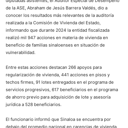
diputadas asistentes, el Auditor Especial de Desempeño
de la ASE, Abraham de Jesús Barrera Valdés, dio a
conocer los resultados más relevantes de la auditoría
realizada a la Comisión de Vivienda del Estado,
informando que durante 2024 la entidad fiscalizada
realizó mil 947 acciones en materia de vivienda en
beneficio de familias sinaloenses en situación de
vulnerabilidad.
Entre estas acciones destacan 266 apoyos para
regularización de vivienda, 441 acciones en pisos y
techos firmes, 91 lotes entregados en el programa de
servicios progresivos, 617 beneficiarios en el programa
de ahorro previo para adquisición de lote y asesoría
jurídica a 528 beneficiarios.
El funcionario informó que Sinaloa se encuentra por
debajo del promedio nacional en carencias de vivienda,