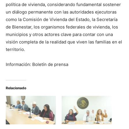
política de vivienda, considerando fundamental sostener
un diálogo permanente con las autoridades ejecutoras
como la Comisión de Vivienda del Estado, la Secretaría
de Bienestar, los organismos federales de vivienda, los
municipios y otros actores clave para contar con una
visión completa de la realidad que viven las familias en el
territorio.
Información: Boletín de prensa
Relacionado