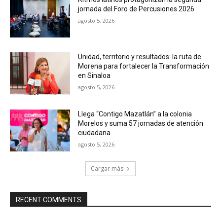
jornada del Foro de Percusiones 2026
agosto 5, 2026
Unidad, territorio y resultados: la ruta de
Morena para fortalecer la Transformación
en Sinaloa
agosto 5, 2026
Llega “Contigo Mazatlán” a la colonia
Morelos y suma 57 jornadas de atención
ciudadana
agosto 5, 2026
Cargar más
RECENT COMMENTS