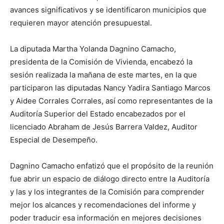
avances significativos y se identificaron municipios que
requieren mayor atención presupuestal.
La diputada Martha Yolanda Dagnino Camacho,
presidenta de la Comisión de Vivienda, encabezó la
sesión realizada la mañana de este martes, en la que
participaron las diputadas Nancy Yadira Santiago Marcos
y Aidee Corrales Corrales, así como representantes de la
Auditoría Superior del Estado encabezados por el
licenciado Abraham de Jesús Barrera Valdez, Auditor
Especial de Desempeño.
Dagnino Camacho enfatizó que el propósito de la reunión
fue abrir un espacio de diálogo directo entre la Auditoría
y las y los integrantes de la Comisión para comprender
mejor los alcances y recomendaciones del informe y
poder traducir esa información en mejores decisiones