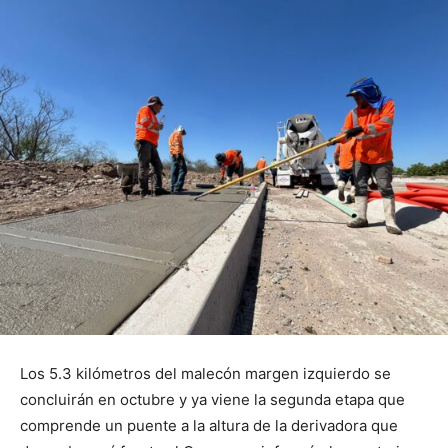
Los 5.3 kilómetros del malecón margen izquierdo se
concluirán en octubre y ya viene la segunda etapa que
comprende un puente a la altura de la derivadora que