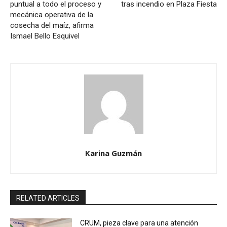
puntual a todo el proceso y
tras incendio en Plaza Fiesta
mecánica operativa de la
cosecha del maíz, afirma
Ismael Bello Esquivel
Karina Guzmán
RELATED ARTICLES
CRUM, pieza clave para una atención