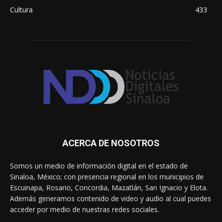
Cultura
433
ACERCA DE NOSOTROS
Somos un medio de información digital en el estado de
Sinaloa, México; con presencia regional en los municipios de
Escuinapa, Rosario, Concordia, Mazatlán, San Ignacio y Elota.
Además generamos contenido de video y audio al cual puedes
acceder por medio de nuestras redes sociales.