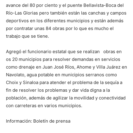
avance del 80 por ciento y el puente Bellavista-Boca del
Río-Las Glorias pero también están las canchas y campos
deportivos en los diferentes municipios y están además
por contratar unas 84 obras por lo que es mucho el
trabajo que se tiene.
Agregó el funcionario estatal que se realizan obras en
os 20 municipios para resolver demandas en servicios
como drenaje en Juan José Ríos, Ahome y Villa Juárez en
Navolato, agua potable en municipios serranos como
Choix y Sinaloa para atender el problema de la sequía a
fin de resolver los problemas y dar vida digna a la
población, además de agilizar la movilidad y conectividad
con carreteras en varios municipios.
Información: Boletín de prensa