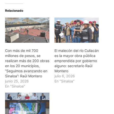
Relacionado
Con más de mil 700
El malecón del río Culiacán
millones de pesos, se
es la mayor obra pública
realizan más de 200 obras
emprendida por gobierno
en los 20 municipios,
alguno: secretario Raúl
“Seguimos avanzando en
Montero
Sinaloa”: Raúl Montero
julio 6, 2026
junio 25, 2026
En "Sinaloa"
En "Sinaloa"