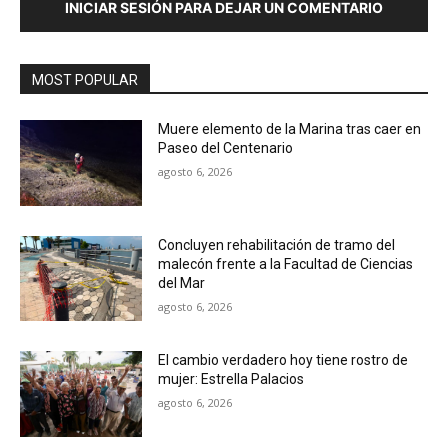
INICIAR SESIÓN PARA DEJAR UN COMENTARIO
MOST POPULAR
Muere elemento de la Marina tras caer en
Paseo del Centenario
agosto 6, 2026
Concluyen rehabilitación de tramo del
malecón frente a la Facultad de Ciencias
del Mar
agosto 6, 2026
El cambio verdadero hoy tiene rostro de
mujer: Estrella Palacios
agosto 6, 2026