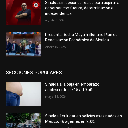
Sinaloa sin opciones reales para aspirar a
gobernar con fuerza, determinación e
independencia
agosto 2, 2025
Presenta Rocha Moya millonario Plan de
Reactivación Económica de Sinaloa
enero 8, 2025
SECCIONES POPULARES
Sinaloa a la baja en embarazo
adolescente de 15 a 19 años
mayo 16, 2024
Sinaloa 1er lugar en policías asesinados en
México; 46 agentes en 2025