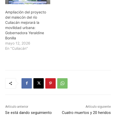
Ampliación del proyecto
del malecón del río
Culiacán mejorará la
movilidad urbana:
Gobernadora Yeraldine
Bonilla
mayo 12, 2026
En "Culiacán"
Artículo anterior
Artículo siguiente
Se está dando seguimiento
Cuatro muertos y 20 heridos