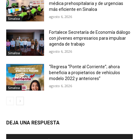
médica prehospitalaria y de urgencias
más eficiente en Sinaloa
agosto 6, 2026
Sinaloa
Fortalece Secretaría de Economía diálogo
con jóvenes empresarios para impulsar
agenda de trabajo
agosto 6, 2026
Sinaloa
“Regresa “Ponte al Corriente”; ahora
beneficia a propietarios de vehículos
modelo 2022 y anteriores”
agosto 6, 2026
Sinaloa
DEJA UNA RESPUESTA