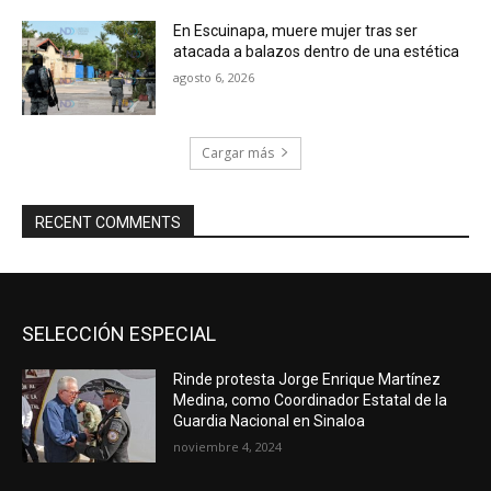
En Escuinapa, muere mujer tras ser
atacada a balazos dentro de una estética
agosto 6, 2026
Cargar más
RECENT COMMENTS
SELECCIÓN ESPECIAL
Rinde protesta Jorge Enrique Martínez
Medina, como Coordinador Estatal de la
Guardia Nacional en Sinaloa
noviembre 4, 2024