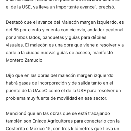
el de la USE, ya lleva un importante avance”, precisó.
Destacó que el avance del Malecón margen izquierdo, es
del 65 por ciento y cuenta con ciclovía, andador peatonal
por ambos lados, banquetas y guías para débiles
visuales. El malecón es una obra que viene a resolver y a
darle a la ciudad nuevas guías de acceso, manifestó
Montero Zamudio.
Dijo que en las obras del malecón margen izquierdo,
habrá gasas de incorporación y de salida tanto en el
puente de la UAdeO como el de la USE para resolver un
problema muy fuerte de movilidad en ese sector.
Mencionó que en las obras que se está trabajando
también son Enlace Agricultores para conectarlo con la
Costerita o México 15, con tres kilómetros que lleva un