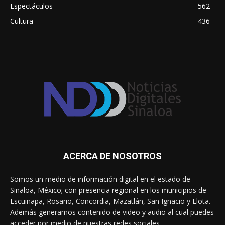
Espectáculos
562
Cultura
436
ACERCA DE NOSOTROS
Somos un medio de información digital en el estado de
Sinaloa, México; con presencia regional en los municipios de
Escuinapa, Rosario, Concordia, Mazatlán, San Ignacio y Elota.
Además generamos contenido de video y audio al cual puedes
acceder por medio de nuestras redes sociales.