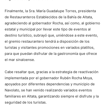
Finalmente, la Sra. María Guadalupe Torres, presidenta
de Restauranteros Establecidos de la Bahía de Altata,
agradeciendo al gobernador Rocha, así como, al gobierno
estatal y municipal por llevar este tipo de eventos al
destino turístico, subrayó que, uniéndose a este evento,
el gremio restaurantero tendrá a disposición de los
turistas y visitantes promociones en variados platillos,
para que puedan disfrutar de la gastronomía que ofrece
el mar sinaloense.
Cabe resaltar que, gracias a la estrategia de reactivación
implementada por el gobernador Rubén Rocha Moya,
apoyados por diferentes dependencias y municipio de
Navolato, se han venido realizando variados eventos
familiares en Altata, garantizando siempre el disfrute y la
seguridad de los turistas.