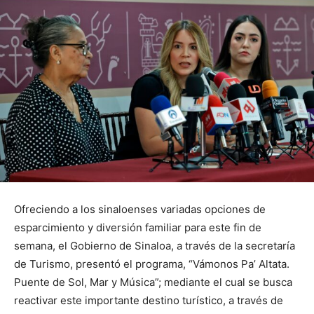
Ofreciendo a los sinaloenses variadas opciones de
esparcimiento y diversión familiar para este fin de
semana, el Gobierno de Sinaloa, a través de la secretaría
de Turismo, presentó el programa, “Vámonos Pa’ Altata.
Puente de Sol, Mar y Música”; mediante el cual se busca
reactivar este importante destino turístico, a través de