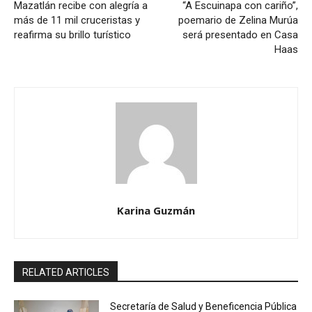
Mazatlán recibe con alegría a
“A Escuinapa con cariño”,
más de 11 mil cruceristas y
poemario de Zelina Murúa
reafirma su brillo turístico
será presentado en Casa
Haas
Karina Guzmán
RELATED ARTICLES
Secretaría de Salud y Beneficencia Pública