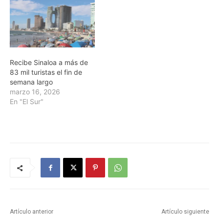
Recibe Sinaloa a más de
83 mil turistas el fin de
semana largo
marzo 16, 2026
En "El Sur"
Artículo anterior
Artículo siguiente