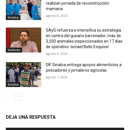
realizan jornada de reconstrucción
mamaria
agosto 8, 2026
Sinaloa
SAyG refuerza e intensifica su estrategia
en contra del gusano barrenador; más de
3,500 animales inspeccionados en 17 días
de operativo: Ismael Bello Esquivel
Sectores
agosto 8, 2026
DIF Sinaloa entrega apoyos alimenticios a
pescadores y jornaleros agrícolas
agosto 7, 2026
Sinaloa
DEJA UNA RESPUESTA