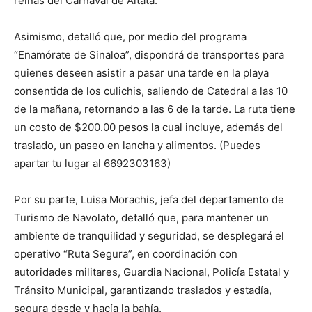
reinas del Carnaval de Altata.
Asimismo, detalló que, por medio del programa
“Enamórate de Sinaloa”, dispondrá de transportes para
quienes deseen asistir a pasar una tarde en la playa
consentida de los culichis, saliendo de Catedral a las 10
de la mañana, retornando a las 6 de la tarde. La ruta tiene
un costo de $200.00 pesos la cual incluye, además del
traslado, un paseo en lancha y alimentos. (Puedes
apartar tu lugar al 6692303163)
Por su parte, Luisa Morachis, jefa del departamento de
Turismo de Navolato, detalló que, para mantener un
ambiente de tranquilidad y seguridad, se desplegará el
operativo “Ruta Segura”, en coordinación con
autoridades militares, Guardia Nacional, Policía Estatal y
Tránsito Municipal, garantizando traslados y estadía,
segura desde y hacía la bahía.