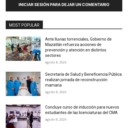
INICIAR SESIÓN PARA DEJAR UN COMENTARIO
MOST POPULAR
Ante lluvias torrenciales, Gobierno de
Mazatlán refuerza acciones de
prevención y atención en distintos
sectores
agosto 8, 2026
Secretaría de Salud y Beneficencia Pública
realizan jornada de reconstrucción
mamaria
agosto 8, 2026
Concluye curso de inducción para nuevos
estudiantes de las licenciaturas del CMA
agosto 8, 2026