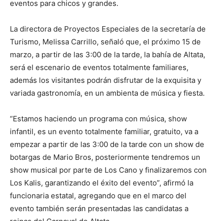
eventos para chicos y grandes.
La directora de Proyectos Especiales de la secretaría de
Turismo, Melissa Carrillo, señaló que, el próximo 15 de
marzo, a partir de las 3:00 de la tarde, la bahía de Altata,
será el escenario de eventos totalmente familiares,
además los visitantes podrán disfrutar de la exquisita y
variada gastronomía, en un ambienta de música y fiesta.
“Estamos haciendo un programa con música, show
infantil, es un evento totalmente familiar, gratuito, va a
empezar a partir de las 3:00 de la tarde con un show de
botargas de Mario Bros, posteriormente tendremos un
show musical por parte de Los Cano y finalizaremos con
Los Kalis, garantizando el éxito del evento”, afirmó la
funcionaria estatal, agregando que en el marco del
evento también serán presentadas las candidatas a