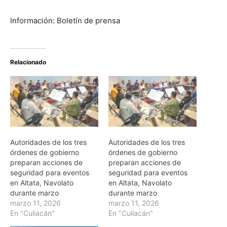
Información: Boletín de prensa
Relacionado
Autoridades de los tres
Autoridades de los tres
órdenes de gobierno
órdenes de gobierno
preparan acciones de
preparan acciones de
seguridad para eventos
seguridad para eventos
en Altata, Navolato
en Altata, Navolato
durante marzo
durante marzo
marzo 11, 2026
marzo 11, 2026
En "Culiacán"
En "Culiacán"