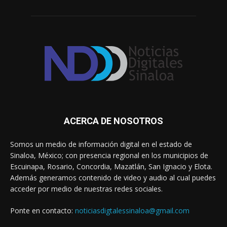
ACERCA DE NOSOTROS
Somos un medio de información digital en el estado de
Sinaloa, México; con presencia regional en los municipios de
Escuinapa, Rosario, Concordia, Mazatlán, San Ignacio y Elota.
Además generamos contenido de video y audio al cual puedes
acceder por medio de nuestras redes sociales.
Ponte en contacto:
noticiasdigtalessinaloa@gmail.com