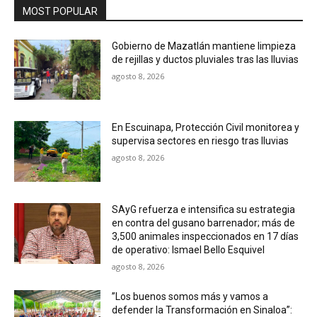
MOST POPULAR
Gobierno de Mazatlán mantiene limpieza
de rejillas y ductos pluviales tras las lluvias
agosto 8, 2026
En Escuinapa, Protección Civil monitorea y
supervisa sectores en riesgo tras lluvias
agosto 8, 2026
SAyG refuerza e intensifica su estrategia
en contra del gusano barrenador; más de
3,500 animales inspeccionados en 17 días
de operativo: Ismael Bello Esquivel
agosto 8, 2026
”Los buenos somos más y vamos a
defender la Transformación en Sinaloa”: