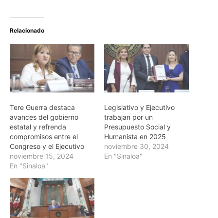
Relacionado
Tere Guerra destaca
Legislativo y Ejecutivo
avances del gobierno
trabajan por un
estatal y refrenda
Presupuesto Social y
compromisos entre el
Humanista en 2025
Congreso y el Ejecutivo
noviembre 30, 2024
noviembre 15, 2024
En "Sinaloa"
En "Sinaloa"