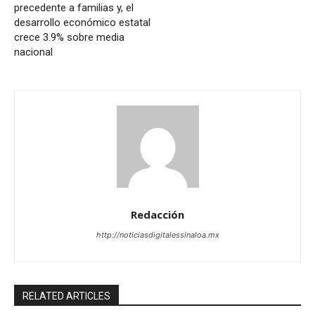
precedente a familias y, el
desarrollo económico estatal
crece 3.9% sobre media
nacional
Redacción
http://noticiasdigitalessinaloa.mx
RELATED ARTICLES