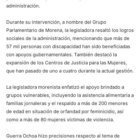
administración.
Durante su intervención, a nombre del Grupo
Parlamentario de Morena, la legisladora resaltó los logros
sociales de la administración, mencionando que más de
57 mil personas con discapacidad han sido beneficiadas
con apoyos gubernamentales. También destacó la
expansión de los Centros de Justicia para las Mujeres,
que han pasado de uno a cuatro durante la actual gestión.
La legisladora morenista enfatizó el apoyo brindado a
grupos vulnerables, incluyendo la asistencia alimentaria a
familias jornaleras y el respaldo a más de 200 menores
de edad en situación de orfandad por feminicidio, así
como a más de 80 mujeres víctimas de violencia.
Guerra Ochoa hizo precisiones respecto al tema de