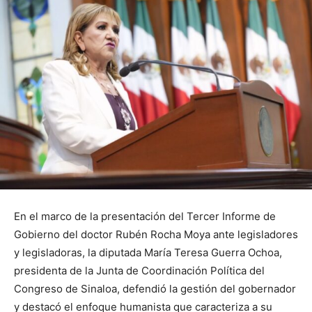
En el marco de la presentación del Tercer Informe de
Gobierno del doctor Rubén Rocha Moya ante legisladores
y legisladoras, la diputada María Teresa Guerra Ochoa,
presidenta de la Junta de Coordinación Política del
Congreso de Sinaloa, defendió la gestión del gobernador
y destacó el enfoque humanista que caracteriza a su