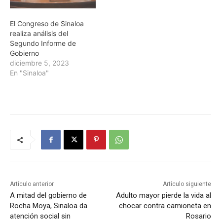
El Congreso de Sinaloa
realiza análisis del
Segundo Informe de
Gobierno
diciembre 5, 2023
En "Sinaloa"
Artículo anterior
Artículo siguiente
A mitad del gobierno de
Adulto mayor pierde la vida al
Rocha Moya, Sinaloa da
chocar contra camioneta en
atención social sin
Rosario