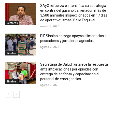
SAyG refuerza e intensifica su estrategia
en contra del gusano barrenador; más de
3,500 animales inspeccionados en 17 días
de operativo: Ismael Bello Esquivel
Sectores
agosto 8, 2026
DIF Sinaloa entrega apoyos alimenticios a
pescadores y jornaleros agrícolas
agosto 7, 2026
Sinaloa
Secretaría de Salud fortalece la respuesta
ante intoxicaciones por opioides con
entrega de antídoto y capacitación al
personal de emergencias
Sinaloa
agosto 7, 2026