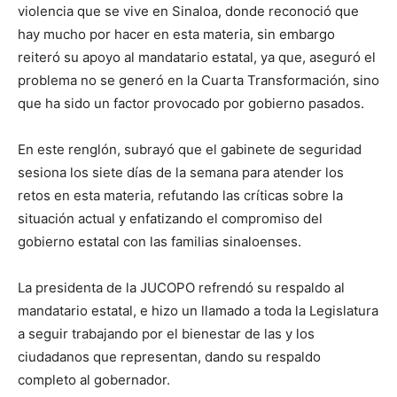
violencia que se vive en Sinaloa, donde reconoció que
hay mucho por hacer en esta materia, sin embargo
reiteró su apoyo al mandatario estatal, ya que, aseguró el
problema no se generó en la Cuarta Transformación, sino
que ha sido un factor provocado por gobierno pasados.
En este renglón, subrayó que el gabinete de seguridad
sesiona los siete días de la semana para atender los
retos en esta materia, refutando las críticas sobre la
situación actual y enfatizando el compromiso del
gobierno estatal con las familias sinaloenses.
La presidenta de la JUCOPO refrendó su respaldo al
mandatario estatal, e hizo un llamado a toda la Legislatura
a seguir trabajando por el bienestar de las y los
ciudadanos que representan, dando su respaldo
completo al gobernador.