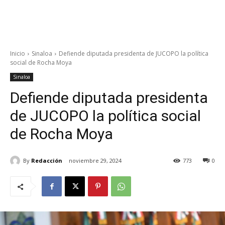
Inicio
Sinaloa
Defiende diputada presidenta de JUCOPO la política
social de Rocha Moya
Sinaloa
Defiende diputada presidenta
de JUCOPO la política social
de Rocha Moya
By
Redacción
noviembre 29, 2024
773
0