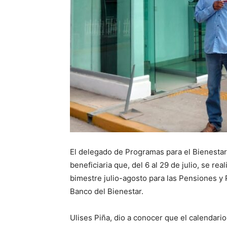
El delegado de Programas para el Bienestar 
beneficiaria que, del 6 al 29 de julio, se re
bimestre julio-agosto para las Pensiones y P
Banco del Bienestar.
Ulises Piña, dio a conocer que el calendari