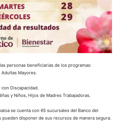
las personas beneficiarias de los programas:
s Adultas Mayores.
s con Discapacidad.
iñas y Niños, Hijos de Madres Trabajadoras.
naloa se cuenta con 65 sucursales del Banco del
es pueden disponer de sus recursos de manera segura.