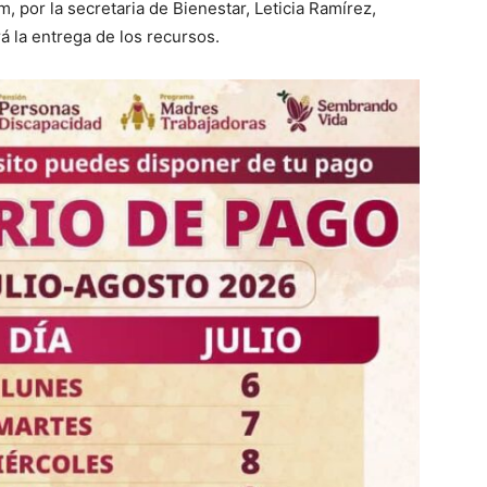
, por la secretaria de Bienestar, Leticia Ramírez,
á la entrega de los recursos.