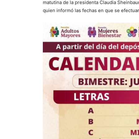
matutina de la presidenta Claudia Sheinbaum
quien informó las fechas en que se efectuar