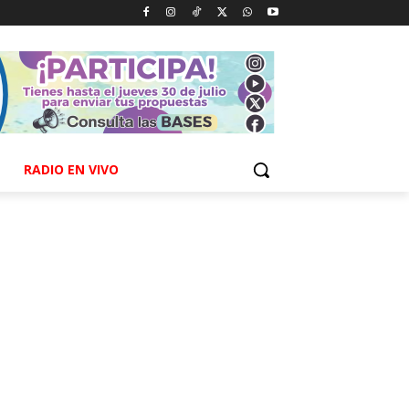
RADIO EN VIVO