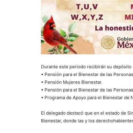
Durante este periodo recibirán su depósito 
• Pensión para el Bienestar de las Persona
• Pensión Mujeres Bienestar.
• Pensión para el Bienestar de las Persona
• Programa de Apoyo para el Bienestar de N
El delegado destacó que en el estado de Si
Bienestar, donde las y los derechohabient