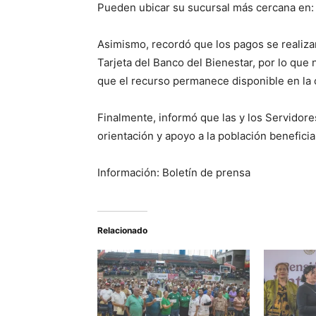
Pueden ubicar su sucursal más cercana en:
Asimismo, recordó que los pagos se realizan
Tarjeta del Banco del Bienestar, por lo que 
que el recurso permanece disponible en la 
Finalmente, informó que las y los Servidor
orientación y apoyo a la población benefici
Información: Boletín de prensa
Relacionado