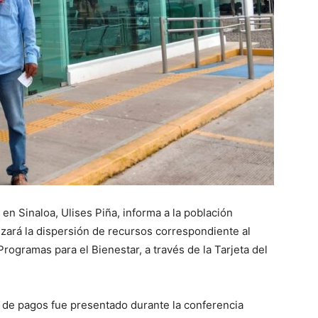
en Sinaloa, Ulises Piña, informa a la población
alizará la dispersión de recursos correspondiente al
rogramas para el Bienestar, a través de la Tarjeta del
o de pagos fue presentado durante la conferencia