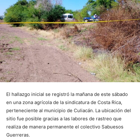
El hallazgo inicial se registró la mañana de este sábado
en una zona agrícola de la sindicatura de Costa Rica,
perteneciente al municipio de Culiacán. La ubicación del
sitio fue posible gracias a las labores de rastreo que
realiza de manera permanente el colectivo Sabuesos
Guerreras.