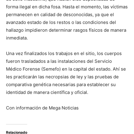
forma ilegal en dicha fosa. Hasta el momento, las víctimas
permanecen en calidad de desconocidas, ya que el
avanzado estado de los restos o las condiciones del
hallazgo impidieron determinar rasgos físicos de manera
inmediata.
Una vez finalizados los trabajos en el sitio, los cuerpos
fueron trasladados a las instalaciones del Servicio
Médico Forense (Semefo) en la capital del estado. Ahí se
les practicarán las necropsias de ley y las pruebas de
comparativa genética necesarias para establecer su
identidad de manera científica y oficial.
Con información de Mega Noticias
Relacionado