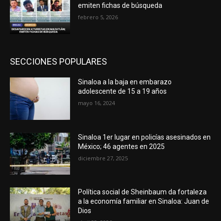
emiten fichas de búsqueda
febrero 5, 2026
SECCIONES POPULARES
Sinaloa a la baja en embarazo
adolescente de 15 a 19 años
mayo 16, 2024
Sinaloa 1er lugar en policías asesinados en
México; 46 agentes en 2025
diciembre 27, 2025
Política social de Sheinbaum da fortaleza
a la economía familiar en Sinaloa: Juan de
Dios