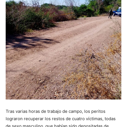
Tras varias horas de trabajo de campo, los peritos
lograron recuperar los restos de cuatro víctimas, todas
de sexo masculino, que habían sido depositadas de