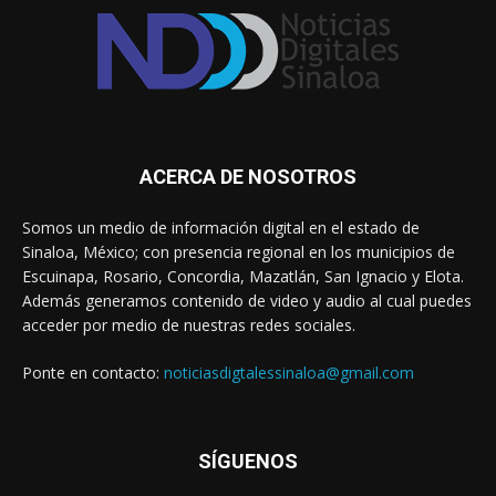
ACERCA DE NOSOTROS
Somos un medio de información digital en el estado de
Sinaloa, México; con presencia regional en los municipios de
Escuinapa, Rosario, Concordia, Mazatlán, San Ignacio y Elota.
Además generamos contenido de video y audio al cual puedes
acceder por medio de nuestras redes sociales.
Ponte en contacto:
noticiasdigtalessinaloa@gmail.com
SÍGUENOS