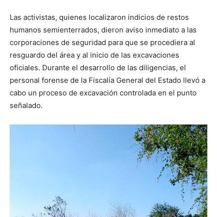
Las activistas, quienes localizaron indicios de restos
humanos semienterrados, dieron aviso inmediato a las
corporaciones de seguridad para que se procediera al
resguardo del área y al inicio de las excavaciones
oficiales. Durante el desarrollo de las diligencias, el
personal forense de la Fiscalía General del Estado llevó a
cabo un proceso de excavación controlada en el punto
señalado.