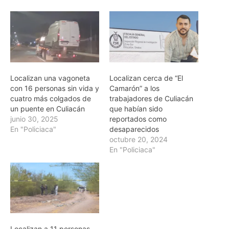
Localizan una vagoneta
Localizan cerca de “El
con 16 personas sin vida y
Camarón” a los
cuatro más colgados de
trabajadores de Culiacán
un puente en Culiacán
que habían sido
junio 30, 2025
reportados como
En "Policiaca"
desaparecidos
octubre 20, 2024
En "Policiaca"
Localizan a 11 personas