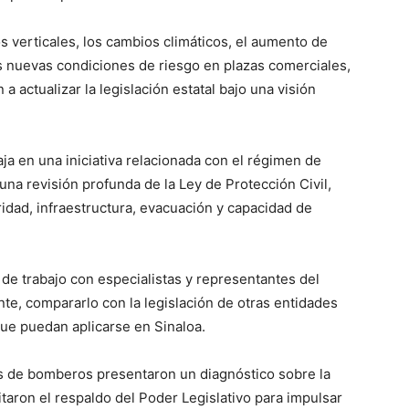
s verticales, los cambios climáticos, el aumento de
as nuevas condiciones de riesgo en plazas comerciales,
a actualizar la legislación estatal bajo una visión
ja en una iniciativa relacionada con el régimen de
una revisión profunda de la Ley de Protección Civil,
idad, infraestructura, evacuación y capacidad de
de trabajo con especialistas y representantes del
nte, compararlo con la legislación de otras entidades
 que puedan aplicarse en Sinaloa.
os de bomberos presentaron un diagnóstico sobre la
itaron el respaldo del Poder Legislativo para impulsar