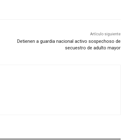
Artículo siguiente
Detienen a guardia nacional activo sospechoso de
secuestro de adulto mayor