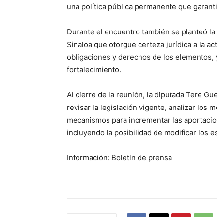
una política pública permanente que garanti
Durante el encuentro también se planteó l
Sinaloa que otorgue certeza jurídica a la ac
obligaciones y derechos de los elementos, 
fortalecimiento.
Al cierre de la reunión, la diputada Tere 
revisar la legislación vigente, analizar lo
mecanismos para incrementar las aportacio
incluyendo la posibilidad de modificar los
Información: Boletín de prensa