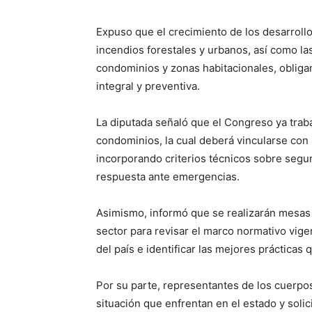
Expuso que el crecimiento de los desarrollo
incendios forestales y urbanos, así como l
condominios y zonas habitacionales, obligan 
integral y preventiva.
La diputada señaló que el Congreso ya traba
condominios, la cual deberá vincularse con 
incorporando criterios técnicos sobre segur
respuesta ante emergencias.
Asimismo, informó que se realizarán mesas 
sector para revisar el marco normativo vige
del país e identificar las mejores prácticas
Por su parte, representantes de los cuerp
situación que enfrentan en el estado y solic