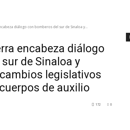
cabeza diálogo con bomberos del sur de Sinaloa y...
rra encabeza diálogo
sur de Sinaloa y
cambios legislativos
cuerpos de auxilio
172
0