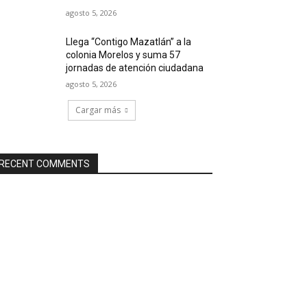
agosto 5, 2026
Llega “Contigo Mazatlán” a la
colonia Morelos y suma 57
jornadas de atención ciudadana
agosto 5, 2026
Cargar más
RECENT COMMENTS