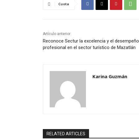
Cuota
Artículo anterior
Reconoce Sectur la excelencia y el desempeño
profesional en el sector turístico de Mazatlán
Karina Guzmán
RELATED ARTICLES