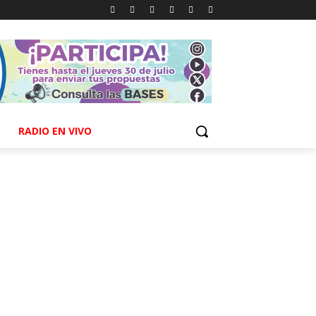
RADIO EN VIVO