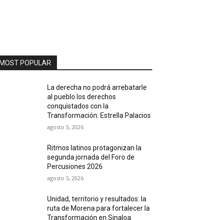
MOST POPULAR
La derecha no podrá arrebatarle
al pueblo los derechos
conquistados con la
Transformación: Estrella Palacios
agosto 5, 2026
Ritmos latinos protagonizan la
segunda jornada del Foro de
Percusiones 2026
agosto 5, 2026
Unidad, territorio y resultados: la
ruta de Morena para fortalecer la
Transformación en Sinaloa