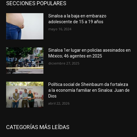
SECCIONES POPULARES
Sinaloa a la baja en embarazo
adolescente de 15 a 19 años
mayo 16, 2024
Sinaloa 1er lugar en policías asesinados en
México; 46 agentes en 2025
diciembre 27, 2025
Política social de Sheinbaum da fortaleza
a la economía familiar en Sinaloa: Juan de
Dios
abril 22, 2026
CATEGORÍAS MÁS LEÍDAS