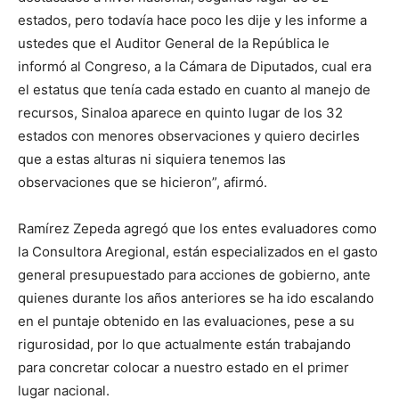
estados, pero todavía hace poco les dije y les informe a
ustedes que el Auditor General de la República le
informó al Congreso, a la Cámara de Diputados, cual era
el estatus que tenía cada estado en cuanto al manejo de
recursos, Sinaloa aparece en quinto lugar de los 32
estados con menores observaciones y quiero decirles
que a estas alturas ni siquiera tenemos las
observaciones que se hicieron”, afirmó.
Ramírez Zepeda agregó que los entes evaluadores como
la Consultora Aregional, están especializados en el gasto
general presupuestado para acciones de gobierno, ante
quienes durante los años anteriores se ha ido escalando
en el puntaje obtenido en las evaluaciones, pese a su
rigurosidad, por lo que actualmente están trabajando
para concretar colocar a nuestro estado en el primer
lugar nacional.