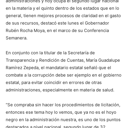
administraciones y hoy ocupa el segundo lugar nacional
en la materia y el quinto dentro de los estados que en lo
general, tienen mejores procesos de claridad en el gasto
de sus recursos, destacó este lunes el Gobernador
Rubén Rocha Moya, en el marco de su Conferencia
Semanera.
En conjunto con la titular de la Secretaría de
Transparencia y Rendición de Cuentas, María Guadalupe
Ramírez Zepeda, el mandatario estatal señaló que el
combate a la corrupción debe ser ejemplo en el gobierno
estatal, para evitar coincidir en errores de otras
administraciones, especialmente en materia de salud.
“Se compraba sin hacer los procedimientos de licitación,
entonces ese tema hoy lo vemos, que ya no es el hoyo
negro en la administración nuestra, es uno de los puntos
destacados a nivel nacional, segundo lugar de 32