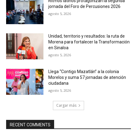
Ritmos latinos protagonizan la segunda
jornada del Foro de Percusiones 2026
agosto 5, 2026
Unidad, territorio y resultados: la ruta de
Morena para fortalecer la Transformación
en Sinaloa
agosto 5, 2026
Llega “Contigo Mazatlán” a la colonia
Morelos y suma 57 jornadas de atención
ciudadana
agosto 5, 2026
Cargar más
RECENT COMMENTS