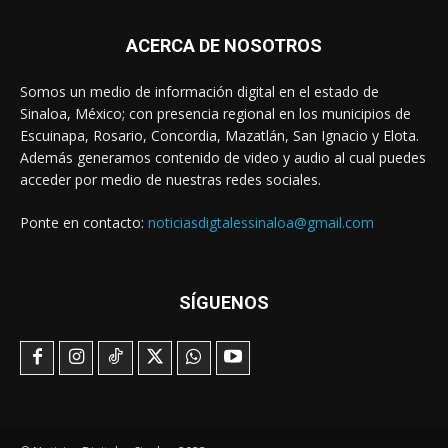
ACERCA DE NOSOTROS
Somos un medio de información digital en el estado de
Sinaloa, México; con presencia regional en los municipios de
Escuinapa, Rosario, Concordia, Mazatlán, San Ignacio y Elota.
Además generamos contenido de video y audio al cual puedes
acceder por medio de nuestras redes sociales.
Ponte en contacto:
noticiasdigtalessinaloa@gmail.com
SÍGUENOS