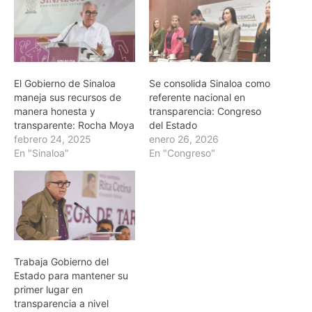
El Gobierno de Sinaloa
Se consolida Sinaloa como
maneja sus recursos de
referente nacional en
manera honesta y
transparencia: Congreso
transparente: Rocha Moya
del Estado
febrero 24, 2025
enero 26, 2026
En "Sinaloa"
En "Congreso"
Trabaja Gobierno del
Estado para mantener su
primer lugar en
transparencia a nivel