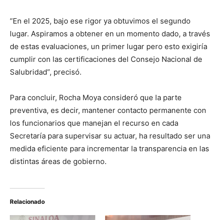
“En el 2025, bajo ese rigor ya obtuvimos el segundo
lugar. Aspiramos a obtener en un momento dado, a través
de estas evaluaciones, un primer lugar pero esto exigiría
cumplir con las certificaciones del Consejo Nacional de
Salubridad”, precisó.
Para concluir, Rocha Moya consideró que la parte
preventiva, es decir, mantener contacto permanente con
los funcionarios que manejan el recurso en cada
Secretaría para supervisar su actuar, ha resultado ser una
medida eficiente para incrementar la transparencia en las
distintas áreas de gobierno.
Relacionado