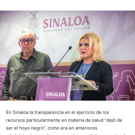
En Sinaloa la transparencia en el ejercicio de los
recursos particularmente en materia de salud “dejó de
ser el hoyo negro”, como era en anteriores