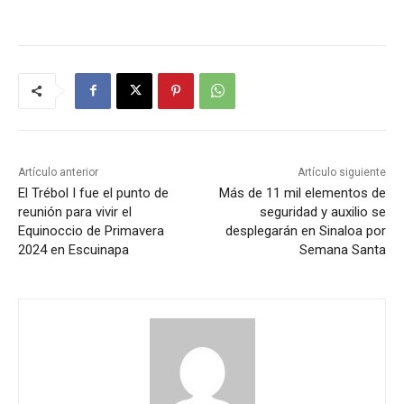
Artículo anterior
Artículo siguiente
El Trébol I fue el punto de
Más de 11 mil elementos de
reunión para vivir el
seguridad y auxilio se
Equinoccio de Primavera
desplegarán en Sinaloa por
2024 en Escuinapa
Semana Santa