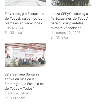
En verano, ¡La Escuela es
Lanza SEPyC estrategia
de Todos!; cuidemos los
“la Escuela es de Todos”
planteles en vacaciones
para cuidar planteles
julio 4, 2024
durante vacaciones
En "Sinaloa"
diciembre 19, 2023
En "Sinaloa"
Esta Semana Santa se
activa en Sinaloa la
Estrategia “La Escuela es
de Todas y Todos”
marzo 26, 2026
En "Culiacán"