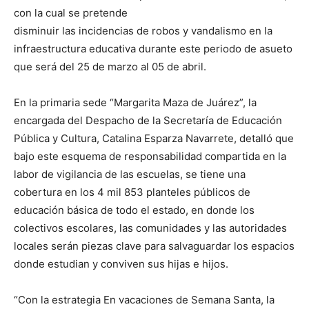
con la cual se pretende
disminuir las incidencias de robos y vandalismo en la
infraestructura educativa durante este periodo de asueto
que será del 25 de marzo al 05 de abril.
En la primaria sede “Margarita Maza de Juárez”, la
encargada del Despacho de la Secretaría de Educación
Pública y Cultura, Catalina Esparza Navarrete, detalló que
bajo este esquema de responsabilidad compartida en la
labor de vigilancia de las escuelas, se tiene una
cobertura en los 4 mil 853 planteles públicos de
educación básica de todo el estado, en donde los
colectivos escolares, las comunidades y las autoridades
locales serán piezas clave para salvaguardar los espacios
donde estudian y conviven sus hijas e hijos.
“Con la estrategia En vacaciones de Semana Santa, la