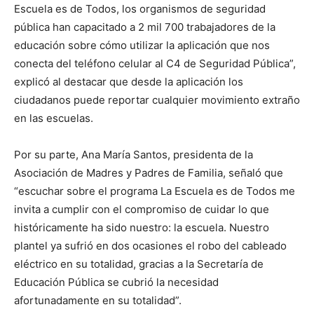
Escuela es de Todos, los organismos de seguridad
pública han capacitado a 2 mil 700 trabajadores de la
educación sobre cómo utilizar la aplicación que nos
conecta del teléfono celular al C4 de Seguridad Pública”,
explicó al destacar que desde la aplicación los
ciudadanos puede reportar cualquier movimiento extraño
en las escuelas.
Por su parte, Ana María Santos, presidenta de la
Asociación de Madres y Padres de Familia, señaló que
“escuchar sobre el programa La Escuela es de Todos me
invita a cumplir con el compromiso de cuidar lo que
históricamente ha sido nuestro: la escuela. Nuestro
plantel ya sufrió en dos ocasiones el robo del cableado
eléctrico en su totalidad, gracias a la Secretaría de
Educación Pública se cubrió la necesidad
afortunadamente en su totalidad”.