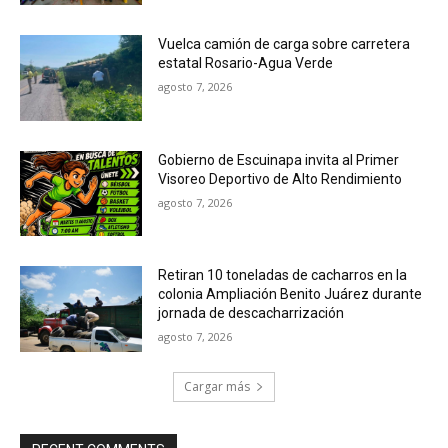
Vuelca camión de carga sobre carretera
estatal Rosario-Agua Verde
agosto 7, 2026
Gobierno de Escuinapa invita al Primer
Visoreo Deportivo de Alto Rendimiento
agosto 7, 2026
Retiran 10 toneladas de cacharros en la
colonia Ampliación Benito Juárez durante
jornada de descacharrización
agosto 7, 2026
Cargar más