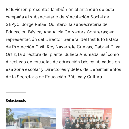
Estuvieron presentes también en el arranque de esta
campaña el subsecretario de Vinculación Social de
SEPyC, Jorge Rafael Quintero; la subsecretaria de
Educación Básica, Ana Alicia Cervantes Contreras; en
representación del Director General del Instituto Estatal
de Protección Civil, Roy Navarrete Cuevas, Gabriel Oliva
Ortiz; la directora del plantel Julieta Ahumada, así como
directivos de escuelas de educación básica ubicados en
esa zona escolar y Directores y Jefes de Departamentos
de la Secretaría de Educación Pública y Cultura.
Relacionado