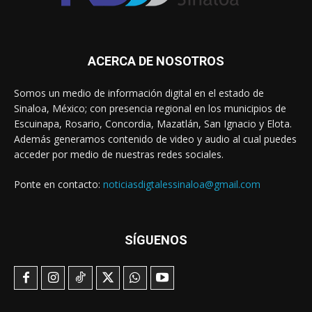
ACERCA DE NOSOTROS
Somos un medio de información digital en el estado de
Sinaloa, México; con presencia regional en los municipios de
Escuinapa, Rosario, Concordia, Mazatlán, San Ignacio y Elota.
Además generamos contenido de video y audio al cual puedes
acceder por medio de nuestras redes sociales.
Ponte en contacto:
noticiasdigtalessinaloa@gmail.com
SÍGUENOS