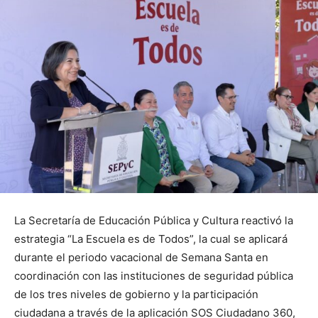
La Secretaría de Educación Pública y Cultura reactivó la
estrategia “La Escuela es de Todos”, la cual se aplicará
durante el periodo vacacional de Semana Santa en
coordinación con las instituciones de seguridad pública
de los tres niveles de gobierno y la participación
ciudadana a través de la aplicación SOS Ciudadano 360,