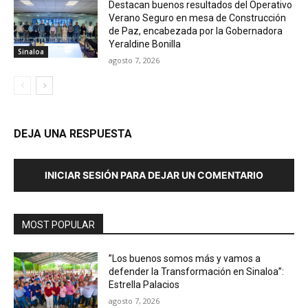
Destacan buenos resultados del Operativo
Verano Seguro en mesa de Construcción
de Paz, encabezada por la Gobernadora
Yeraldine Bonilla
Sinaloa
agosto 7, 2026
DEJA UNA RESPUESTA
INICIAR SESIÓN PARA DEJAR UN COMENTARIO
MOST POPULAR
”Los buenos somos más y vamos a
defender la Transformación en Sinaloa”:
Estrella Palacios
agosto 7, 2026