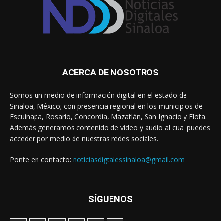
ACERCA DE NOSOTROS
Somos un medio de información digital en el estado de
Sinaloa, México; con presencia regional en los municipios de
Escuinapa, Rosario, Concordia, Mazatlán, San Ignacio y Elota.
Además generamos contenido de video y audio al cual puedes
acceder por medio de nuestras redes sociales.
Ponte en contacto:
noticiasdigtalessinaloa@gmail.com
SÍGUENOS