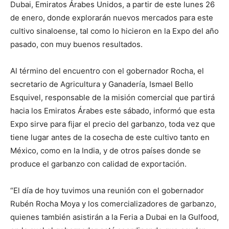
Dubai, Emiratos Árabes Unidos, a partir de este lunes 26
de enero, donde explorarán nuevos mercados para este
cultivo sinaloense, tal como lo hicieron en la Expo del año
pasado, con muy buenos resultados.
Al término del encuentro con el gobernador Rocha, el
secretario de Agricultura y Ganadería, Ismael Bello
Esquivel, responsable de la misión comercial que partirá
hacia los Emiratos Árabes este sábado, informó que esta
Expo sirve para fijar el precio del garbanzo, toda vez que
tiene lugar antes de la cosecha de este cultivo tanto en
México, como en la India, y de otros países donde se
produce el garbanzo con calidad de exportación.
“El día de hoy tuvimos una reunión con el gobernador
Rubén Rocha Moya y los comercializadores de garbanzo,
quienes también asistirán a la Feria a Dubai en la Gulfood,