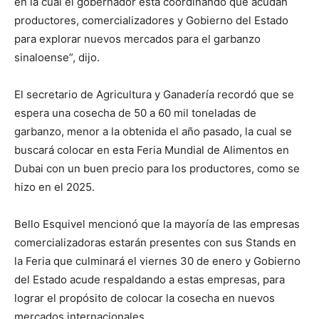
en la cual el gobernador está coordinando que acudan
productores, comercializadores y Gobierno del Estado
para explorar nuevos mercados para el garbanzo
sinaloense”, dijo.
El secretario de Agricultura y Ganadería recordó que se
espera una cosecha de 50 a 60 mil toneladas de
garbanzo, menor a la obtenida el año pasado, la cual se
buscará colocar en esta Feria Mundial de Alimentos en
Dubai con un buen precio para los productores, como se
hizo en el 2025.
Bello Esquivel mencionó que la mayoría de las empresas
comercializadoras estarán presentes con sus Stands en
la Feria que culminará el viernes 30 de enero y Gobierno
del Estado acude respaldando a estas empresas, para
lograr el propósito de colocar la cosecha en nuevos
mercados internacionales.