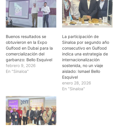
Buenos resultados se
La participación de
obtuvieron en la Expo
Sinaloa por segundo año
Gulfood en Dubai para la
consecutivo en Gulfood
comercialización del
indica una estrategia de
garbanzo: Bello Esquivel
internacionalización
febrero 9, 2026
sostenida, no un viaje
En "Sinaloa"
aislado: Ismael Bello
Esquivel
enero 28, 2026
En "Sinaloa"