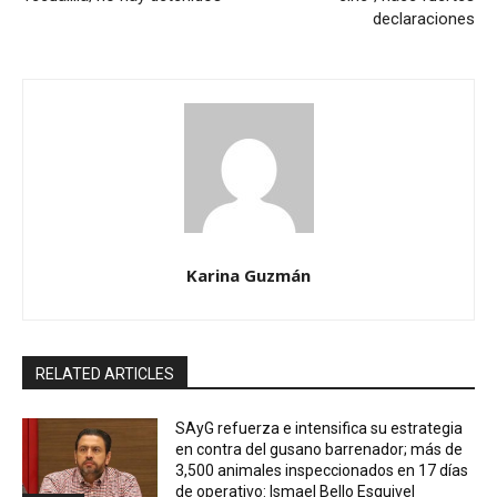
declaraciones
Karina Guzmán
RELATED ARTICLES
SAyG refuerza e intensifica su estrategia
en contra del gusano barrenador; más de
3,500 animales inspeccionados en 17 días
de operativo: Ismael Bello Esquivel