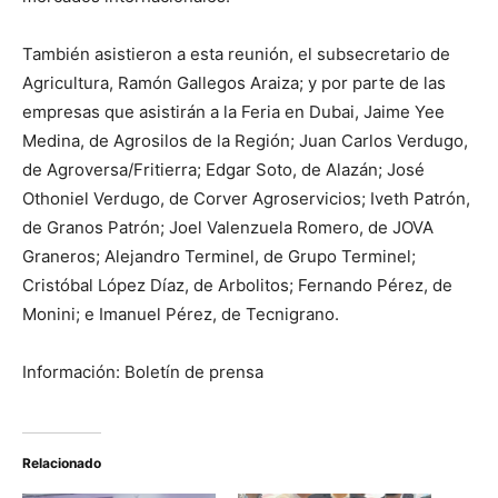
También asistieron a esta reunión, el subsecretario de
Agricultura, Ramón Gallegos Araiza; y por parte de las
empresas que asistirán a la Feria en Dubai, Jaime Yee
Medina, de Agrosilos de la Región; Juan Carlos Verdugo,
de Agroversa/Fritierra; Edgar Soto, de Alazán; José
Othoniel Verdugo, de Corver Agroservicios; Iveth Patrón,
de Granos Patrón; Joel Valenzuela Romero, de JOVA
Graneros; Alejandro Terminel, de Grupo Terminel;
Cristóbal López Díaz, de Arbolitos; Fernando Pérez, de
Monini; e Imanuel Pérez, de Tecnigrano.
Información: Boletín de prensa
Relacionado