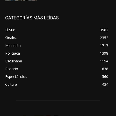
CATEGORÍAS MÁS LEÍDAS
El Sur
3562
Sinaloa
2352
Mazatlán
1717
Policiaca
1398
Escuinapa
1154
Rosario
638
Espectáculos
560
Cultura
434