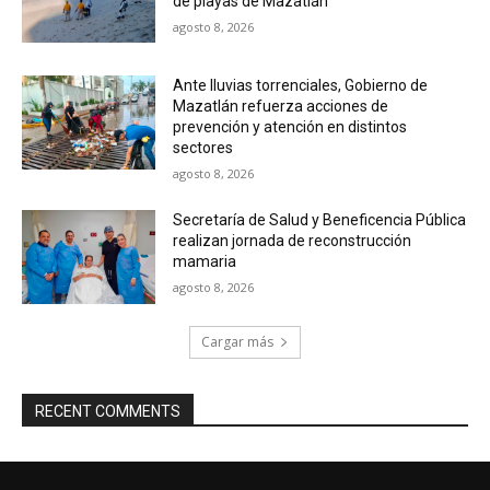
de playas de Mazatlán
agosto 8, 2026
Ante lluvias torrenciales, Gobierno de
Mazatlán refuerza acciones de
prevención y atención en distintos
sectores
agosto 8, 2026
Secretaría de Salud y Beneficencia Pública
realizan jornada de reconstrucción
mamaria
agosto 8, 2026
Cargar más
RECENT COMMENTS