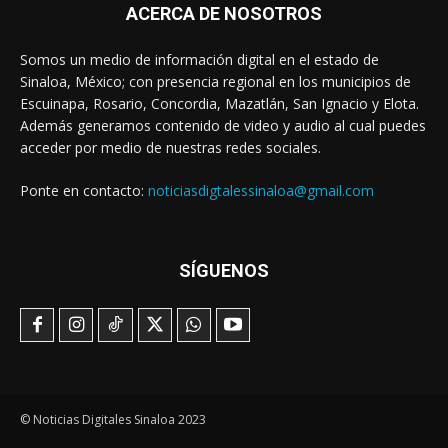
ACERCA DE NOSOTROS
Somos un medio de información digital en el estado de
Sinaloa, México; con presencia regional en los municipios de
Escuinapa, Rosario, Concordia, Mazatlán, San Ignacio y Elota.
Además generamos contenido de video y audio al cual puedes
acceder por medio de nuestras redes sociales.
Ponte en contacto:
noticiasdigtalessinaloa@gmail.com
SÍGUENOS
© Noticias Digitales Sinaloa 2023