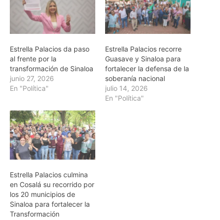
Estrella Palacios da paso
Estrella Palacios recorre
al frente por la
Guasave y Sinaloa para
transformación de Sinaloa
fortalecer la defensa de la
junio 27, 2026
soberanía nacional
En "Política"
julio 14, 2026
En "Política"
Estrella Palacios culmina
en Cosalá su recorrido por
los 20 municipios de
Sinaloa para fortalecer la
Transformación