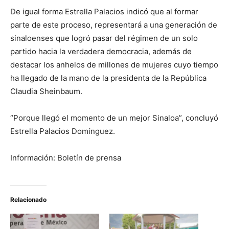
De igual forma Estrella Palacios indicó que al formar
parte de este proceso, representará a una generación de
sinaloenses que logró pasar del régimen de un solo
partido hacia la verdadera democracia, además de
destacar los anhelos de millones de mujeres cuyo tiempo
ha llegado de la mano de la presidenta de la República
Claudia Sheinbaum.
“Porque llegó el momento de un mejor Sinaloa”, concluyó
Estrella Palacios Domínguez.
Información: Boletín de prensa
Relacionado