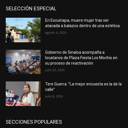
SELECCIÓN ESPECIAL
En Escuinapa, muere mujer tras ser
atacada a balazos dentro de una estética
agosto 6, 2026
Gobierno de Sinaloa acompaña a
locatarios de Plaza Fiesta Los Mochis en
su proceso de reactivación
julio 22, 2026
Tere Guerra: “La mejor encuesta es la de la
calle”
julio 8, 2026
SECCIONES POPULARES