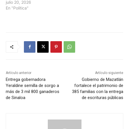
julio 20, 2026
En "Política"
Artículo anterior
Artículo siguiente
Entrega gobernadora
Gobierno de Mazatlán
Yeraldine semilla de sorgo a
fortalece el patrimonio de
más de 3 mil 800 ganaderos
385 familias con la entrega
de Sinaloa
de escrituras públicas