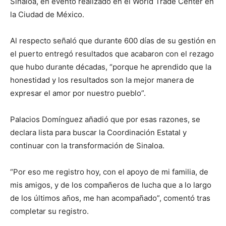
Sinaloa, en evento realizado en el World Trade Center en
la Ciudad de México.
Al respecto señaló que durante 600 días de su gestión en
el puerto entregó resultados que acabaron con el rezago
que hubo durante décadas, “porque he aprendido que la
honestidad y los resultados son la mejor manera de
expresar el amor por nuestro pueblo”.
Palacios Domínguez añadió que por esas razones, se
declara lista para buscar la Coordinación Estatal y
continuar con la transformación de Sinaloa.
“Por eso me registro hoy, con el apoyo de mi familia, de
mis amigos, y de los compañeros de lucha que a lo largo
de los últimos años, me han acompañado”, comentó tras
completar su registro.