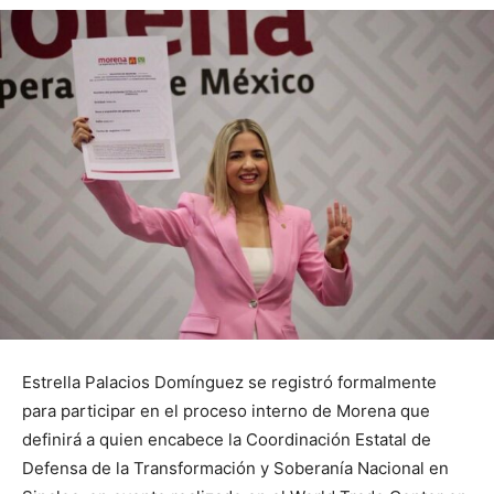
Estrella Palacios Domínguez se registró formalmente
para participar en el proceso interno de Morena que
definirá a quien encabece la Coordinación Estatal de
Defensa de la Transformación y Soberanía Nacional en