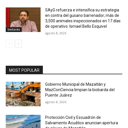
SAyG refuerza e intensifica su estrategia
en contra del gusano barrenador; más de
3,500 animales inspeccionados en 17 días
de operativo: Ismael Bello Esquivel
Sectores
agosto 8, 2026
MOST POPULAR
Gobierno Municipal de Mazatlán y
MazConCiencia limpian la biobarda del
Puente Juárez
agosto 8, 2026
Protección Civil y Escuadrón de
Salvamento Acuático anuncian apertura