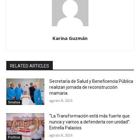
Karina Guzmán
RELATED ARTICLES
Secretaría de Salud y Beneficencia Pública
realizan jornada de reconstrucción
mamaria
agosto 8, 2026
Sinaloa
”La Transformación está más fuerte que
nunca y vamos a defenderla con unidad”:
Estrella Palacios
agosto 8, 2026
Política