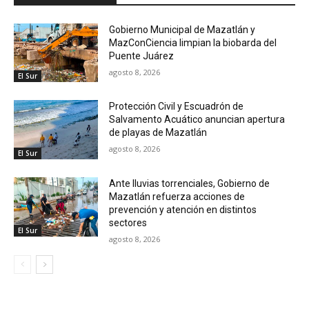
Gobierno Municipal de Mazatlán y
MazConCiencia limpian la biobarda del
Puente Juárez
agosto 8, 2026
El Sur
Protección Civil y Escuadrón de
Salvamento Acuático anuncian apertura
de playas de Mazatlán
agosto 8, 2026
El Sur
Ante lluvias torrenciales, Gobierno de
Mazatlán refuerza acciones de
prevención y atención en distintos
sectores
El Sur
agosto 8, 2026