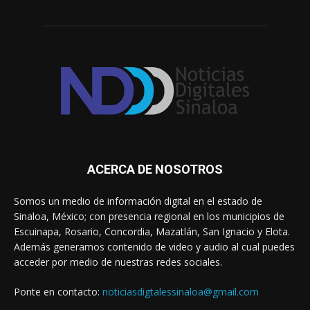
ACERCA DE NOSOTROS
Somos un medio de información digital en el estado de
Sinaloa, México; con presencia regional en los municipios de
Escuinapa, Rosario, Concordia, Mazatlán, San Ignacio y Elota.
Además generamos contenido de video y audio al cual puedes
acceder por medio de nuestras redes sociales.
Ponte en contacto:
noticiasdigtalessinaloa@gmail.com