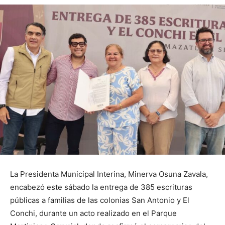
La Presidenta Municipal Interina, Minerva Osuna Zavala,
encabezó este sábado la entrega de 385 escrituras
públicas a familias de las colonias San Antonio y El
Conchi, durante un acto realizado en el Parque