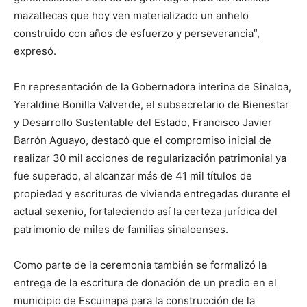
mazatlecas que hoy ven materializado un anhelo
construido con años de esfuerzo y perseverancia”,
expresó.
En representación de la Gobernadora interina de Sinaloa,
Yeraldine Bonilla Valverde, el subsecretario de Bienestar
y Desarrollo Sustentable del Estado, Francisco Javier
Barrón Aguayo, destacó que el compromiso inicial de
realizar 30 mil acciones de regularización patrimonial ya
fue superado, al alcanzar más de 41 mil títulos de
propiedad y escrituras de vivienda entregadas durante el
actual sexenio, fortaleciendo así la certeza jurídica del
patrimonio de miles de familias sinaloenses.
Como parte de la ceremonia también se formalizó la
entrega de la escritura de donación de un predio en el
municipio de Escuinapa para la construcción de la