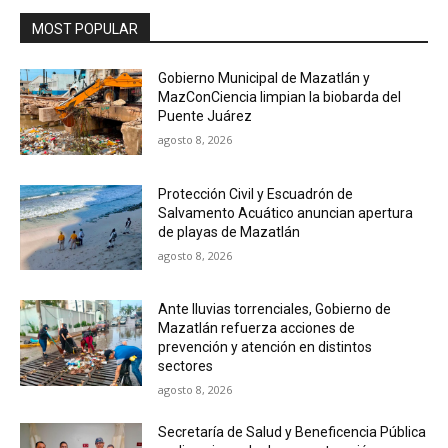
MOST POPULAR
Gobierno Municipal de Mazatlán y
MazConCiencia limpian la biobarda del
Puente Juárez
agosto 8, 2026
Protección Civil y Escuadrón de
Salvamento Acuático anuncian apertura
de playas de Mazatlán
agosto 8, 2026
Ante lluvias torrenciales, Gobierno de
Mazatlán refuerza acciones de
prevención y atención en distintos
sectores
agosto 8, 2026
Secretaría de Salud y Beneficencia Pública