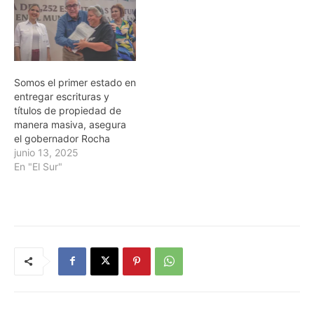
Somos el primer estado en
entregar escrituras y
títulos de propiedad de
manera masiva, asegura
el gobernador Rocha
junio 13, 2025
En "El Sur"