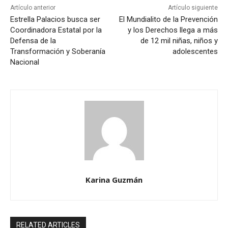
Artículo anterior
Artículo siguiente
Estrella Palacios busca ser
El Mundialito de la Prevención
Coordinadora Estatal por la
y los Derechos llega a más
Defensa de la
de 12 mil niñas, niños y
Transformación y Soberanía
adolescentes
Nacional
Karina Guzmán
RELATED ARTICLES