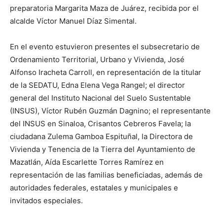
preparatoria Margarita Maza de Juárez, recibida por el
alcalde Víctor Manuel Díaz Simental.
En el evento estuvieron presentes el subsecretario de
Ordenamiento Territorial, Urbano y Vivienda, José
Alfonso Iracheta Carroll, en representación de la titular
de la SEDATU, Edna Elena Vega Rangel; el director
general del Instituto Nacional del Suelo Sustentable
(INSUS), Víctor Rubén Guzmán Dagnino; el representante
del INSUS en Sinaloa, Crisantos Cebreros Favela; la
ciudadana Zulema Gamboa Espituñal, la Directora de
Vivienda y Tenencia de la Tierra del Ayuntamiento de
Mazatlán, Aída Escarlette Torres Ramírez en
representación de las familias beneficiadas, además de
autoridades federales, estatales y municipales e
invitados especiales.