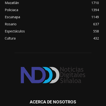
Mazatlán
1710
Policiaca
1394
Escuinapa
1149
Rosario
637
Espectáculos
558
Cultura
432
ACERCA DE NOSOTROS