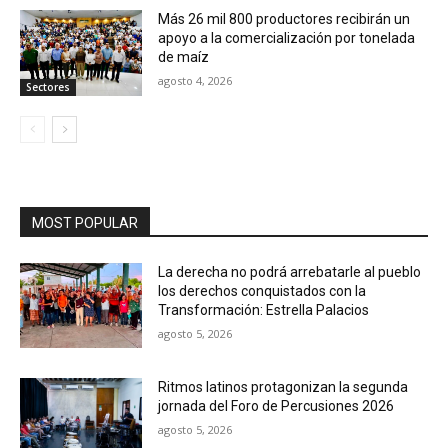
Más 26 mil 800 productores recibirán un
apoyo a la comercialización por tonelada
de maíz
agosto 4, 2026
Sectores
MOST POPULAR
La derecha no podrá arrebatarle al pueblo
los derechos conquistados con la
Transformación: Estrella Palacios
agosto 5, 2026
Ritmos latinos protagonizan la segunda
jornada del Foro de Percusiones 2026
agosto 5, 2026