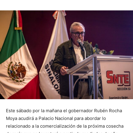
Este sábado por la mañana el gobernador Rubén Rocha
Moya acudirá a Palacio Nacional para abordar lo
relacionado a la comercialización de la próxima cosecha