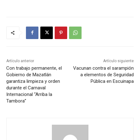
Artículo anterior
Artículo siguiente
Con trabajo permanente, el
Vacunan contra el sarampión
Gobierno de Mazatlán
a elementos de Seguridad
garantiza limpieza y orden
Pública en Escuinapa
durante el Carnaval
Internacional “Arriba la
Tambora”