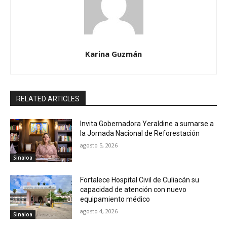
Karina Guzmán
RELATED ARTICLES
Invita Gobernadora Yeraldine a sumarse a
la Jornada Nacional de Reforestación
agosto 5, 2026
Sinaloa
Fortalece Hospital Civil de Culiacán su
capacidad de atención con nuevo
equipamiento médico
agosto 4, 2026
Sinaloa