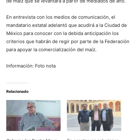
de maíz que se levantará a partir de mediados de año.
En entrevista con los medios de comunicación, el
mandatario estatal adelantó que acudirá a la Ciudad de
México para conocer con la debida anticipación los
criterios que habrán de regir por parte de la Federación
para apoyar la comercialización del maíz.
Información: Foto nota
Relacionado