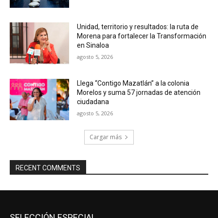
Unidad, territorio y resultados: la ruta de
Morena para fortalecer la Transformación
en Sinaloa
agosto 5, 2026
Llega “Contigo Mazatlán” a la colonia
Morelos y suma 57 jornadas de atención
ciudadana
agosto 5, 2026
Cargar más
RECENT COMMENTS
SELECCIÓN ESPECIAL