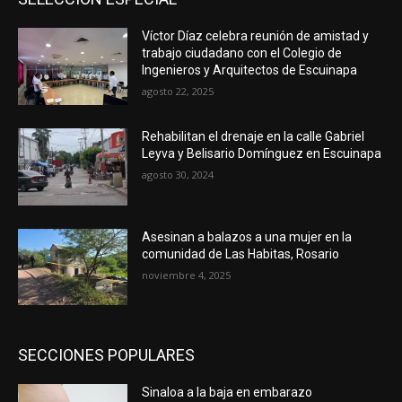
Víctor Díaz celebra reunión de amistad y
trabajo ciudadano con el Colegio de
Ingenieros y Arquitectos de Escuinapa
agosto 22, 2025
Rehabilitan el drenaje en la calle Gabriel
Leyva y Belisario Domínguez en Escuinapa
agosto 30, 2024
Asesinan a balazos a una mujer en la
comunidad de Las Habitas, Rosario
noviembre 4, 2025
SECCIONES POPULARES
Sinaloa a la baja en embarazo