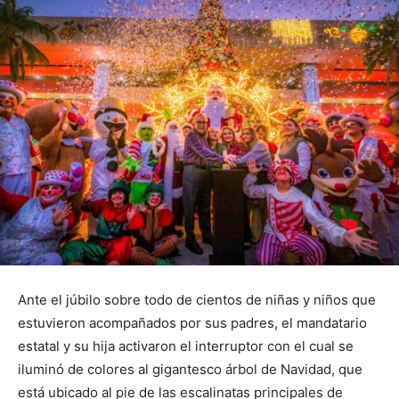
Ante el júbilo sobre todo de cientos de niñas y niños que
estuvieron acompañados por sus padres, el mandatario
estatal y su hija activaron el interruptor con el cual se
iluminó de colores al gigantesco árbol de Navidad, que
está ubicado al pie de las escalinatas principales de