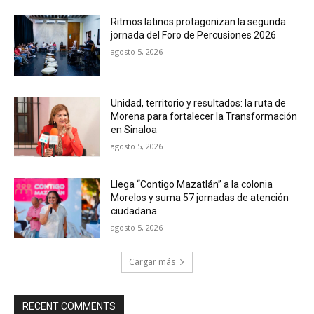
Ritmos latinos protagonizan la segunda
jornada del Foro de Percusiones 2026
agosto 5, 2026
Unidad, territorio y resultados: la ruta de
Morena para fortalecer la Transformación
en Sinaloa
agosto 5, 2026
Llega “Contigo Mazatlán” a la colonia
Morelos y suma 57 jornadas de atención
ciudadana
agosto 5, 2026
Cargar más
RECENT COMMENTS