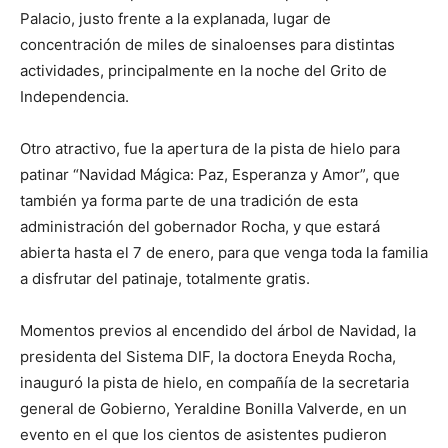
Palacio, justo frente a la explanada, lugar de
concentración de miles de sinaloenses para distintas
actividades, principalmente en la noche del Grito de
Independencia.
Otro atractivo, fue la apertura de la pista de hielo para
patinar “Navidad Mágica: Paz, Esperanza y Amor”, que
también ya forma parte de una tradición de esta
administración del gobernador Rocha, y que estará
abierta hasta el 7 de enero, para que venga toda la familia
a disfrutar del patinaje, totalmente gratis.
Momentos previos al encendido del árbol de Navidad, la
presidenta del Sistema DIF, la doctora Eneyda Rocha,
inauguró la pista de hielo, en compañía de la secretaria
general de Gobierno, Yeraldine Bonilla Valverde, en un
evento en el que los cientos de asistentes pudieron