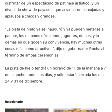
disfrutar de un espectáculo de patinaje artístico, y un
divertido show de payasos, que arrancaron carcajadas y
aplausos a chicos y grandes.
“La pista de hielo ya se inauguró y ya pueden meterse a
patinar, les estamos ofreciendo juguetes, dulces, y lo
demás es que gocen su convivencia, hay muchas otras
cosas más como atractivos”, dijo el gobernador Rocha al
término de ambas ceremonias.
La pista de hielo tendrá un horario de 11 de la mañana a 7
de la noche, todos los días, y sólo estará cerrada los días
24 y 31 de diciembre.
Relacionado