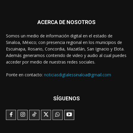
ACERCA DE NOSOTROS
Somos un medio de información digital en el estado de
Sinaloa, México; con presencia regional en los municipios de
Escuinapa, Rosario, Concordia, Mazatlán, San Ignacio y Elota.
Además generamos contenido de video y audio al cual puedes
acceder por medio de nuestras redes sociales.
Ponte en contacto:
noticiasdigtalessinaloa@gmail.com
SÍGUENOS