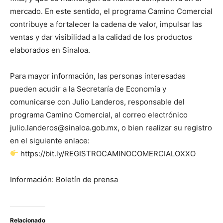
mercado. En este sentido, el programa Camino Comercial
contribuye a fortalecer la cadena de valor, impulsar las
ventas y dar visibilidad a la calidad de los productos
elaborados en Sinaloa.
Para mayor información, las personas interesadas
pueden acudir a la Secretaría de Economía y
comunicarse con Julio Landeros, responsable del
programa Camino Comercial, al correo electrónico
julio.landeros@sinaloa.gob.mx, o bien realizar su registro
en el siguiente enlace:
https://bit.ly/REGISTROCAMINOCOMERCIALOXXO
Información: Boletín de prensa
Relacionado