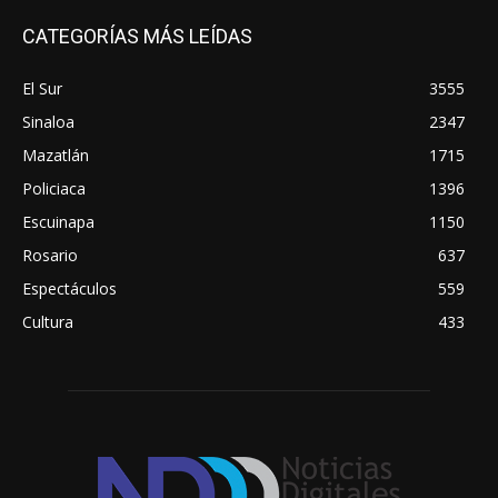
CATEGORÍAS MÁS LEÍDAS
El Sur
3555
Sinaloa
2347
Mazatlán
1715
Policiaca
1396
Escuinapa
1150
Rosario
637
Espectáculos
559
Cultura
433