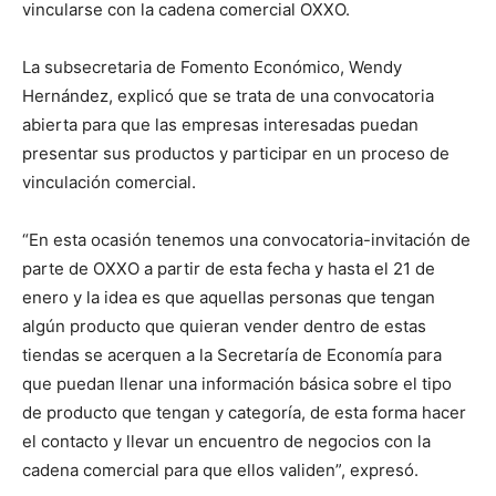
vincularse con la cadena comercial OXXO.
La subsecretaria de Fomento Económico, Wendy
Hernández, explicó que se trata de una convocatoria
abierta para que las empresas interesadas puedan
presentar sus productos y participar en un proceso de
vinculación comercial.
“En esta ocasión tenemos una convocatoria-invitación de
parte de OXXO a partir de esta fecha y hasta el 21 de
enero y la idea es que aquellas personas que tengan
algún producto que quieran vender dentro de estas
tiendas se acerquen a la Secretaría de Economía para
que puedan llenar una información básica sobre el tipo
de producto que tengan y categoría, de esta forma hacer
el contacto y llevar un encuentro de negocios con la
cadena comercial para que ellos validen”, expresó.