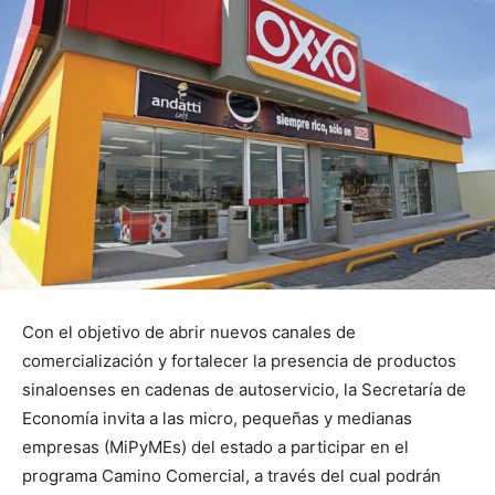
Con el objetivo de abrir nuevos canales de
comercialización y fortalecer la presencia de productos
sinaloenses en cadenas de autoservicio, la Secretaría de
Economía invita a las micro, pequeñas y medianas
empresas (MiPyMEs) del estado a participar en el
programa Camino Comercial, a través del cual podrán