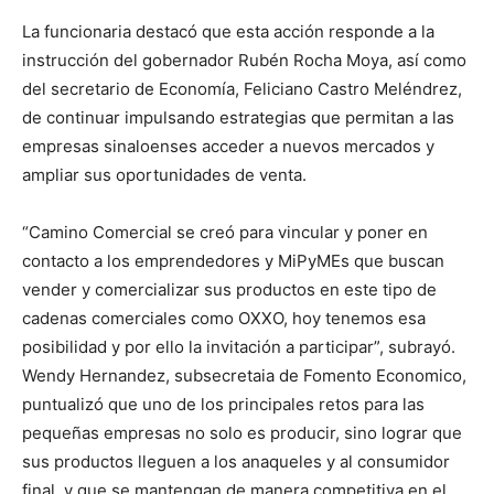
La funcionaria destacó que esta acción responde a la
instrucción del gobernador Rubén Rocha Moya, así como
del secretario de Economía, Feliciano Castro Meléndrez,
de continuar impulsando estrategias que permitan a las
empresas sinaloenses acceder a nuevos mercados y
ampliar sus oportunidades de venta.
“Camino Comercial se creó para vincular y poner en
contacto a los emprendedores y MiPyMEs que buscan
vender y comercializar sus productos en este tipo de
cadenas comerciales como OXXO, hoy tenemos esa
posibilidad y por ello la invitación a participar”, subrayó.
Wendy Hernandez, subsecretaia de Fomento Economico,
puntualizó que uno de los principales retos para las
pequeñas empresas no solo es producir, sino lograr que
sus productos lleguen a los anaqueles y al consumidor
final, y que se mantengan de manera competitiva en el