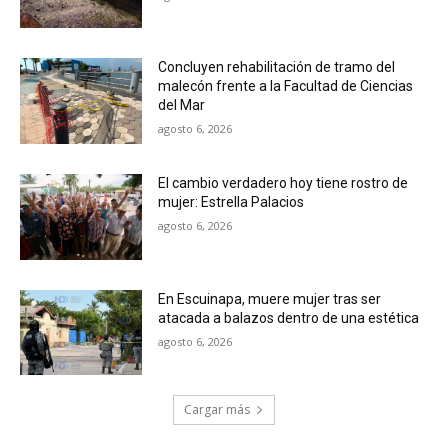
Concluyen rehabilitación de tramo del
malecón frente a la Facultad de Ciencias
del Mar
agosto 6, 2026
El cambio verdadero hoy tiene rostro de
mujer: Estrella Palacios
agosto 6, 2026
En Escuinapa, muere mujer tras ser
atacada a balazos dentro de una estética
agosto 6, 2026
Cargar más