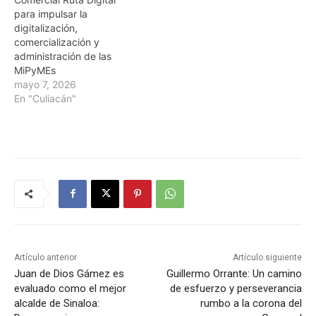
para impulsar la
digitalización,
comercialización y
administración de las
MiPyMEs
mayo 7, 2026
En "Culiacán"
Artículo anterior
Artículo siguiente
Juan de Dios Gámez es
Guillermo Orrante: Un camino
evaluado como el mejor
de esfuerzo y perseverancia
alcalde de Sinaloa:
rumbo a la corona del