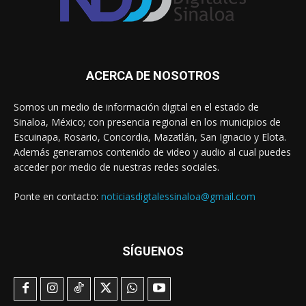
ACERCA DE NOSOTROS
Somos un medio de información digital en el estado de
Sinaloa, México; con presencia regional en los municipios de
Escuinapa, Rosario, Concordia, Mazatlán, San Ignacio y Elota.
Además generamos contenido de video y audio al cual puedes
acceder por medio de nuestras redes sociales.
Ponte en contacto:
noticiasdigtalessinaloa@gmail.com
SÍGUENOS