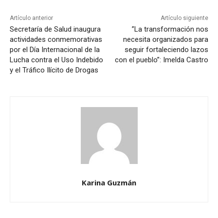
Artículo anterior
Artículo siguiente
Secretaría de Salud inaugura
”La transformación nos
actividades conmemorativas
necesita organizados para
por el Día Internacional de la
seguir fortaleciendo lazos
Lucha contra el Uso Indebido
con el pueblo”: Imelda Castro
y el Tráfico Ilícito de Drogas
Karina Guzmán