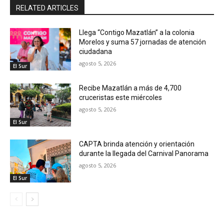
RELATED ARTICLES
Llega “Contigo Mazatlán” a la colonia
Morelos y suma 57 jornadas de atención
ciudadana
agosto 5, 2026
El Sur
Recibe Mazatlán a más de 4,700
cruceristas este miércoles
agosto 5, 2026
El Sur
CAPTA brinda atención y orientación
durante la llegada del Carnival Panorama
agosto 5, 2026
El Sur