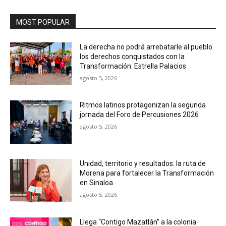
MOST POPULAR
La derecha no podrá arrebatarle al pueblo
los derechos conquistados con la
Transformación: Estrella Palacios
agosto 5, 2026
Ritmos latinos protagonizan la segunda
jornada del Foro de Percusiones 2026
agosto 5, 2026
Unidad, territorio y resultados: la ruta de
Morena para fortalecer la Transformación
en Sinaloa
agosto 5, 2026
Llega “Contigo Mazatlán” a la colonia