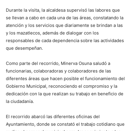
Durante la visita, la alcaldesa supervisó las labores que
se llevan a cabo en cada una de las áreas, constatando la
atención y los servicios que diariamente se brindan a las
y los mazatlecos, además de dialogar con los
responsables de cada dependencia sobre las actividades
que desempeñan.
Como parte del recorrido, Minerva Osuna saludó a
funcionarias, colaboradoras y colaboradores de las
diferentes áreas que hacen posible el funcionamiento del
Gobierno Municipal, reconociendo el compromiso y la
dedicación con la que realizan su trabajo en beneficio de
la ciudadanía.
El recorrido abarcó las diferentes oficinas del
Ayuntamiento, donde se constató el trabajo cotidiano que