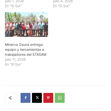
julio 1, 2026
julio 4, 2026
En "El Sur"
En "El Sur"
Minerva Osuna entrega
equipo y herramientas a
trabajadores del STASAM
julio 11, 2026
En "El Sur"