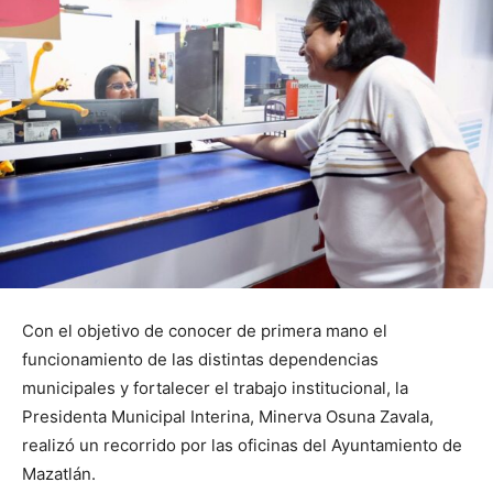
Con el objetivo de conocer de primera mano el
funcionamiento de las distintas dependencias
municipales y fortalecer el trabajo institucional, la
Presidenta Municipal Interina, Minerva Osuna Zavala,
realizó un recorrido por las oficinas del Ayuntamiento de
Mazatlán.