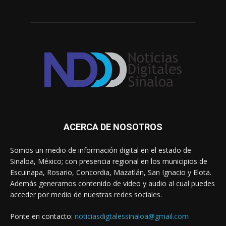
ACERCA DE NOSOTROS
Somos un medio de información digital en el estado de
Sinaloa, México; con presencia regional en los municipios de
Escuinapa, Rosario, Concordia, Mazatlán, San Ignacio y Elota.
Además generamos contenido de video y audio al cual puedes
acceder por medio de nuestras redes sociales.
Ponte en contacto:
noticiasdigtalessinaloa@gmail.com