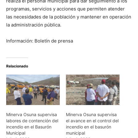
realiza el personal municipal para dar seguimiento a los
programas, servicios y acciones que permiten atender
las necesidades de la población y mantener en operación
la administración pública.
Información: Boletín de prensa
Relacionado
Minerva Osuna supervisa
Minerva Osuna supervisa
labores de contención del
el avance en el control del
incendio en el Basurón
incendio en el basurón
Municipal
municipal