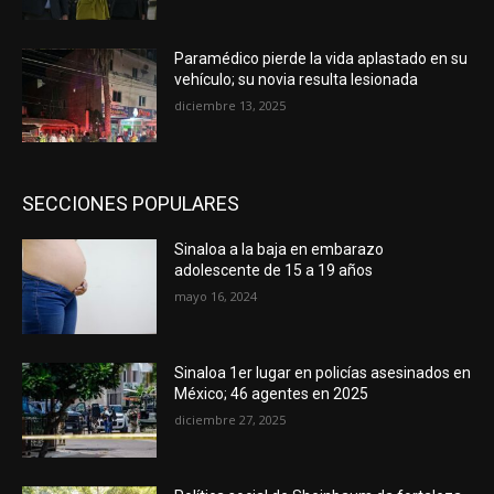
Paramédico pierde la vida aplastado en su
vehículo; su novia resulta lesionada
diciembre 13, 2025
SECCIONES POPULARES
Sinaloa a la baja en embarazo
adolescente de 15 a 19 años
mayo 16, 2024
Sinaloa 1er lugar en policías asesinados en
México; 46 agentes en 2025
diciembre 27, 2025