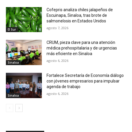
Cofepris analiza chiles jalapeños de
Escuinapa, Sinaloa, tras brote de
salmonelosis en Estados Unidos
agosto 7, 2026
El Sur
CRUM, pieza clave para una atención
médica prehospitalaria y de urgencias
más eficiente en Sinaloa
agosto 6, 2026
Sinaloa
Fortalece Secretaría de Economía diálogo
con jóvenes empresarios para impulsar
agenda de trabajo
agosto 6, 2026
Sinaloa