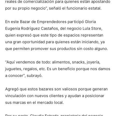
reales de comercialización para quienes están apostando
por su propio negocio”, señaló el funcionario estatal.
En este Bazar de Emprendedores participó Gloria
Eugenia Rodríguez Castaños, del negocio Lula Store,
quien expresó que este tipo de espacios representan
una gran oportunidad para quienes están iniciando, ya
que permiten promover sus productos sin costo alguno.
“Aquí vendemos de todo: alimentos, snacks, joyería,
juguetes, regalos, etc. Es un beneficio porque nos damos
a conocer”, subrayó.
Agregó que estos bazares son valiosos porque generan
vinculación con nuevos clientes y ayudan a posicionar
sus marcas en el mercado local.
Por su parte, Claudia Estrada, propietaria del negocio