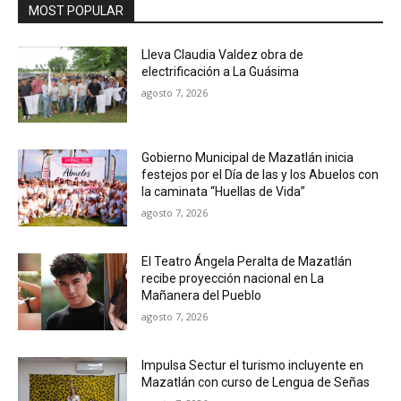
MOST POPULAR
Lleva Claudia Valdez obra de
electrificación a La Guásima
agosto 7, 2026
Gobierno Municipal de Mazatlán inicia
festejos por el Día de las y los Abuelos con
la caminata “Huellas de Vida”
agosto 7, 2026
El Teatro Ángela Peralta de Mazatlán
recibe proyección nacional en La
Mañanera del Pueblo
agosto 7, 2026
Impulsa Sectur el turismo incluyente en
Mazatlán con curso de Lengua de Señas