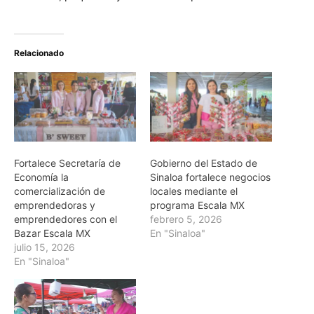
Relacionado
Fortalece Secretaría de
Gobierno del Estado de
Economía la
Sinaloa fortalece negocios
comercialización de
locales mediante el
emprendedoras y
programa Escala MX
emprendedores con el
febrero 5, 2026
Bazar Escala MX
En "Sinaloa"
julio 15, 2026
En "Sinaloa"