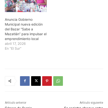
Anuncia Gobierno
Municipal nueva edición
del Bazar “Sabe a
Mazatlán” para impulsar el
emprendimiento local
abril 17, 2026
En "El Sur"
Artículo anterior
Artículo siguiente