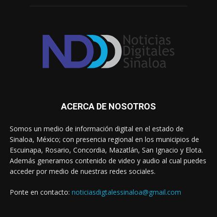
ACERCA DE NOSOTROS
Somos un medio de información digital en el estado de
Sinaloa, México; con presencia regional en los municipios de
Escuinapa, Rosario, Concordia, Mazatlán, San Ignacio y Elota.
Además generamos contenido de video y audio al cual puedes
acceder por medio de nuestras redes sociales.
Ponte en contacto:
noticiasdigtalessinaloa@gmail.com