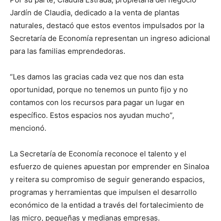
Jardín de Claudia, dedicado a la venta de plantas
naturales, destacó que estos eventos impulsados por la
Secretaría de Economía representan un ingreso adicional
para las familias emprendedoras.
“Les damos las gracias cada vez que nos dan esta
oportunidad, porque no tenemos un punto fijo y no
contamos con los recursos para pagar un lugar en
específico. Estos espacios nos ayudan mucho”,
mencionó.
La Secretaría de Economía reconoce el talento y el
esfuerzo de quienes apuestan por emprender en Sinaloa
y reitera su compromiso de seguir generando espacios,
programas y herramientas que impulsen el desarrollo
económico de la entidad a través del fortalecimiento de
las micro, pequeñas y medianas empresas.