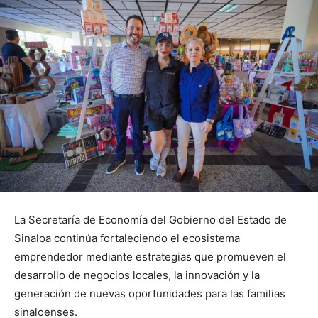
La Secretaría de Economía del Gobierno del Estado de
Sinaloa continúa fortaleciendo el ecosistema
emprendedor mediante estrategias que promueven el
desarrollo de negocios locales, la innovación y la
generación de nuevas oportunidades para las familias
sinaloenses.