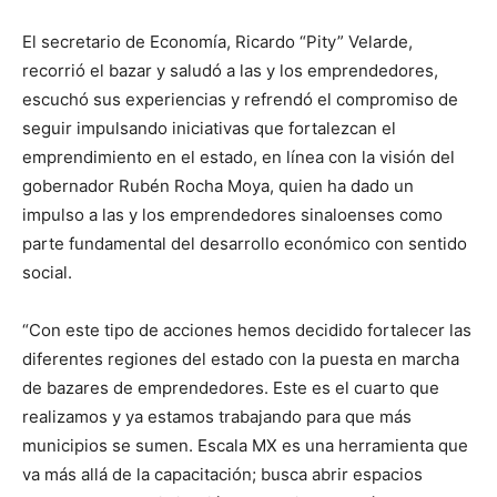
El secretario de Economía, Ricardo “Pity” Velarde,
recorrió el bazar y saludó a las y los emprendedores,
escuchó sus experiencias y refrendó el compromiso de
seguir impulsando iniciativas que fortalezcan el
emprendimiento en el estado, en línea con la visión del
gobernador Rubén Rocha Moya, quien ha dado un
impulso a las y los emprendedores sinaloenses como
parte fundamental del desarrollo económico con sentido
social.
“Con este tipo de acciones hemos decidido fortalecer las
diferentes regiones del estado con la puesta en marcha
de bazares de emprendedores. Este es el cuarto que
realizamos y ya estamos trabajando para que más
municipios se sumen. Escala MX es una herramienta que
va más allá de la capacitación; busca abrir espacios