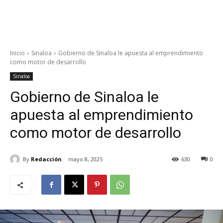
Inicio
Sinaloa
Gobierno de Sinaloa le apuesta al emprendimiento
como motor de desarrollo
Sinaloa
Gobierno de Sinaloa le
apuesta al emprendimiento
como motor de desarrollo
By
Redacción
mayo 8, 2025
630
0