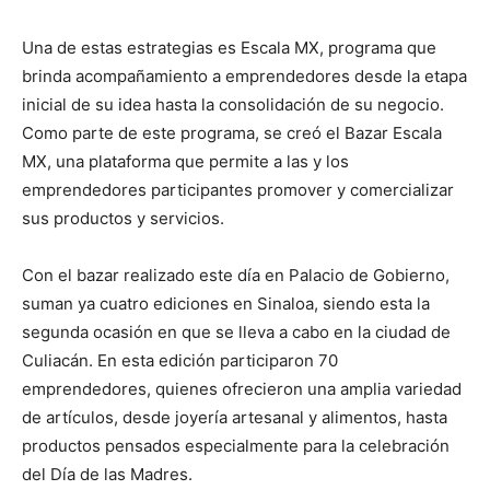
Una de estas estrategias es Escala MX, programa que
brinda acompañamiento a emprendedores desde la etapa
inicial de su idea hasta la consolidación de su negocio.
Como parte de este programa, se creó el Bazar Escala
MX, una plataforma que permite a las y los
emprendedores participantes promover y comercializar
sus productos y servicios.
Con el bazar realizado este día en Palacio de Gobierno,
suman ya cuatro ediciones en Sinaloa, siendo esta la
segunda ocasión en que se lleva a cabo en la ciudad de
Culiacán. En esta edición participaron 70
emprendedores, quienes ofrecieron una amplia variedad
de artículos, desde joyería artesanal y alimentos, hasta
productos pensados especialmente para la celebración
del Día de las Madres.