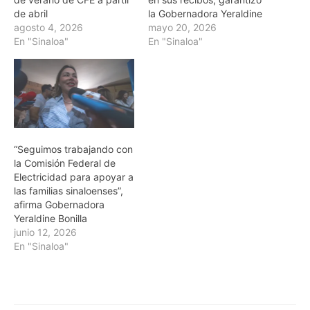
de abril
la Gobernadora Yeraldine
agosto 4, 2026
mayo 20, 2026
En "Sinaloa"
En "Sinaloa"
“Seguimos trabajando con
la Comisión Federal de
Electricidad para apoyar a
las familias sinaloenses”,
afirma Gobernadora
Yeraldine Bonilla
junio 12, 2026
En "Sinaloa"