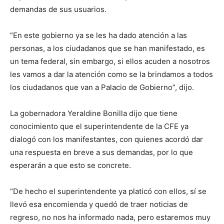
demandas de sus usuarios.
“En este gobierno ya se les ha dado atención a las
personas, a los ciudadanos que se han manifestado, es
un tema federal, sin embargo, si ellos acuden a nosotros
les vamos a dar la atención como se la brindamos a todos
los ciudadanos que van a Palacio de Gobierno”, dijo.
La gobernadora Yeraldine Bonilla dijo que tiene
conocimiento que el superintendente de la CFE ya
dialogó con los manifestantes, con quienes acordó dar
una respuesta en breve a sus demandas, por lo que
esperarán a que esto se concrete.
“De hecho el superintendente ya platicó con ellos, sí se
llevó esa encomienda y quedó de traer noticias de
regreso, no nos ha informado nada, pero estaremos muy