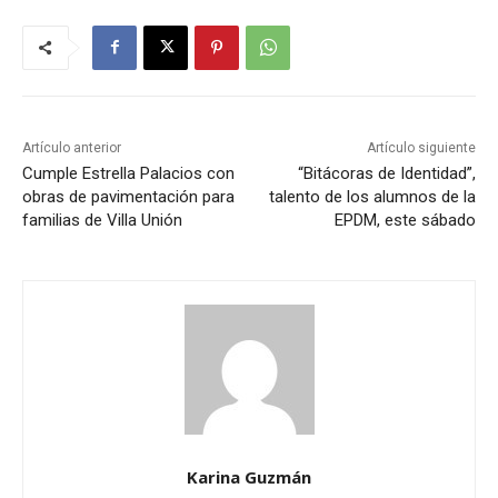
Artículo anterior
Artículo siguiente
Cumple Estrella Palacios con
“Bitácoras de Identidad”,
obras de pavimentación para
talento de los alumnos de la
familias de Villa Unión
EPDM, este sábado
Karina Guzmán