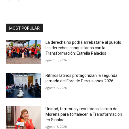
MOST POPULAR
La derecha no podrá arrebatarle al pueblo
los derechos conquistados con la
Transformación: Estrella Palacios
agosto 5, 2026
Ritmos latinos protagonizan la segunda
jornada del Foro de Percusiones 2026
agosto 5, 2026
Unidad, territorio y resultados: la ruta de
Morena para fortalecer la Transformación
en Sinaloa
agosto 5, 2026