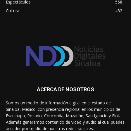
Espectáculos
558
Cultura
432
ACERCA DE NOSOTROS
Somos un medio de información digital en el estado de
Sinaloa, México; con presencia regional en los municipios de
Escuinapa, Rosario, Concordia, Mazatlán, San Ignacio y Elota.
Además generamos contenido de video y audio al cual puedes
acceder por medio de nuestras redes sociales.