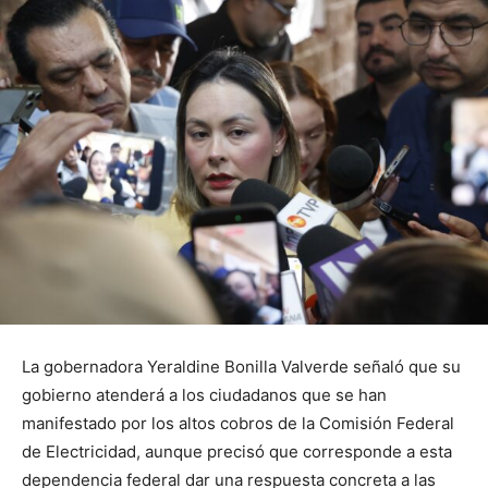
La gobernadora Yeraldine Bonilla Valverde señaló que su
gobierno atenderá a los ciudadanos que se han
manifestado por los altos cobros de la Comisión Federal
de Electricidad, aunque precisó que corresponde a esta
dependencia federal dar una respuesta concreta a las