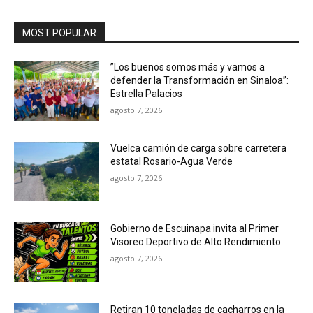
MOST POPULAR
”Los buenos somos más y vamos a
defender la Transformación en Sinaloa”:
Estrella Palacios
agosto 7, 2026
Vuelca camión de carga sobre carretera
estatal Rosario-Agua Verde
agosto 7, 2026
Gobierno de Escuinapa invita al Primer
Visoreo Deportivo de Alto Rendimiento
agosto 7, 2026
Retiran 10 toneladas de cacharros en la