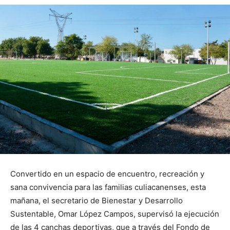
Convertido en un espacio de encuentro, recreación y
sana convivencia para las familias culiacanenses, esta
mañana, el secretario de Bienestar y Desarrollo
Sustentable, Omar López Campos, supervisó la ejecución
de las 4 canchas deportivas, que a través del Fondo de