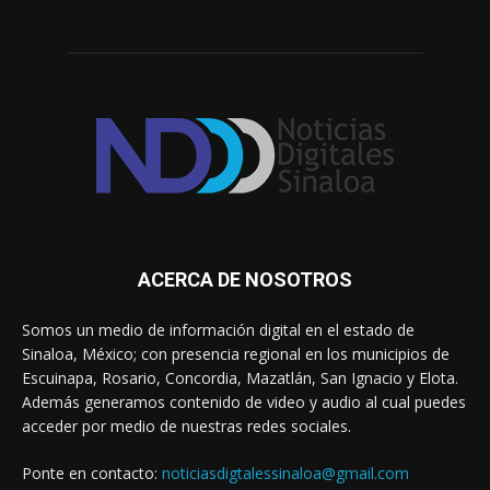
ACERCA DE NOSOTROS
Somos un medio de información digital en el estado de
Sinaloa, México; con presencia regional en los municipios de
Escuinapa, Rosario, Concordia, Mazatlán, San Ignacio y Elota.
Además generamos contenido de video y audio al cual puedes
acceder por medio de nuestras redes sociales.
Ponte en contacto:
noticiasdigtalessinaloa@gmail.com