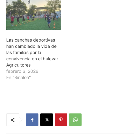
Las canchas deportivas
han cambiado la vida de
las familias por la
convivencia en el bulevar
Agricultores
febrero 6, 2026
En "Sinaloa"