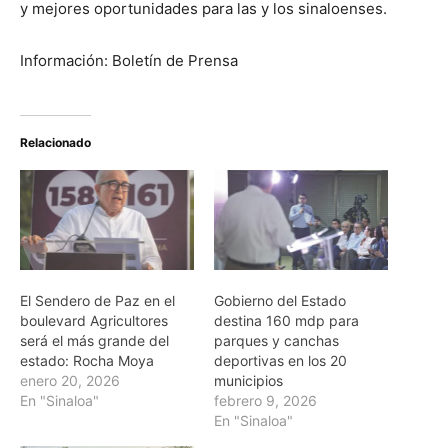
y mejores oportunidades para las y los sinaloenses.
Información: Boletín de Prensa
Relacionado
El Sendero de Paz en el
Gobierno del Estado
boulevard Agricultores
destina 160 mdp para
será el más grande del
parques y canchas
estado: Rocha Moya
deportivas en los 20
enero 20, 2026
municipios
En "Sinaloa"
febrero 9, 2026
En "Sinaloa"