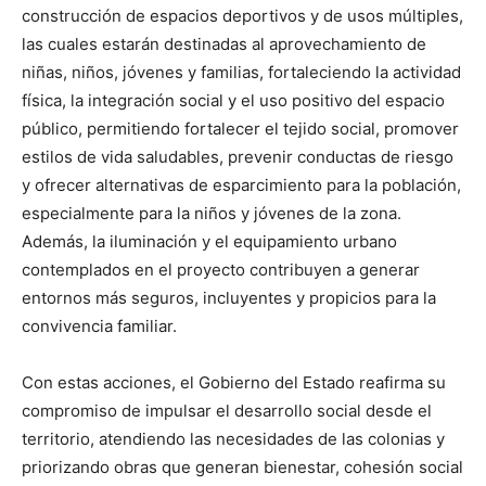
construcción de espacios deportivos y de usos múltiples,
las cuales estarán destinadas al aprovechamiento de
niñas, niños, jóvenes y familias, fortaleciendo la actividad
física, la integración social y el uso positivo del espacio
público, permitiendo fortalecer el tejido social, promover
estilos de vida saludables, prevenir conductas de riesgo
y ofrecer alternativas de esparcimiento para la población,
especialmente para la niños y jóvenes de la zona.
Además, la iluminación y el equipamiento urbano
contemplados en el proyecto contribuyen a generar
entornos más seguros, incluyentes y propicios para la
convivencia familiar.
Con estas acciones, el Gobierno del Estado reafirma su
compromiso de impulsar el desarrollo social desde el
territorio, atendiendo las necesidades de las colonias y
priorizando obras que generan bienestar, cohesión social