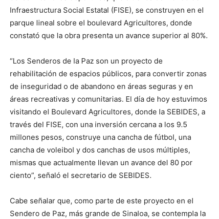
Infraestructura Social Estatal (FISE), se construyen en el
parque lineal sobre el boulevard Agricultores, donde
constató que la obra presenta un avance superior al 80%.
“Los Senderos de la Paz son un proyecto de
rehabilitación de espacios públicos, para convertir zonas
de inseguridad o de abandono en áreas seguras y en
áreas recreativas y comunitarias. El día de hoy estuvimos
visitando el Boulevard Agricultores, donde la SEBIDES, a
través del FISE, con una inversión cercana a los 9.5
millones pesos, construye una cancha de fútbol, una
cancha de voleibol y dos canchas de usos múltiples,
mismas que actualmente llevan un avance del 80 por
ciento”, señaló el secretario de SEBIDES.
Cabe señalar que, como parte de este proyecto en el
Sendero de Paz, más grande de Sinaloa, se contempla la