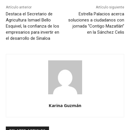
Artículo anterior
Artículo siguiente
Destaca el Secretario de
Estrella Palacios acerca
Agricultura Ismael Bello
soluciones a ciudadanos con
Esquivel, la confianza de los
jornada “Contigo Mazatlán”
empresarios para invertir en
en la Sánchez Celis
el desarrollo de Sinaloa
Karina Guzmán