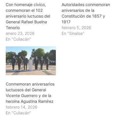
Con homenaje cívico,
Autoridades conmemoran
conmemoran el 102
aniversarios de la
aniversario luctuoso del
Constitución de 1857 y
General Rafael Buelna
1917
Tenorio
febrero 5, 2026
enero 23, 2026
En "Sinaloa"
En "Culiacán"
Conmemoran aniversarios
luctuosos del General
Vicente Guerrero y de la
heroína Agustina Ramírez
febrero 14, 2026
En "Culiacán"