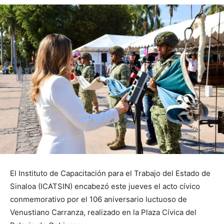
El Instituto de Capacitación para el Trabajo del Estado de
Sinaloa (ICATSIN) encabezó este jueves el acto cívico
conmemorativo por el 106 aniversario luctuoso de
Venustiano Carranza, realizado en la Plaza Cívica del