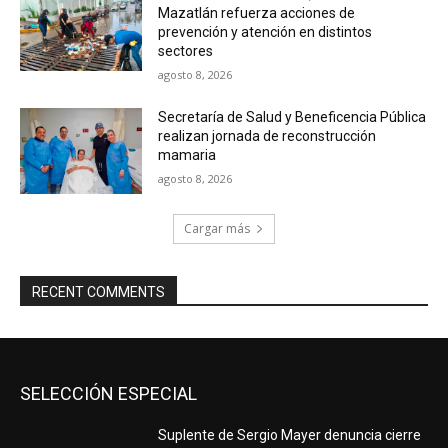
Mazatlán refuerza acciones de
prevención y atención en distintos
sectores
agosto 8, 2026
Secretaría de Salud y Beneficencia Pública
realizan jornada de reconstrucción
mamaria
agosto 8, 2026
Cargar más
RECENT COMMENTS
SELECCIÓN ESPECIAL
Suplente de Sergio Mayer denuncia cierre