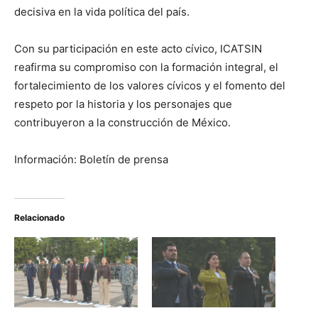
decisiva en la vida política del país.
Con su participación en este acto cívico, ICATSIN
reafirma su compromiso con la formación integral, el
fortalecimiento de los valores cívicos y el fomento del
respeto por la historia y los personajes que
contribuyeron a la construcción de México.
Información: Boletín de prensa
Relacionado