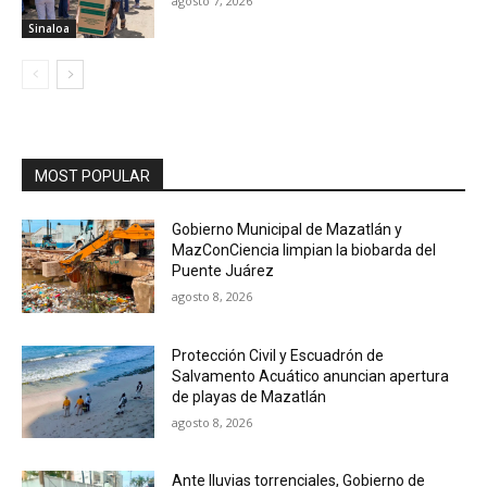
agosto 7, 2026
Sinaloa
MOST POPULAR
Gobierno Municipal de Mazatlán y
MazConCiencia limpian la biobarda del
Puente Juárez
agosto 8, 2026
Protección Civil y Escuadrón de
Salvamento Acuático anuncian apertura
de playas de Mazatlán
agosto 8, 2026
Ante lluvias torrenciales, Gobierno de