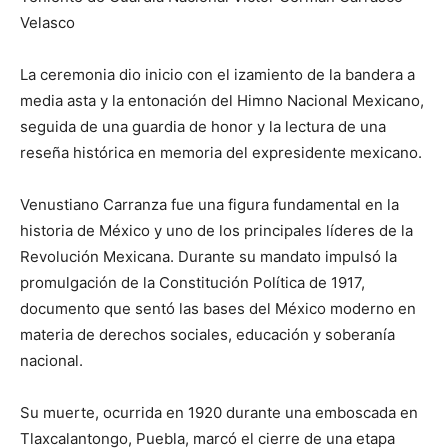
Velasco
La ceremonia dio inicio con el izamiento de la bandera a
media asta y la entonación del Himno Nacional Mexicano,
seguida de una guardia de honor y la lectura de una
reseña histórica en memoria del expresidente mexicano.
Venustiano Carranza fue una figura fundamental en la
historia de México y uno de los principales líderes de la
Revolución Mexicana. Durante su mandato impulsó la
promulgación de la Constitución Política de 1917,
documento que sentó las bases del México moderno en
materia de derechos sociales, educación y soberanía
nacional.
Su muerte, ocurrida en 1920 durante una emboscada en
Tlaxcalantongo, Puebla, marcó el cierre de una etapa