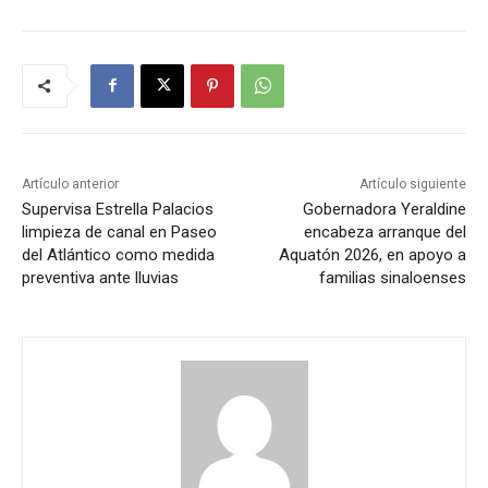
Artículo anterior
Artículo siguiente
Supervisa Estrella Palacios
Gobernadora Yeraldine
limpieza de canal en Paseo
encabeza arranque del
del Atlántico como medida
Aquatón 2026, en apoyo a
preventiva ante lluvias
familias sinaloenses