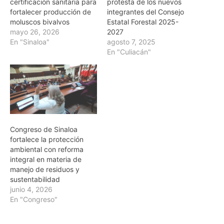
certificación sanitaria para
protesta de los nuevos
fortalecer producción de
integrantes del Consejo
moluscos bivalvos
Estatal Forestal 2025-
mayo 26, 2026
2027
En "Sinaloa"
agosto 7, 2025
En "Culiacán"
Congreso de Sinaloa
fortalece la protección
ambiental con reforma
integral en materia de
manejo de residuos y
sustentabilidad
junio 4, 2026
En "Congreso"