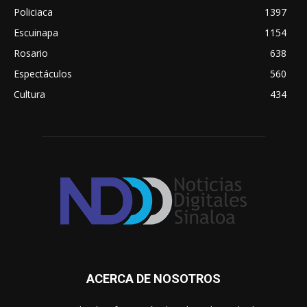
Policiaca
1397
Escuinapa
1154
Rosario
638
Espectáculos
560
Cultura
434
ACERCA DE NOSOTROS