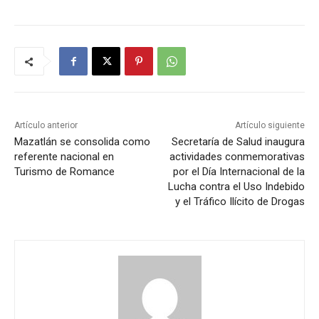
Artículo anterior
Artículo siguiente
Mazatlán se consolida como
Secretaría de Salud inaugura
referente nacional en
actividades conmemorativas
Turismo de Romance
por el Día Internacional de la
Lucha contra el Uso Indebido
y el Tráfico Ilícito de Drogas