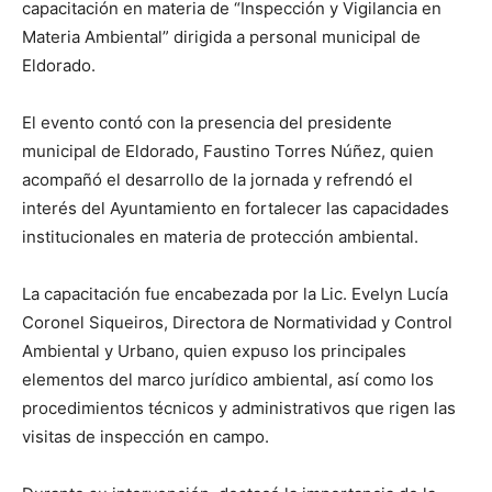
capacitación en materia de “Inspección y Vigilancia en
Materia Ambiental” dirigida a personal municipal de
Eldorado.
El evento contó con la presencia del presidente
municipal de Eldorado, Faustino Torres Núñez, quien
acompañó el desarrollo de la jornada y refrendó el
interés del Ayuntamiento en fortalecer las capacidades
institucionales en materia de protección ambiental.
La capacitación fue encabezada por la Lic. Evelyn Lucía
Coronel Siqueiros, Directora de Normatividad y Control
Ambiental y Urbano, quien expuso los principales
elementos del marco jurídico ambiental, así como los
procedimientos técnicos y administrativos que rigen las
visitas de inspección en campo.