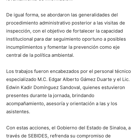
De igual forma, se abordaron las generalidades del
procedimiento administrativo posterior a las visitas de
inspección, con el objetivo de fortalecer la capacidad
institucional para dar seguimiento oportuno a posibles
incumplimientos y fomentar la prevención como eje
central de la política ambiental.
Los trabajos fueron encabezados por el personal técnico
especializado M.C. Edgar Alberto Gámez Duarte y el Lic.
Edwin Kadir Domínguez Sandoval, quienes estuvieron
presentes durante la jornada, brindando
acompañamiento, asesoría y orientación a las y los
asistentes.
Con estas acciones, el Gobierno del Estado de Sinaloa, a
través de SEBIDES, refrenda su compromiso de