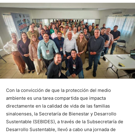
Con la convicción de que la protección del medio
ambiente es una tarea compartida que impacta
directamente en la calidad de vida de las familias
sinaloenses, la Secretaría de Bienestar y Desarrollo
Sustentable (SEBIDES), a través de la Subsecretaría de
Desarrollo Sustentable, llevó a cabo una jornada de