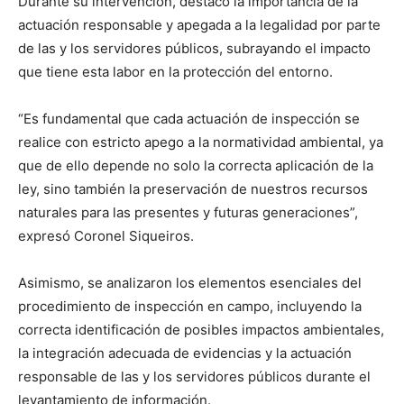
Durante su intervención, destacó la importancia de la
actuación responsable y apegada a la legalidad por parte
de las y los servidores públicos, subrayando el impacto
que tiene esta labor en la protección del entorno.
“Es fundamental que cada actuación de inspección se
realice con estricto apego a la normatividad ambiental, ya
que de ello depende no solo la correcta aplicación de la
ley, sino también la preservación de nuestros recursos
naturales para las presentes y futuras generaciones”,
expresó Coronel Siqueiros.
Asimismo, se analizaron los elementos esenciales del
procedimiento de inspección en campo, incluyendo la
correcta identificación de posibles impactos ambientales,
la integración adecuada de evidencias y la actuación
responsable de las y los servidores públicos durante el
levantamiento de información.