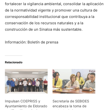
fortalecer la vigilancia ambiental, consolidar la aplicación
de la normatividad vigente y promover una cultura de
corresponsabilidad institucional que contribuya a la
conservación de los recursos naturales y a la
construcción de un Sinaloa más sustentable.
Información: Boletín de prensa
Relacionado
Impulsan COEPRISS y
Secretaria de SEBIDES
Ayuntamiento de Eldorado
encabeza la toma de