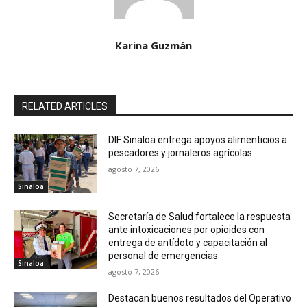
Karina Guzmán
RELATED ARTICLES
DIF Sinaloa entrega apoyos alimenticios a
pescadores y jornaleros agrícolas
agosto 7, 2026
Sinaloa
Secretaría de Salud fortalece la respuesta
ante intoxicaciones por opioides con
entrega de antídoto y capacitación al
personal de emergencias
Sinaloa
agosto 7, 2026
Destacan buenos resultados del Operativo