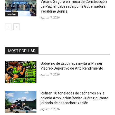
Verano Seguro en mesa de Construcción
de Paz, encabezada por la Gobernadora
Yeraldine Bonilla
Sinaloa
agosto 7, 2026
MOST POPULAR
Gobierno de Escuinapa invita al Primer
Visoreo Deportivo de Alto Rendimiento
agosto 7, 2026
Retiran 10 toneladas de cacharros en la
colonia Ampliación Benito Juárez durante
jornada de descacharrización
agosto 7, 2026