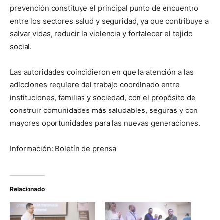
prevención constituye el principal punto de encuentro
entre los sectores salud y seguridad, ya que contribuye a
salvar vidas, reducir la violencia y fortalecer el tejido
social.
Las autoridades coincidieron en que la atención a las
adicciones requiere del trabajo coordinado entre
instituciones, familias y sociedad, con el propósito de
construir comunidades más saludables, seguras y con
mayores oportunidades para las nuevas generaciones.
Información: Boletín de prensa
Relacionado