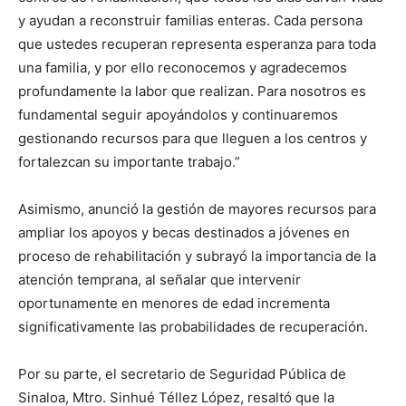
y ayudan a reconstruir familias enteras. Cada persona
que ustedes recuperan representa esperanza para toda
una familia, y por ello reconocemos y agradecemos
profundamente la labor que realizan. Para nosotros es
fundamental seguir apoyándolos y continuaremos
gestionando recursos para que lleguen a los centros y
fortalezcan su importante trabajo.”
Asimismo, anunció la gestión de mayores recursos para
ampliar los apoyos y becas destinados a jóvenes en
proceso de rehabilitación y subrayó la importancia de la
atención temprana, al señalar que intervenir
oportunamente en menores de edad incrementa
significativamente las probabilidades de recuperación.
Por su parte, el secretario de Seguridad Pública de
Sinaloa, Mtro. Sinhué Téllez López, resaltó que la