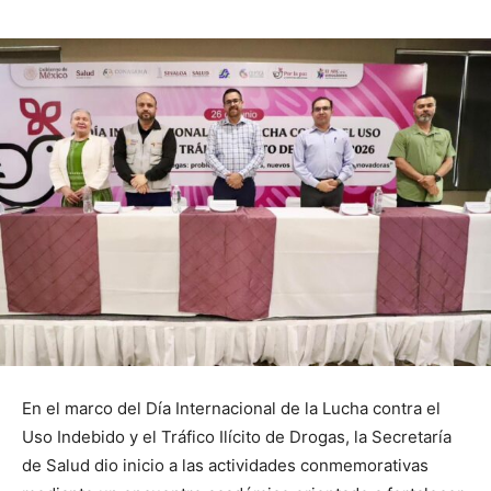
En el marco del Día Internacional de la Lucha contra el
Uso Indebido y el Tráfico Ilícito de Drogas, la Secretaría
de Salud dio inicio a las actividades conmemorativas