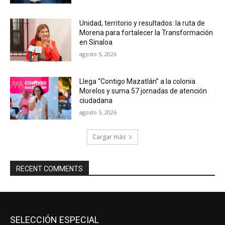
Unidad, territorio y resultados: la ruta de
Morena para fortalecer la Transformación
en Sinaloa
agosto 5, 2026
Llega “Contigo Mazatlán” a la colonia
Morelos y suma 57 jornadas de atención
ciudadana
agosto 5, 2026
Cargar más
RECENT COMMENTS
SELECCIÓN ESPECIAL