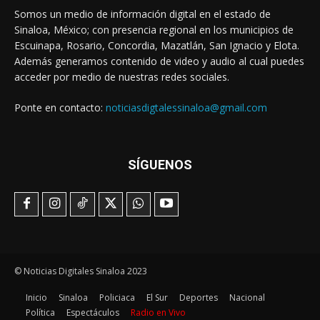
Somos un medio de información digital en el estado de
Sinaloa, México; con presencia regional en los municipios de
Escuinapa, Rosario, Concordia, Mazatlán, San Ignacio y Elota.
Además generamos contenido de video y audio al cual puedes
acceder por medio de nuestras redes sociales.
Ponte en contacto:
noticiasdigtalessinaloa@gmail.com
SÍGUENOS
© Noticias Digitales Sinaloa 2023
Inicio
Sinaloa
Policiaca
El Sur
Deportes
Nacional
Política
Espectáculos
Radio en Vivo