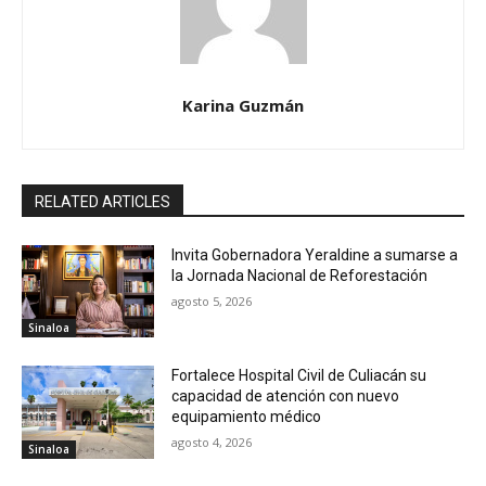
Karina Guzmán
RELATED ARTICLES
Invita Gobernadora Yeraldine a sumarse a
la Jornada Nacional de Reforestación
agosto 5, 2026
Sinaloa
Fortalece Hospital Civil de Culiacán su
capacidad de atención con nuevo
equipamiento médico
agosto 4, 2026
Sinaloa