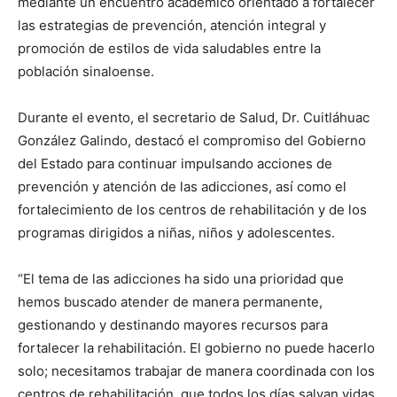
mediante un encuentro académico orientado a fortalecer
las estrategias de prevención, atención integral y
promoción de estilos de vida saludables entre la
población sinaloense.
Durante el evento, el secretario de Salud, Dr. Cuitláhuac
González Galindo, destacó el compromiso del Gobierno
del Estado para continuar impulsando acciones de
prevención y atención de las adicciones, así como el
fortalecimiento de los centros de rehabilitación y de los
programas dirigidos a niñas, niños y adolescentes.
“El tema de las adicciones ha sido una prioridad que
hemos buscado atender de manera permanente,
gestionando y destinando mayores recursos para
fortalecer la rehabilitación. El gobierno no puede hacerlo
solo; necesitamos trabajar de manera coordinada con los
centros de rehabilitación, que todos los días salvan vidas