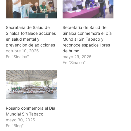
Secretaría de Salud de
Secretaría de Salud de
Sinaloa fortalece acciones
Sinaloa conmemora el Día
en salud mental y
Mundial Sin Tabaco y
prevención de adicciones
reconoce espacios libres
octubre 10, 2025
de humo
En "Sinaloa"
mayo 29, 2026
En "Sinaloa"
Rosario conmemora el Día
Mundial Sin Tabaco
mayo 30, 2025
En "Blog"