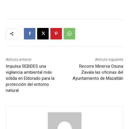
Artículo anterior
Artículo siguiente
Impulsa SEBIDES una
Recorre Minerva Osuna
vigilancia ambiental más
Zavala las oficinas del
sólida en Eldorado para la
Ayuntamiento de Mazatlán
protección del entorno
natural