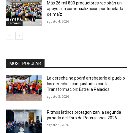
Más 26 mil 800 productores recibirán un
apoyo a la comercialización por tonelada
de maíz
agosto 4, 2026
Sectores
MOST POPULAR
La derecha no podrá arrebatarle al pueblo
los derechos conquistados con la
Transformación: Estrella Palacios
agosto 5, 2026
Ritmos latinos protagonizan la segunda
jornada del Foro de Percusiones 2026
agosto 5, 2026