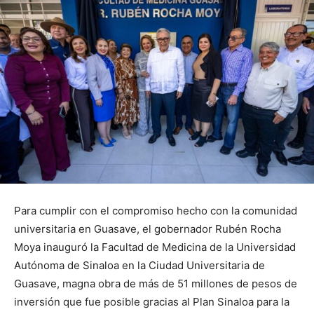
Para cumplir con el compromiso hecho con la comunidad
universitaria en Guasave, el gobernador Rubén Rocha
Moya inauguró la Facultad de Medicina de la Universidad
Autónoma de Sinaloa en la Ciudad Universitaria de
Guasave, magna obra de más de 51 millones de pesos de
inversión que fue posible gracias al Plan Sinaloa para la