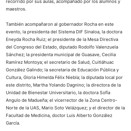
recorrido por sus aulas, acompañado por los alumnos y
maestros.
También acompañaron al gobernador Rocha en este
evento, la presidenta del Sistema DIF Sinaloa, la doctora
Eneyda Rocha Ruiz; el presidente de la Mesa Directiva
del Congreso del Estado, diputado Rodolfo Valenzuela
Sánchez; la presidenta municipal de Guasave, Cecilia
Ramírez Montoya; el secretario de Salud, Cuitláhuac
González Galindo; la secretaria de Educación Pública y
Cultura, Gloria Himelda Félix Niebla; la diputada local por
este distrito, Martha Yolando Dagnino; la directora de la
Unidad de Bienestar Universitario, la doctora Sofía
Angulo de Madueña; el vicerrector de la Zona Centro-
Norte de la UAS, Mario Soto Velázquez; y el director de la
Facultad de Medicina, doctor Luis Alberto González
García.