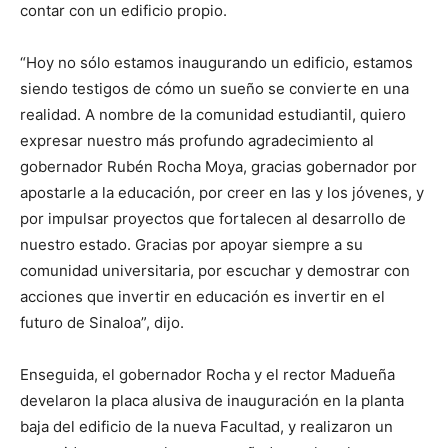
contar con un edificio propio.
“Hoy no sólo estamos inaugurando un edificio, estamos
siendo testigos de cómo un sueño se convierte en una
realidad. A nombre de la comunidad estudiantil, quiero
expresar nuestro más profundo agradecimiento al
gobernador Rubén Rocha Moya, gracias gobernador por
apostarle a la educación, por creer en las y los jóvenes, y
por impulsar proyectos que fortalecen al desarrollo de
nuestro estado. Gracias por apoyar siempre a su
comunidad universitaria, por escuchar y demostrar con
acciones que invertir en educación es invertir en el
futuro de Sinaloa”, dijo.
Enseguida, el gobernador Rocha y el rector Madueña
develaron la placa alusiva de inauguración en la planta
baja del edificio de la nueva Facultad, y realizaron un