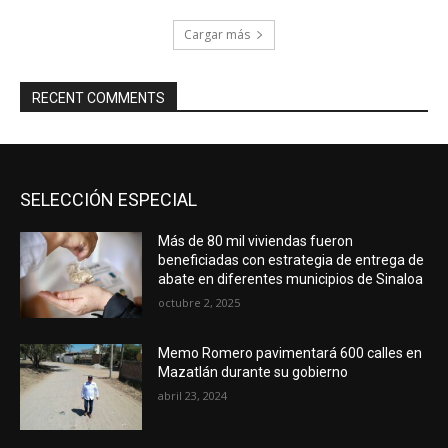
Cargar más
RECENT COMMENTS
SELECCIÓN ESPECIAL
Más de 80 mil viviendas fueron
beneficiadas con estrategia de entrega de
abate en diferentes municipios de Sinaloa
octubre 2, 2025
Memo Romero pavimentará 600 calles en
Mazatlán durante su gobierno
abril 23, 2024