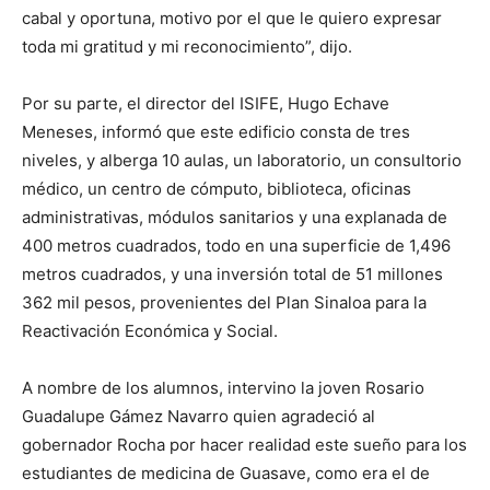
cabal y oportuna, motivo por el que le quiero expresar
toda mi gratitud y mi reconocimiento”, dijo.
Por su parte, el director del ISIFE, Hugo Echave
Meneses, informó que este edificio consta de tres
niveles, y alberga 10 aulas, un laboratorio, un consultorio
médico, un centro de cómputo, biblioteca, oficinas
administrativas, módulos sanitarios y una explanada de
400 metros cuadrados, todo en una superficie de 1,496
metros cuadrados, y una inversión total de 51 millones
362 mil pesos, provenientes del Plan Sinaloa para la
Reactivación Económica y Social.
A nombre de los alumnos, intervino la joven Rosario
Guadalupe Gámez Navarro quien agradeció al
gobernador Rocha por hacer realidad este sueño para los
estudiantes de medicina de Guasave, como era el de