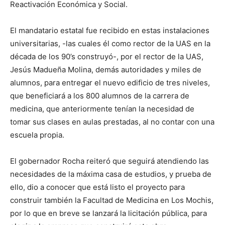
Reactivación Económica y Social.
El mandatario estatal fue recibido en estas instalaciones
universitarias, -las cuales él como rector de la UAS en la
década de los 90’s construyó-, por el rector de la UAS,
Jesús Madueña Molina, demás autoridades y miles de
alumnos, para entregar el nuevo edificio de tres niveles,
que beneficiará a los 800 alumnos de la carrera de
medicina, que anteriormente tenían la necesidad de
tomar sus clases en aulas prestadas, al no contar con una
escuela propia.
El gobernador Rocha reiteró que seguirá atendiendo las
necesidades de la máxima casa de estudios, y prueba de
ello, dio a conocer que está listo el proyecto para
construir también la Facultad de Medicina en Los Mochis,
por lo que en breve se lanzará la licitación pública, para