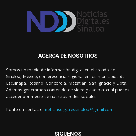
ACERCA DE NOSOTROS
Somos un medio de información digital en el estado de
Sinaloa, México; con presencia regional en los municipios de
Escuinapa, Rosario, Concordia, Mazatlán, San Ignacio y Elota.
Además generamos contenido de video y audio al cual puedes
acceder por medio de nuestras redes sociales.
Ponte en contacto:
noticiasdigtalessinaloa@gmail.com
SÍGUENOS