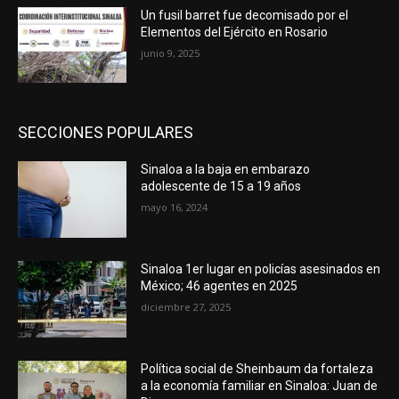
Un fusil barret fue decomisado por el
Elementos del Ejército en Rosario
junio 9, 2025
SECCIONES POPULARES
Sinaloa a la baja en embarazo
adolescente de 15 a 19 años
mayo 16, 2024
Sinaloa 1er lugar en policías asesinados en
México; 46 agentes en 2025
diciembre 27, 2025
Política social de Sheinbaum da fortaleza
a la economía familiar en Sinaloa: Juan de