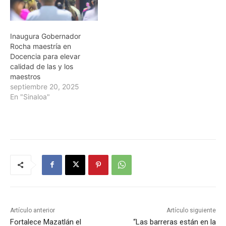
Inaugura Gobernador
Rocha maestría en
Docencia para elevar
calidad de las y los
maestros
septiembre 20, 2025
En "Sinaloa"
Artículo anterior
Artículo siguiente
Fortalece Mazatlán el
“Las barreras están en la