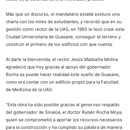
Más que un discurso, el mandatario estatal sostuvo una
charla con los miles de estudiantes, y recordó que en su
gestión como rector de la UAS, en 1993 le tocó crear esta
Ciudad Universitaria de Guasave, conseguir el terreno y
construir el primero de los edificios con que cuenta.
Al darle la bienvenida, el rector Jesús Madueña Molina
agradeció que hoy gracias al apoyo del gobernador
Rocha se puede hacer realidad este sueño de Guasave,
como era contar con un edificio propio para la Facultad
de Medicina de la UAS.
“Esta obra ha sido posible gracias al generoso respaldo
del gobernador de Sinaloa, el doctor Rubén Rocha Moya,
quien se comprometió a aportar los recursos necesarios
para la construcción y ha cumplido su palabra de manera