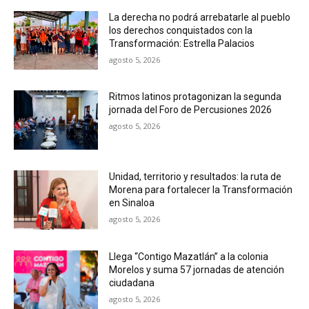
La derecha no podrá arrebatarle al pueblo
los derechos conquistados con la
Transformación: Estrella Palacios
agosto 5, 2026
Ritmos latinos protagonizan la segunda
jornada del Foro de Percusiones 2026
agosto 5, 2026
Unidad, territorio y resultados: la ruta de
Morena para fortalecer la Transformación
en Sinaloa
agosto 5, 2026
Llega “Contigo Mazatlán” a la colonia
Morelos y suma 57 jornadas de atención
ciudadana
agosto 5, 2026