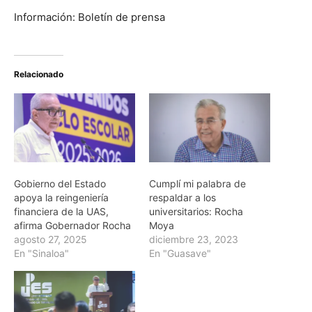
Información: Boletín de prensa
Relacionado
Gobierno del Estado
Cumplí mi palabra de
apoya la reingeniería
respaldar a los
financiera de la UAS,
universitarios: Rocha
afirma Gobernador Rocha
Moya
agosto 27, 2025
diciembre 23, 2023
En "Sinaloa"
En "Guasave"