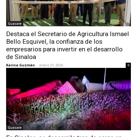
Guasave
Destaca el Secretario de Agricultura Ismael
Bello Esquivel, la confianza de los
empresarios para invertir en el desarrollo
de Sinaloa
Karina Guzmán
-
enero 21, 2026
0
Guasave