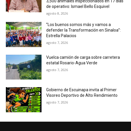
3,500 animales inspeccionados en 17 días
de operativo: Ismael Bello Esquivel
agosto 8, 2026
”Los buenos somos más y vamos a
defender la Transformación en Sinaloa”:
Estrella Palacios
agosto 7, 2026
Vuelca camión de carga sobre carretera
estatal Rosario-Agua Verde
agosto 7, 2026
Gobierno de Escuinapa invita al Primer
Visoreo Deportivo de Alto Rendimiento
agosto 7, 2026