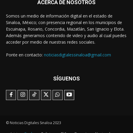
ACERCA DE NOSOTROS
Somos un medio de información digital en el estado de
Sinaloa, México; con presencia regional en los municipios de
Escuinapa, Rosario, Concordia, Mazatlán, San Ignacio y Elota.
Además generamos contenido de video y audio al cual puedes
acceder por medio de nuestras redes sociales.
Ponte en contacto:
noticiasdigtalessinaloa@gmail.com
SÍGUENOS
© Noticias Digitales Sinaloa 2023