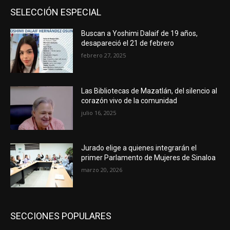
SELECCIÓN ESPECIAL
Buscan a Yoshimi Dalaif de 19 años,
desapareció el 21 de febrero
febrero 27, 2025
Las Bibliotecas de Mazatlán, del silencio al
corazón vivo de la comunidad
julio 16, 2025
Jurado elige a quienes integrarán el
primer Parlamento de Mujeres de Sinaloa
marzo 20, 2026
SECCIONES POPULARES