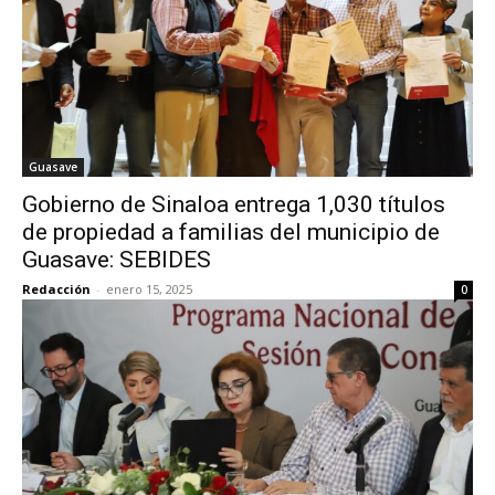
Guasave
Gobierno de Sinaloa entrega 1,030 títulos
de propiedad a familias del municipio de
Guasave: SEBIDES
Redacción
-
enero 15, 2025
0