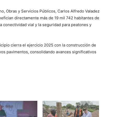
ano, Obras y Servicios Públicos, Carlos Alfredo Valadez
efician directamente más de 19 mil 742 habitantes de
a conectividad vial y la seguridad para peatones y
cipio cierra el ejercicio 2025 con la construcción de
os pavimentos, consolidando avances significativos