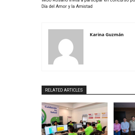
Día del Amor y la Amistad
Karina Guzmán
RELATED ARTICLES