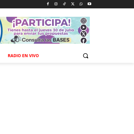
RADIO EN VIVO