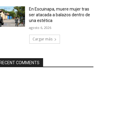
En Escuinapa, muere mujer tras
ser atacada a balazos dentro de
una estética
agosto 6, 2026
Cargar más
RECENT COMMENTS