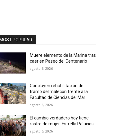
MOST POPULAR
Muere elemento de la Marina tras
caer en Paseo del Centenario
agosto 6, 2026
Concluyen rehabilitación de
tramo del malecón frente a la
Facultad de Ciencias del Mar
agosto 6, 2026
El cambio verdadero hoy tiene
rostro de mujer: Estrella Palacios
agosto 6, 2026