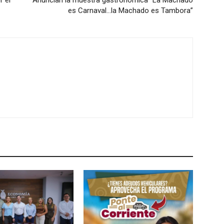
es Carnaval…la Machado es Tambora”