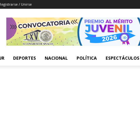
Registrarse / Unirse
UR
DEPORTES
NACIONAL
POLÍTICA
ESPECTÁCULOS