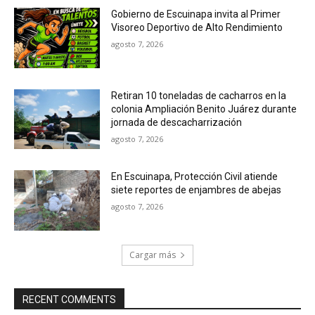
Gobierno de Escuinapa invita al Primer
Visoreo Deportivo de Alto Rendimiento
agosto 7, 2026
Retiran 10 toneladas de cacharros en la
colonia Ampliación Benito Juárez durante
jornada de descacharrización
agosto 7, 2026
En Escuinapa, Protección Civil atiende
siete reportes de enjambres de abejas
agosto 7, 2026
Cargar más
RECENT COMMENTS