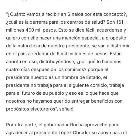
“¿Cuánto vamos a recibir en Sinaloa por este concepto?,
¿cuál es la derrama para los centros de salud? Son 161
millones 400 mil pesos. Esto se dice fácil, acuérdense y
quiero con ello hacer una mención especial, a propósito
de la naturaleza de nuestro presidente, se van a distribuir
en el país alrededor de 6 mil millones de pesos. Están
ahorita en eso, distribuyéndose, ¿por qué lo hacemos
cuatro días después de los comicios? porque el
presidente nuestro es un hombre de Estado, el
presidente no trabaja para el siguiente comicio, trabaja
para el futuro de su pueblo y eso es lo que hace que
nosotros no hayamos querido entregar beneficios con
propósitos electoreros”, señaló.
Por otra parte, el gobernador Rocha aprovechó para
agradecer al presidente López Obrador su apoyo para el