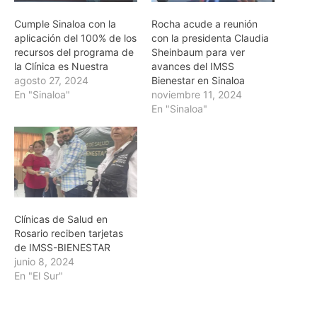
Cumple Sinaloa con la
Rocha acude a reunión
aplicación del 100% de los
con la presidenta Claudia
recursos del programa de
Sheinbaum para ver
la Clínica es Nuestra
avances del IMSS
agosto 27, 2024
Bienestar en Sinaloa
En "Sinaloa"
noviembre 11, 2024
En "Sinaloa"
Clínicas de Salud en
Rosario reciben tarjetas
de IMSS-BIENESTAR
junio 8, 2024
En "El Sur"