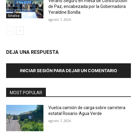
Verano Seguro en mesa de Construcción
de Paz, encabezada por la Gobernadora
Yeraldine Bonilla
Sinaloa
agosto 7, 2026
DEJA UNA RESPUESTA
INICIAR SESIÓN PARA DEJAR UN COMENTARIO
MOST POPULAR
Vuelca camión de carga sobre carretera
estatal Rosario-Agua Verde
agosto 7, 2026