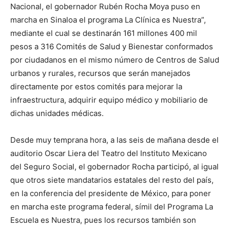
Nacional, el gobernador Rubén Rocha Moya puso en
marcha en Sinaloa el programa La Clínica es Nuestra”,
mediante el cual se destinarán 161 millones 400 mil
pesos a 316 Comités de Salud y Bienestar conformados
por ciudadanos en el mismo número de Centros de Salud
urbanos y rurales, recursos que serán manejados
directamente por estos comités para mejorar la
infraestructura, adquirir equipo médico y mobiliario de
dichas unidades médicas.
Desde muy temprana hora, a las seis de mañana desde el
auditorio Oscar Liera del Teatro del Instituto Mexicano
del Seguro Social, el gobernador Rocha participó, al igual
que otros siete mandatarios estatales del resto del país,
en la conferencia del presidente de México, para poner
en marcha este programa federal, símil del Programa La
Escuela es Nuestra, pues los recursos también son