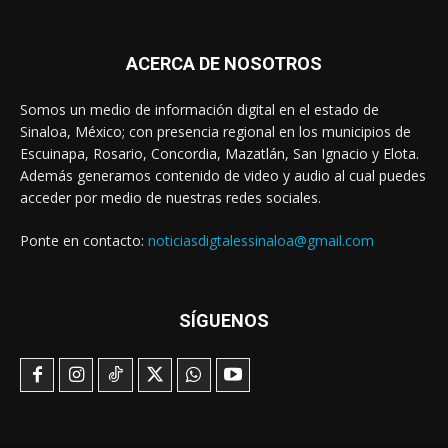
ACERCA DE NOSOTROS
Somos un medio de información digital en el estado de
Sinaloa, México; con presencia regional en los municipios de
Escuinapa, Rosario, Concordia, Mazatlán, San Ignacio y Elota.
Además generamos contenido de video y audio al cual puedes
acceder por medio de nuestras redes sociales.
Ponte en contacto:
noticiasdigtalessinaloa@gmail.com
SÍGUENOS