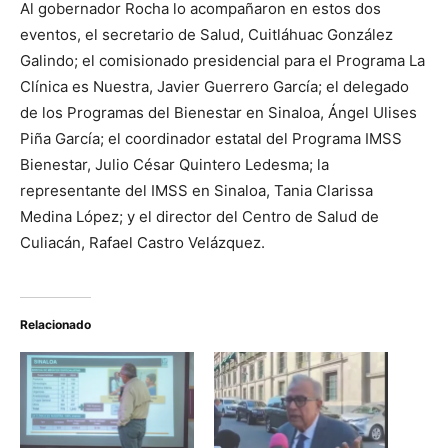
Al gobernador Rocha lo acompañaron en estos dos
eventos, el secretario de Salud, Cuitláhuac González
Galindo; el comisionado presidencial para el Programa La
Clínica es Nuestra, Javier Guerrero García; el delegado
de los Programas del Bienestar en Sinaloa, Ángel Ulises
Piña García; el coordinador estatal del Programa IMSS
Bienestar, Julio César Quintero Ledesma; la
representante del IMSS en Sinaloa, Tania Clarissa
Medina López; y el director del Centro de Salud de
Culiacán, Rafael Castro Velázquez.
Relacionado