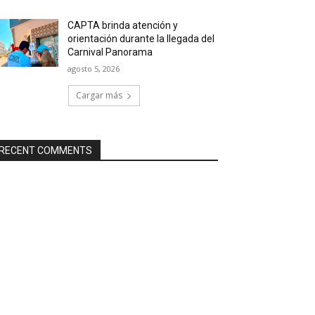
CAPTA brinda atención y
orientación durante la llegada del
Carnival Panorama
agosto 5, 2026
Cargar más
RECENT COMMENTS