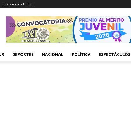
Registrarse / Unirse
UR
DEPORTES
NACIONAL
POLÍTICA
ESPECTÁCULOS