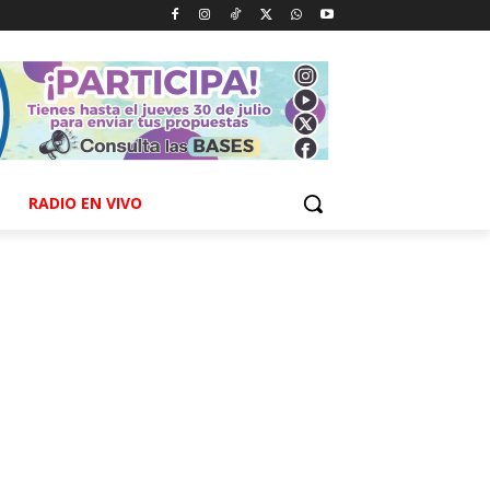
RADIO EN VIVO