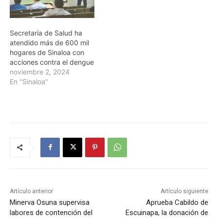
Secretaría de Salud ha
atendido más de 600 mil
hogares de Sinaloa con
acciones contra el dengue
noviembre 2, 2024
En "Sinaloa"
Artículo anterior
Artículo siguiente
Minerva Osuna supervisa
Aprueba Cabildo de
labores de contención del
Escuinapa, la donación de