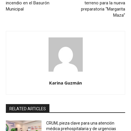
incendio en el Basurón
terreno para la nueva
Municipal
preparatoria “Margarita
Maza”
Karina Guzmán
RELATED ARTICLES
CRUM, pieza clave para una atención
médica prehospitalaria y de urgencias