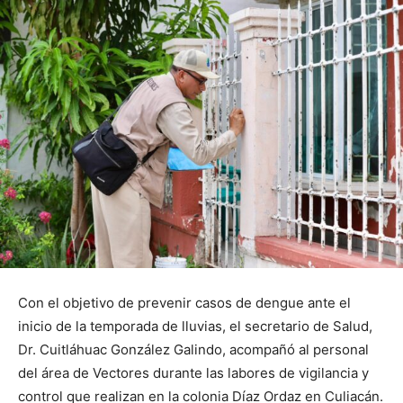
Con el objetivo de prevenir casos de dengue ante el
inicio de la temporada de lluvias, el secretario de Salud,
Dr. Cuitláhuac González Galindo, acompañó al personal
del área de Vectores durante las labores de vigilancia y
control que realizan en la colonia Díaz Ordaz en Culiacán.