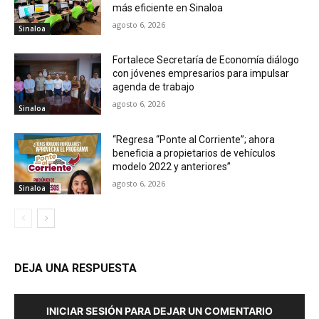
más eficiente en Sinaloa
agosto 6, 2026
Sinaloa
Fortalece Secretaría de Economía diálogo
con jóvenes empresarios para impulsar
agenda de trabajo
agosto 6, 2026
Sinaloa
“Regresa “Ponte al Corriente”; ahora
beneficia a propietarios de vehículos
modelo 2022 y anteriores”
agosto 6, 2026
Sinaloa
DEJA UNA RESPUESTA
INICIAR SESIÓN PARA DEJAR UN COMENTARIO