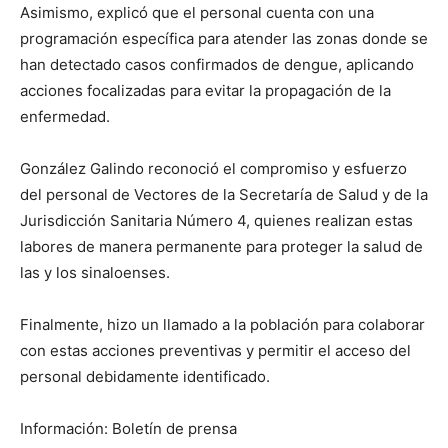
Asimismo, explicó que el personal cuenta con una
programación específica para atender las zonas donde se
han detectado casos confirmados de dengue, aplicando
acciones focalizadas para evitar la propagación de la
enfermedad.
González Galindo reconoció el compromiso y esfuerzo
del personal de Vectores de la Secretaría de Salud y de la
Jurisdicción Sanitaria Número 4, quienes realizan estas
labores de manera permanente para proteger la salud de
las y los sinaloenses.
Finalmente, hizo un llamado a la población para colaborar
con estas acciones preventivas y permitir el acceso del
personal debidamente identificado.
Información: Boletín de prensa