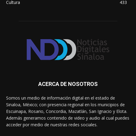
Cultura
433
ACERCA DE NOSOTROS
Somos un medio de información digital en el estado de
Sinaloa, México; con presencia regional en los municipios de
Escuinapa, Rosario, Concordia, Mazatlán, San Ignacio y Elota.
Además generamos contenido de video y audio al cual puedes
acceder por medio de nuestras redes sociales.