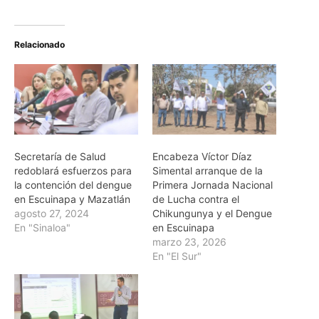
Relacionado
Secretaría de Salud
Encabeza Víctor Díaz
redoblará esfuerzos para
Simental arranque de la
la contención del dengue
Primera Jornada Nacional
en Escuinapa y Mazatlán
de Lucha contra el
agosto 27, 2024
Chikungunya y el Dengue
En "Sinaloa"
en Escuinapa
marzo 23, 2026
En "El Sur"