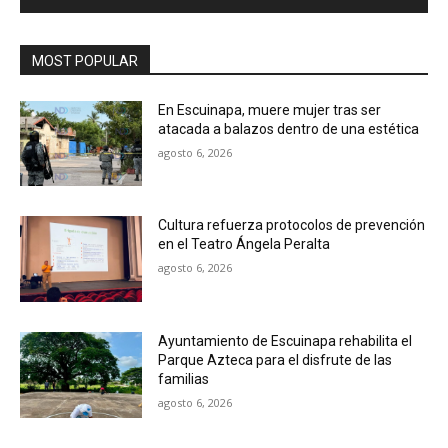
MOST POPULAR
En Escuinapa, muere mujer tras ser
atacada a balazos dentro de una estética
agosto 6, 2026
Cultura refuerza protocolos de prevención
en el Teatro Ángela Peralta
agosto 6, 2026
Ayuntamiento de Escuinapa rehabilita el
Parque Azteca para el disfrute de las
familias
agosto 6, 2026