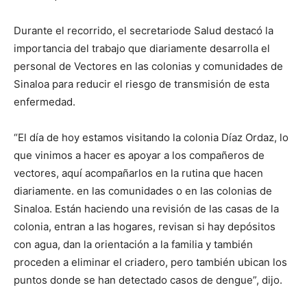
Durante el recorrido, el secretariode Salud destacó la
importancia del trabajo que diariamente desarrolla el
personal de Vectores en las colonias y comunidades de
Sinaloa para reducir el riesgo de transmisión de esta
enfermedad.
“El día de hoy estamos visitando la colonia Díaz Ordaz, lo
que vinimos a hacer es apoyar a los compañeros de
vectores, aquí acompañarlos en la rutina que hacen
diariamente. en las comunidades o en las colonias de
Sinaloa. Están haciendo una revisión de las casas de la
colonia, entran a las hogares, revisan si hay depósitos
con agua, dan la orientación a la familia y también
proceden a eliminar el criadero, pero también ubican los
puntos donde se han detectado casos de dengue”, dijo.