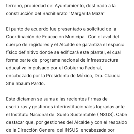
terreno, propiedad del Ayuntamiento, destinado a la
construcción del Bachillerato “Margarita Maza”.
El punto de acuerdo fue presentado a solicitud de la
Coordinación de Educación Municipal. Con el aval del
cuerpo de regidores y el Alcalde se garantiza el espacio
físico definitivo donde se edificará este plantel, el cual
forma parte del programa nacional de infraestructura
educativa impulsado por el Gobierno Federal,
encabezado por la Presidenta de México, Dra. Claudia
Sheinbaum Pardo.
Este dictamen se suma a las recientes firmas de
escrituras y gestiones interinstitucionales logradas ante
el Instituto Nacional del Suelo Sustentable (INSUS). Cabe
destacar que, por gestiones del Alcalde y con el respaldo
de la Dirección General del INSUS, encabezada por