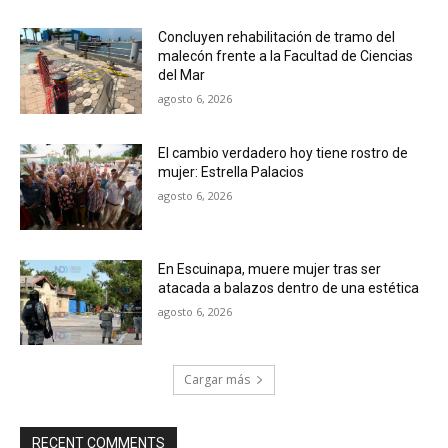
Concluyen rehabilitación de tramo del
malecón frente a la Facultad de Ciencias
del Mar
agosto 6, 2026
El cambio verdadero hoy tiene rostro de
mujer: Estrella Palacios
agosto 6, 2026
En Escuinapa, muere mujer tras ser
atacada a balazos dentro de una estética
agosto 6, 2026
Cargar más
RECENT COMMENTS