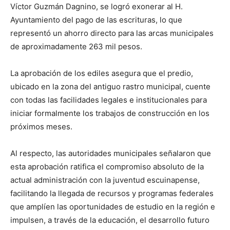
Víctor Guzmán Dagnino, se logró exonerar al H.
Ayuntamiento del pago de las escrituras, lo que
representó un ahorro directo para las arcas municipales
de aproximadamente 263 mil pesos.
La aprobación de los ediles asegura que el predio,
ubicado en la zona del antiguo rastro municipal, cuente
con todas las facilidades legales e institucionales para
iniciar formalmente los trabajos de construcción en los
próximos meses.
Al respecto, las autoridades municipales señalaron que
esta aprobación ratifica el compromiso absoluto de la
actual administración con la juventud escuinapense,
facilitando la llegada de recursos y programas federales
que amplíen las oportunidades de estudio en la región e
impulsen, a través de la educación, el desarrollo futuro