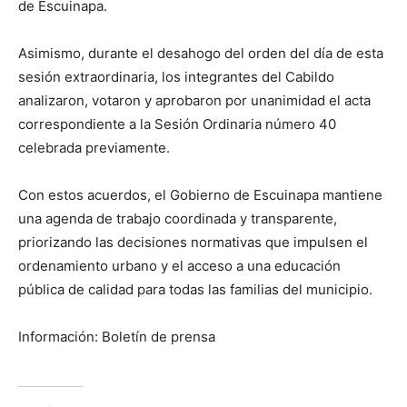
de Escuinapa.
Asimismo, durante el desahogo del orden del día de esta
sesión extraordinaria, los integrantes del Cabildo
analizaron, votaron y aprobaron por unanimidad el acta
correspondiente a la Sesión Ordinaria número 40
celebrada previamente.
Con estos acuerdos, el Gobierno de Escuinapa mantiene
una agenda de trabajo coordinada y transparente,
priorizando las decisiones normativas que impulsen el
ordenamiento urbano y el acceso a una educación
pública de calidad para todas las familias del municipio.
Información: Boletín de prensa