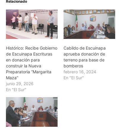
Relacionado
Histórico: Recibe Gobierno
Cabildo de Escuinapa
de Escuinapa Escrituras
aprueba donación de
en donación para
terreno para base de
construir la Nueva
bomberos
Preparatoria “Margarita
febrero 16, 2024
Maza”
En "El Sur"
junio 29, 2026
En "El Sur"