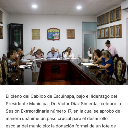
El pleno del Cabildo de Escuinapa, bajo el liderazgo del
Presidente Municipal, Dr. Víctor Díaz Simental, celebró la
Sesión Extraordinaria número 17, en la cual se aprobó de
manera unánime un paso crucial para el desarrollo
escolar del municipio: la donación formal de un lote de