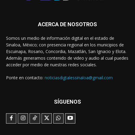
ACERCA DE NOSOTROS
Somos un medio de información digital en el estado de
Sinaloa, México; con presencia regional en los municipios de
Escuinapa, Rosario, Concordia, Mazatlán, San Ignacio y Elota.
Además generamos contenido de video y audio al cual puedes
acceder por medio de nuestras redes sociales.
Ponte en contacto:
noticiasdigtalessinaloa@gmail.com
SÍGUENOS