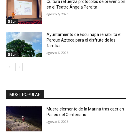
Cultura refuerza protocolos de prevención
en el Teatro Ángela Peralta
agosto 6, 2026
El Sur
Ayuntamiento de Escuinapa rehabilita el
Parque Azteca para el disfrute de las
familias
agosto 6, 2026
El Sur
MOST POPULAR
Muere elemento de la Marina tras caer en
Paseo del Centenario
agosto 6, 2026