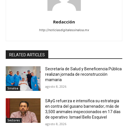
Redacción
http://noticiasdigitalessinaloa.mx
RELATED ARTICLES
Secretaría de Salud y Beneficencia Pública
realizan jornada de reconstrucción
mamaria
agosto 8, 2026
Sinaloa
SAyG refuerza e intensifica su estrategia
en contra del gusano barrenador; más de
3,500 animales inspeccionados en 17 días
de operativo: Ismael Bello Esquivel
Sectores
agosto 8, 2026