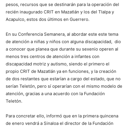
pesos, recursos que se destinarán para la operación del
recién inaugurado CRIT en Mazatlán y los del Tlalpa y
Acapulco, estos dos últimos en Guerrero.
En su Conferencia Semanera, al abordar este este tema
de atención a niñas y niños con alguna discapacidad, dio
a conocer que planea que durante su sexenio operen al
menos tres centros de atención a infantes con
discapacidad motriz y autismo, siendo el primero el
propio CRIT de Mazatlán ya en funciones, y la creación
de dos restantes que estarían a cargo del estado, que no
serían Teletón, pero sí operarían con el mismo modelo de
atención, gracias a una acuerdo con la Fundación
Teletón.
Para concretar ello, informó que en la primera quincena
de enero vendrá a Sinaloa el director de la Fundación