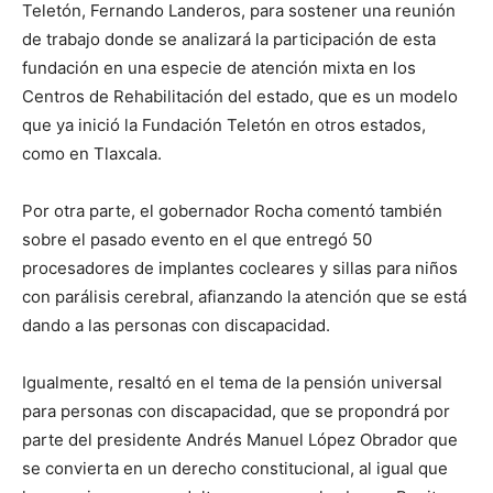
Teletón, Fernando Landeros, para sostener una reunión
de trabajo donde se analizará la participación de esta
fundación en una especie de atención mixta en los
Centros de Rehabilitación del estado, que es un modelo
que ya inició la Fundación Teletón en otros estados,
como en Tlaxcala.
Por otra parte, el gobernador Rocha comentó también
sobre el pasado evento en el que entregó 50
procesadores de implantes cocleares y sillas para niños
con parálisis cerebral, afianzando la atención que se está
dando a las personas con discapacidad.
Igualmente, resaltó en el tema de la pensión universal
para personas con discapacidad, que se propondrá por
parte del presidente Andrés Manuel López Obrador que
se convierta en un derecho constitucional, al igual que