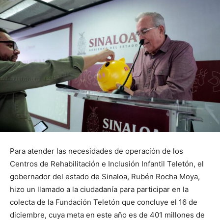
Para atender las necesidades de operación de los
Centros de Rehabilitación e Inclusión Infantil Teletón, el
gobernador del estado de Sinaloa, Rubén Rocha Moya,
hizo un llamado a la ciudadanía para participar en la
colecta de la Fundación Teletón que concluye el 16 de
diciembre, cuya meta en este año es de 401 millones de