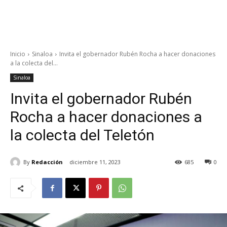
Inicio
Sinaloa
Invita el gobernador Rubén Rocha a hacer donaciones
a la colecta del...
Sinaloa
Invita el gobernador Rubén
Rocha a hacer donaciones a
la colecta del Teletón
By
Redacción
diciembre 11, 2023
685
0