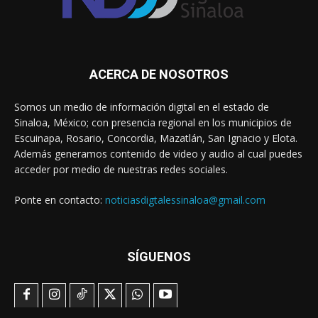
ACERCA DE NOSOTROS
Somos un medio de información digital en el estado de
Sinaloa, México; con presencia regional en los municipios de
Escuinapa, Rosario, Concordia, Mazatlán, San Ignacio y Elota.
Además generamos contenido de video y audio al cual puedes
acceder por medio de nuestras redes sociales.
Ponte en contacto:
noticiasdigtalessinaloa@gmail.com
SÍGUENOS