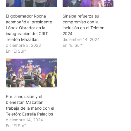
El gobernador Rocha
Sinaloa refuerza su
acompañó al presidente
compromiso con la
López Obrador en la
inclusión en el Teletón
inauguración del CRIT
2024
Teletón Mazatlán
diciembre 14, 2024
diciembre 3, 2023
En "El Sur"
En "El Sur"
Por la inclusión y el
bienestar, Mazatlán
trabaja de la mano con el
Teletón: Estrella Palacios
diciembre 14, 2024
En "El Sur"