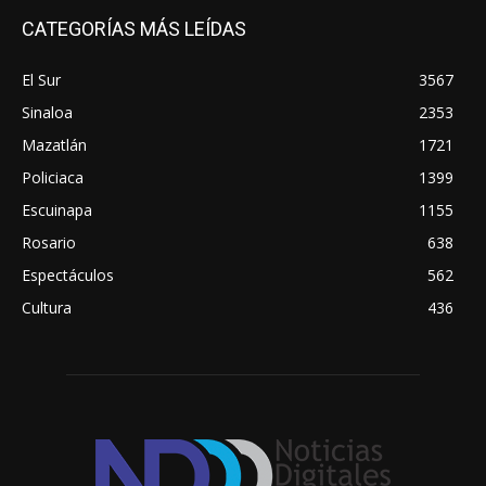
CATEGORÍAS MÁS LEÍDAS
El Sur
3567
Sinaloa
2353
Mazatlán
1721
Policiaca
1399
Escuinapa
1155
Rosario
638
Espectáculos
562
Cultura
436