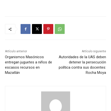
Artículo anterior
Artículo siguiente
Organismos Masónicos
Autoridades de la UAS deben
entregan juguetes a niños de
detener la persecución
escasos recursos en
política contra sus docentes:
Mazatlán
Rocha Moya