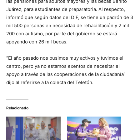
las pensiones para adultos mayores y las becas Benito
Juárez, para estudiantes de preparatoria. Al respecto,
informó que según datos del DIF, se tiene un padrón de 3
mil 500 personas en necesidad de rehabilitación y 2 mil
200 con autismo, por parte del gobierno se estará
apoyando con 26 mil becas.
“El año pasado nos pusimos muy activos y tuvimos el
centro, pero ya no estamos exentos de necesitar el
apoyo a través de las cooperaciones de la ciudadanía”
dijo al referirse a la colecta del Teletón.
Relacionado