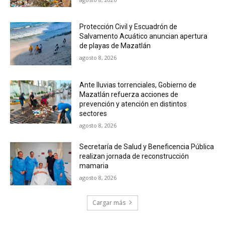
Protección Civil y Escuadrón de
Salvamento Acuático anuncian apertura
de playas de Mazatlán
agosto 8, 2026
Ante lluvias torrenciales, Gobierno de
Mazatlán refuerza acciones de
prevención y atención en distintos
sectores
agosto 8, 2026
Secretaría de Salud y Beneficencia Pública
realizan jornada de reconstrucción
mamaria
agosto 8, 2026
Cargar más