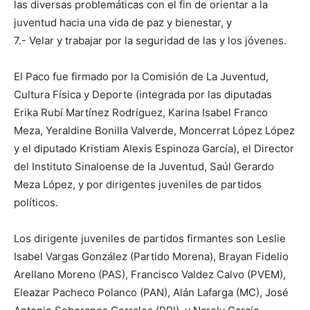
las diversas problemáticas con el fin de orientar a la
juventud hacia una vida de paz y bienestar, y
7.- Velar y trabajar por la seguridad de las y los jóvenes.
El Paco fue firmado por la Comisión de La Juventud,
Cultura Física y Deporte (integrada por las diputadas
Erika Rubí Martínez Rodríguez, Karina Isabel Franco
Meza, Yeraldine Bonilla Valverde, Moncerrat López López
y el diputado Kristiam Alexis Espinoza García), el Director
del Instituto Sinaloense de la Juventud, Saúl Gerardo
Meza López, y por dirigentes juveniles de partidos
políticos.
Los dirigente juveniles de partidos firmantes son Leslie
Isabel Vargas González (Partido Morena), Brayan Fidelio
Arellano Moreno (PAS), Francisco Valdez Calvo (PVEM),
Eleazar Pacheco Polanco (PAN), Alán Lafarga (MC), José