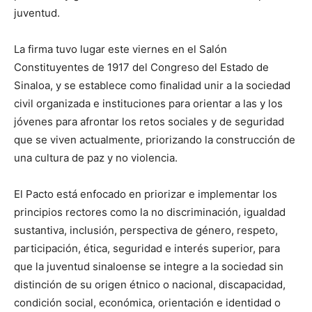
juventud.
La firma tuvo lugar este viernes en el Salón
Constituyentes de 1917 del Congreso del Estado de
Sinaloa, y se establece como finalidad unir a la sociedad
civil organizada e instituciones para orientar a las y los
jóvenes para afrontar los retos sociales y de seguridad
que se viven actualmente, priorizando la construcción de
una cultura de paz y no violencia.
El Pacto está enfocado en priorizar e implementar los
principios rectores como la no discriminación, igualdad
sustantiva, inclusión, perspectiva de género, respeto,
participación, ética, seguridad e interés superior, para
que la juventud sinaloense se integre a la sociedad sin
distinción de su origen étnico o nacional, discapacidad,
condición social, económica, orientación e identidad o