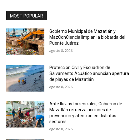
MOST POPULAR
Gobierno Municipal de Mazatlán y
MazConCiencia limpian la biobarda del
Puente Juárez
agosto 8, 2026
Protección Civil y Escuadrón de
Salvamento Acuático anuncian apertura
de playas de Mazatlán
agosto 8, 2026
Ante lluvias torrenciales, Gobierno de
Mazatlán refuerza acciones de
prevención y atención en distintos
sectores
agosto 8, 2026