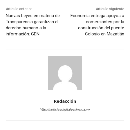
Artículo anterior
Artículo siguiente
Nuevas Leyes en materia de
Economía entrega apoyos a
Transparencia garantizan el
comerciantes por la
derecho humano a la
construcción del puente
información: GDN
Colosio en Mazatlán
Redacción
http://noticiasdigitalessinaloa.mx