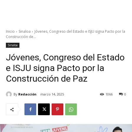
Inicio
Sinaloa
Jóvenes, Congreso del Estado e ISJU signa Pacto por la
Construcción de...
Sinaloa
Jóvenes, Congreso del Estado
e ISJU signa Pacto por la
Construcción de Paz
By
Redacción
marzo 14, 2025
1066
0