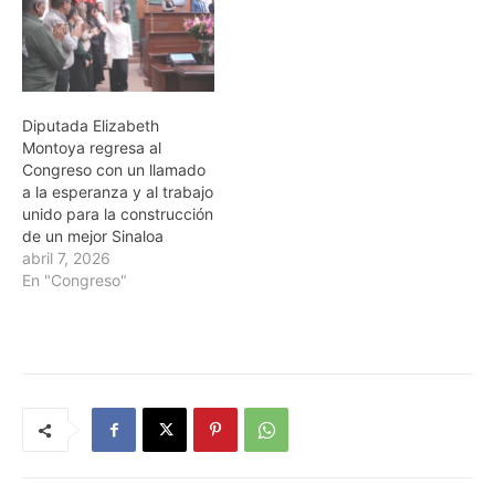
Diputada Elizabeth
Montoya regresa al
Congreso con un llamado
a la esperanza y al trabajo
unido para la construcción
de un mejor Sinaloa
abril 7, 2026
En "Congreso"