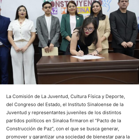
La Comisión de La Juventud, Cultura Física y Deporte,
del Congreso del Estado, el Instituto Sinaloense de la
Juventud y representantes juveniles de los distintos
partidos políticos en Sinaloa firmaron el “Pacto de la
Construcción de Paz”, con el que se busca generar,
promover y garantizar una sociedad de bienestar para la