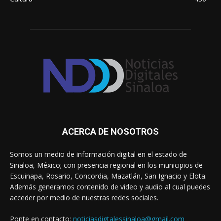
ACERCA DE NOSOTROS
Somos un medio de información digital en el estado de
Sinaloa, México; con presencia regional en los municipios de
Escuinapa, Rosario, Concordia, Mazatlán, San Ignacio y Elota.
Además generamos contenido de video y audio al cual puedes
acceder por medio de nuestras redes sociales.
Ponte en contacto:
noticiasdigtalessinaloa@gmail.com