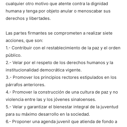
cualquier otro motivo que atente contra la dignidad
humana y tenga por objeto anular o menoscabar sus
derechos y libertades.
Las partes firmantes se comprometen a realizar siete
acciones, que son:
1.- Contribuir con el restablecimiento de la paz y el orden
público.
2.- Velar por el respeto de los derechos humanos y la
institucionalidad democrática vigente.
3.- Promover los principios rectores estipulados en los
párrafos anteriores.
4.- Promover la construcción de una cultura de paz y no
violencia entre las y los jóvenes sinaloenses.
5.- Velar y garantizar el bienestar integral de la juventud
para su máximo desarrollo en la sociedad.
6.- Proponer una agenda juvenil que atienda de fondo a