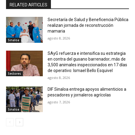
RELATED ARTICLES
Secretaría de Salud y Beneficencia Pública
realizan jornada de reconstrucción
mamaria
agosto 8, 2026
Sinaloa
SAyG refuerza e intensifica su estrategia
en contra del gusano barrenador; más de
3,500 animales inspeccionados en 17 días
de operativo: Ismael Bello Esquivel
Sectores
agosto 8, 2026
DIF Sinaloa entrega apoyos alimenticios a
pescadores y jornaleros agrícolas
agosto 7, 2026
Sinaloa