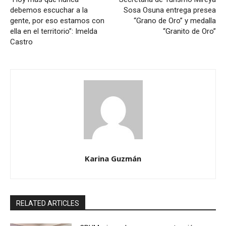
debemos escuchar a la
Sosa Osuna entrega presea
gente, por eso estamos con
“Grano de Oro” y medalla
ella en el territorio”: Imelda
“Granito de Oro”
Castro
Karina Guzmán
RELATED ARTICLES