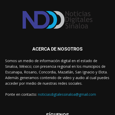
ACERCA DE NOSOTROS
Somos un medio de información digital en el estado de
Sinaloa, México; con presencia regional en los municipios de
Escuinapa, Rosario, Concordia, Mazatlán, San Ignacio y Elota.
Además generamos contenido de video y audio al cual puedes
acceder por medio de nuestras redes sociales.
Ponte en contacto:
noticiasdigtalessinaloa@gmail.com
SÍGUENOS