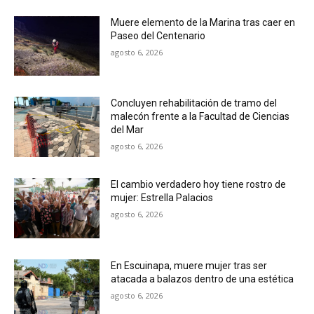
Muere elemento de la Marina tras caer en
Paseo del Centenario
agosto 6, 2026
Concluyen rehabilitación de tramo del
malecón frente a la Facultad de Ciencias
del Mar
agosto 6, 2026
El cambio verdadero hoy tiene rostro de
mujer: Estrella Palacios
agosto 6, 2026
En Escuinapa, muere mujer tras ser
atacada a balazos dentro de una estética
agosto 6, 2026