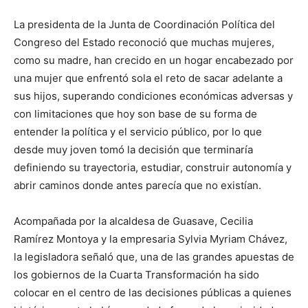
La presidenta de la Junta de Coordinación Política del
Congreso del Estado reconoció que muchas mujeres,
como su madre, han crecido en un hogar encabezado por
una mujer que enfrentó sola el reto de sacar adelante a
sus hijos, superando condiciones económicas adversas y
con limitaciones que hoy son base de su forma de
entender la política y el servicio público, por lo que
desde muy joven tomó la decisión que terminaría
definiendo su trayectoria, estudiar, construir autonomía y
abrir caminos donde antes parecía que no existían.
Acompañada por la alcaldesa de Guasave, Cecilia
Ramírez Montoya y la empresaria Sylvia Myriam Chávez,
la legisladora señaló que, una de las grandes apuestas de
los gobiernos de la Cuarta Transformación ha sido
colocar en el centro de las decisiones públicas a quienes