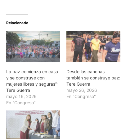
Relacionado
La paz comienza en casa
Desde las canchas
y se construye con
también se construye paz:
mujeres libres y seguras”:
Tere Guerra
Tere Guerra
mayo 26, 2026
mayo 16, 2026
En "Congreso"
En "Congreso"