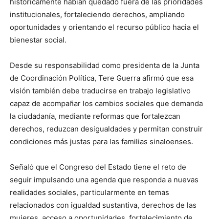
históricamente habían quedado fuera de las prioridades
institucionales, fortaleciendo derechos, ampliando
oportunidades y orientando el recurso público hacia el
bienestar social.
Desde su responsabilidad como presidenta de la Junta
de Coordinación Política, Tere Guerra afirmó que esa
visión también debe traducirse en trabajo legislativo
capaz de acompañar los cambios sociales que demanda
la ciudadanía, mediante reformas que fortalezcan
derechos, reduzcan desigualdades y permitan construir
condiciones más justas para las familias sinaloenses.
Señaló que el Congreso del Estado tiene el reto de
seguir impulsando una agenda que responda a nuevas
realidades sociales, particularmente en temas
relacionados con igualdad sustantiva, derechos de las
mujeres, acceso a oportunidades, fortalecimiento de