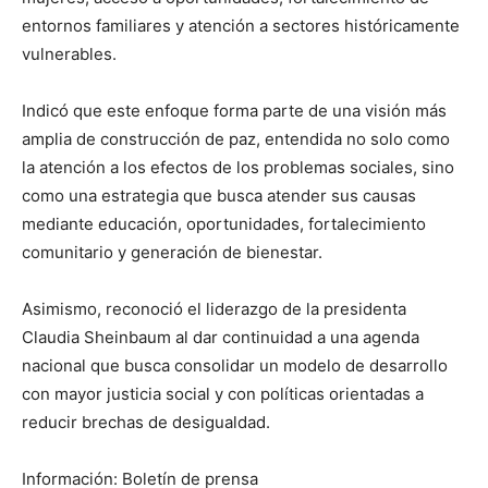
entornos familiares y atención a sectores históricamente
vulnerables.
Indicó que este enfoque forma parte de una visión más
amplia de construcción de paz, entendida no solo como
la atención a los efectos de los problemas sociales, sino
como una estrategia que busca atender sus causas
mediante educación, oportunidades, fortalecimiento
comunitario y generación de bienestar.
Asimismo, reconoció el liderazgo de la presidenta
Claudia Sheinbaum al dar continuidad a una agenda
nacional que busca consolidar un modelo de desarrollo
con mayor justicia social y con políticas orientadas a
reducir brechas de desigualdad.
Información: Boletín de prensa