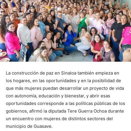
La construcción de paz en Sinaloa también empieza en
los hogares, en las oportunidades y en la posibilidad de
que más mujeres puedan desarrollar un proyecto de vida
con autonomía, educación y bienestar, y abrir esas
oportunidades corresponde a las políticas públicas de los
gobiernos, afirmó la diputada Tere Guerra Ochoa durante
un encuentro con mujeres de distintos sectores del
municipio de Guasave.