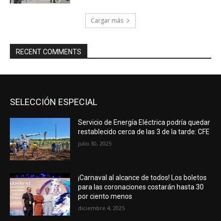
Cargar más
RECENT COMMENTS
SELECCIÓN ESPECIAL
Servicio de Energía Eléctrica podría quedar
restablecido cerca de las 3 de la tarde: CFE
julio 30, 2025
¡Carnaval al alcance de todos! Los boletos
para las coronaciones costarán hasta 30
por ciento menos
diciembre 4, 2025