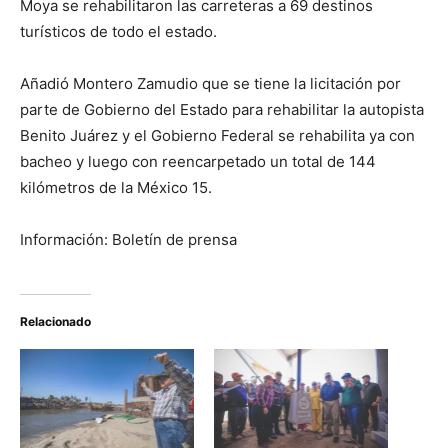
Moya se rehabilitaron las carreteras a 69 destinos
turísticos de todo el estado.
Añadió Montero Zamudio que se tiene la licitación por
parte de Gobierno del Estado para rehabilitar la autopista
Benito Juárez y el Gobierno Federal se rehabilita ya con
bacheo y luego con reencarpetado un total de 144
kilómetros de la México 15.
Información: Boletín de prensa
Relacionado