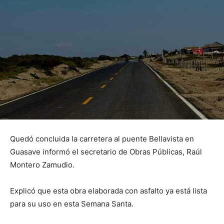
Quedó concluida la carretera al puente Bellavista en
Guasave informó el secretario de Obras Públicas, Raúl
Montero Zamudio.
Explicó que esta obra elaborada con asfalto ya está lista
para su uso en esta Semana Santa.