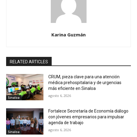
Karina Guzmán
RELATED ARTICLES
CRUM, pieza clave para una atención
médica prehospitalaria y de urgencias
más eficiente en Sinaloa
agosto 6, 2026
Sinaloa
Fortalece Secretaría de Economía diálogo
con jóvenes empresarios para impulsar
agenda de trabajo
agosto 6, 2026
Sinaloa