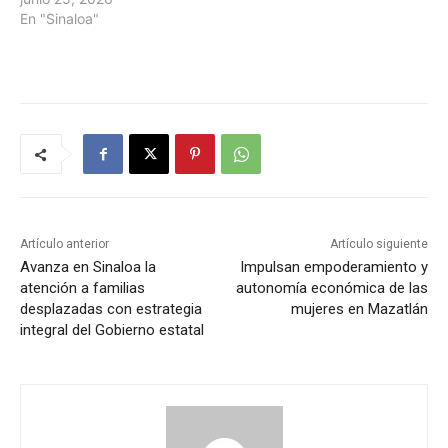
En "Sinaloa"
Artículo anterior
Artículo siguiente
Avanza en Sinaloa la
Impulsan empoderamiento y
atención a familias
autonomía económica de las
desplazadas con estrategia
mujeres en Mazatlán
integral del Gobierno estatal