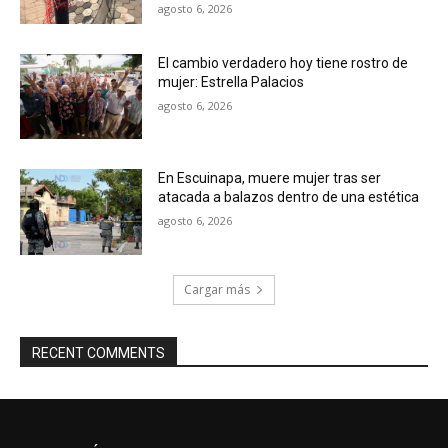
agosto 6, 2026
El cambio verdadero hoy tiene rostro de
mujer: Estrella Palacios
agosto 6, 2026
En Escuinapa, muere mujer tras ser
atacada a balazos dentro de una estética
agosto 6, 2026
Cargar más
RECENT COMMENTS