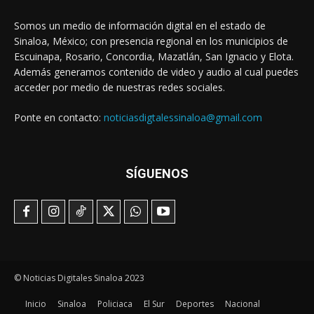
Somos un medio de información digital en el estado de
Sinaloa, México; con presencia regional en los municipios de
Escuinapa, Rosario, Concordia, Mazatlán, San Ignacio y Elota.
Además generamos contenido de video y audio al cual puedes
acceder por medio de nuestras redes sociales.
Ponte en contacto:
noticiasdigtalessinaloa@gmail.com
SÍGUENOS
© Noticias Digitales Sinaloa 2023
Inicio
Sinaloa
Policiaca
El Sur
Deportes
Nacional