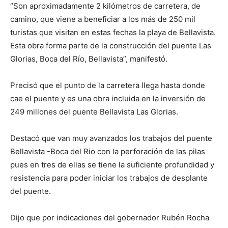
“Son aproximadamente 2 kilómetros de carretera, de
camino, que viene a beneficiar a los más de 250 mil
turistas que visitan en estas fechas la playa de Bellavista.
Esta obra forma parte de la construcción del puente Las
Glorias, Boca del Río, Bellavista”, manifestó.
Precisó que el punto de la carretera llega hasta donde
cae el puente y es una obra incluida en la inversión de
249 millones del puente Bellavista Las Glorias.
Destacó que van muy avanzados los trabajos del puente
Bellavista -Boca del Rio con la perforación de las pilas
pues en tres de ellas se tiene la suficiente profundidad y
resistencia para poder iniciar los trabajos de desplante
del puente.
Dijo que por indicaciones del gobernador Rubén Rocha