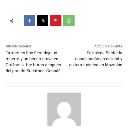
Artículo anterior
Artículo siguiente
Tiroteo en Fan Fest deja un
Fortalece Sectur la
muerto y un herido grave en
capacitación en calidad y
California; fue horas después
cultura turística en Mazatlán
del partido Sudáfrica-Canadá