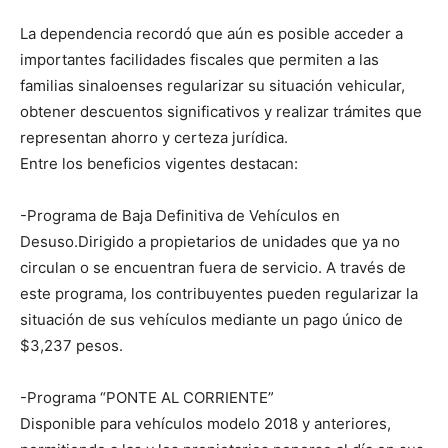
La dependencia recordó que aún es posible acceder a
importantes facilidades fiscales que permiten a las
familias sinaloenses regularizar su situación vehicular,
obtener descuentos significativos y realizar trámites que
representan ahorro y certeza jurídica.
Entre los beneficios vigentes destacan:
-Programa de Baja Definitiva de Vehículos en
Desuso.Dirigido a propietarios de unidades que ya no
circulan o se encuentran fuera de servicio. A través de
este programa, los contribuyentes pueden regularizar la
situación de sus vehículos mediante un pago único de
$3,237 pesos.
-Programa “PONTE AL CORRIENTE”
Disponible para vehículos modelo 2018 y anteriores,