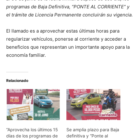
programas de Baja Definitiva, “PONTE AL CORRIENTE” y
el trámite de Licencia Permanente concluirán su vigencia.
El llamado es a aprovechar estas últimas horas para
regularizar vehículos, ponerse al corriente y acceder a
beneficios que representan un importante apoyo para la
economía familiar.
Relacionado
“Aprovecha los últimos 15
Se amplia plazo para Baja
días de los programas de
definitiva y “Ponte al