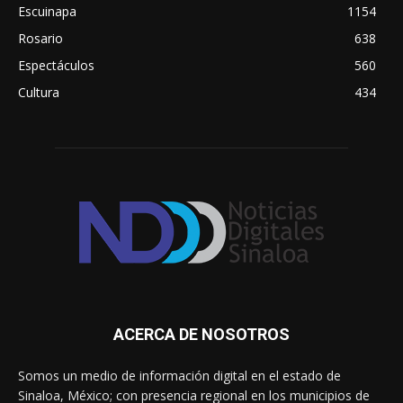
Escuinapa
1154
Rosario
638
Espectáculos
560
Cultura
434
ACERCA DE NOSOTROS
Somos un medio de información digital en el estado de
Sinaloa, México; con presencia regional en los municipios de