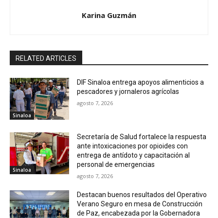
Karina Guzmán
RELATED ARTICLES
DIF Sinaloa entrega apoyos alimenticios a
pescadores y jornaleros agrícolas
agosto 7, 2026
Sinaloa
Secretaría de Salud fortalece la respuesta
ante intoxicaciones por opioides con
entrega de antídoto y capacitación al
personal de emergencias
Sinaloa
agosto 7, 2026
Destacan buenos resultados del Operativo
Verano Seguro en mesa de Construcción
de Paz, encabezada por la Gobernadora