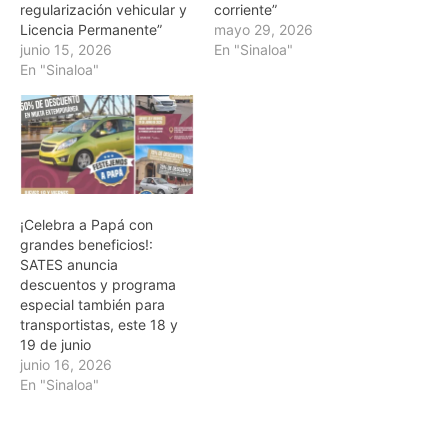
regularización vehicular y
corriente”
Licencia Permanente”
mayo 29, 2026
junio 15, 2026
En "Sinaloa"
En "Sinaloa"
¡Celebra a Papá con
grandes beneficios!:
SATES anuncia
descuentos y programa
especial también para
transportistas, este 18 y
19 de junio
junio 16, 2026
En "Sinaloa"