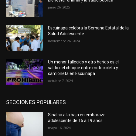
junio 26, 2025
Escuinapa celebra la Semana Estatal de la
Salud Adolescente
noviembre 26, 2024
Un menor fallecido y otro herido es el
saldo del choque entre motocicleta y
camioneta en Escuinapa
octubre 7, 2024
SECCIONES POPULARES
Sinaloa a la baja en embarazo
adolescente de 15 a 19 años
mayo 16, 2024