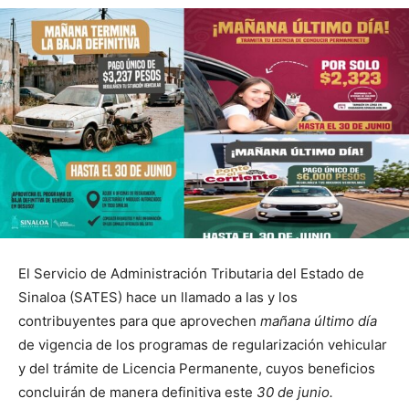
El Servicio de Administración Tributaria del Estado de
Sinaloa (SATES) hace un llamado a las y los
contribuyentes para que aprovechen
mañana último día
de vigencia de los programas de regularización vehicular
y del trámite de Licencia Permanente, cuyos beneficios
concluirán de manera definitiva este
30 de junio.