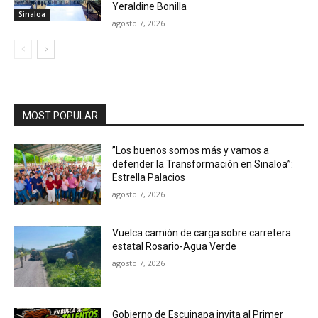
Yeraldine Bonilla
Sinaloa
agosto 7, 2026
MOST POPULAR
”Los buenos somos más y vamos a
defender la Transformación en Sinaloa”:
Estrella Palacios
agosto 7, 2026
Vuelca camión de carga sobre carretera
estatal Rosario-Agua Verde
agosto 7, 2026
Gobierno de Escuinapa invita al Primer