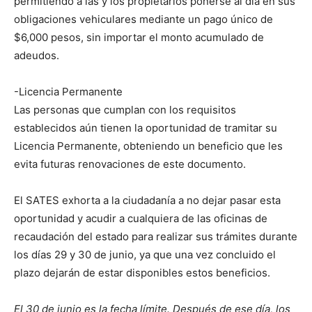
permitiendo a las y los propietarios ponerse al día en sus
obligaciones vehiculares mediante un pago único de
$6,000 pesos, sin importar el monto acumulado de
adeudos.
-Licencia Permanente
Las personas que cumplan con los requisitos
establecidos aún tienen la oportunidad de tramitar su
Licencia Permanente, obteniendo un beneficio que les
evita futuras renovaciones de este documento.
El SATES exhorta a la ciudadanía a no dejar pasar esta
oportunidad y acudir a cualquiera de las oficinas de
recaudación del estado para realizar sus trámites durante
los días 29 y 30 de junio, ya que una vez concluido el
plazo dejarán de estar disponibles estos beneficios.
El 30 de junio es la fecha límite. Después de ese día, los