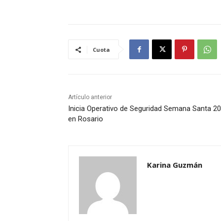
Cuota
Artículo anterior
Inicia Operativo de Seguridad Semana Santa 2
en Rosario
Karina Guzmán