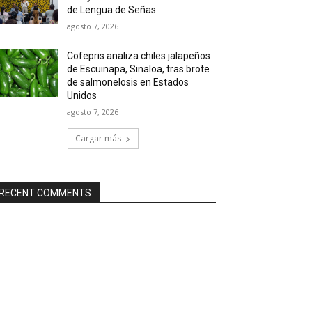
de Lengua de Señas
agosto 7, 2026
Cofepris analiza chiles jalapeños
de Escuinapa, Sinaloa, tras brote
de salmonelosis en Estados
Unidos
agosto 7, 2026
Cargar más
RECENT COMMENTS