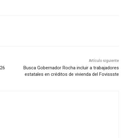
Artículo siguiente
026
Busca Gobernador Rocha incluir a trabajadores
estatales en créditos de vivienda del Fovissste