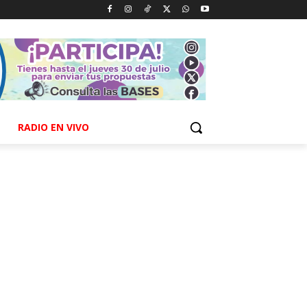
RADIO EN VIVO