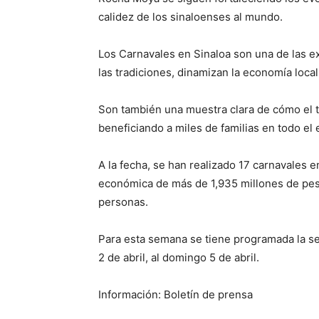
calidez de los sinaloenses al mundo.
Los Carnavales en Sinaloa son una de las e
las tradiciones, dinamizan la economía loc
Son también una muestra clara de cómo el 
beneficiando a miles de familias en todo el 
A la fecha, se han realizado 17 carnavales
económica de más de 1,935 millones de pes
personas.
Para esta semana se tiene programada la se
2 de abril, al domingo 5 de abril.
Información: Boletín de prensa