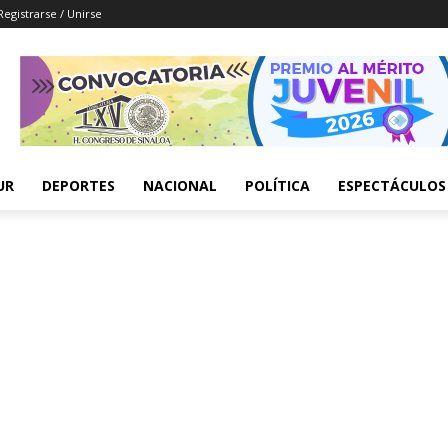
Registrarse / Unirse
UR
DEPORTES
NACIONAL
POLÍTICA
ESPECTÁCULOS