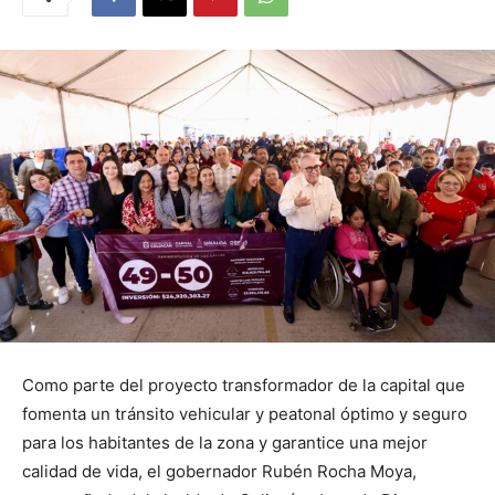
Como parte del proyecto transformador de la capital que
fomenta un tránsito vehicular y peatonal óptimo y seguro
para los habitantes de la zona y garantice una mejor
calidad de vida, el gobernador Rubén Rocha Moya,