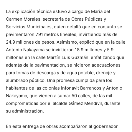
La explicación técnica estuvo a cargo de María del
Carmen Morales, secretaria de Obras Públicas y
Servicios Municipales, quien detalló que en conjunto se
pavimentaron 791 metros lineales, invirtiendo más de
24.9 millones de pesos. Asimismo, explicó que en la calle
Antonio Nakayama se invirtieron 18.9 millones y 5.9
millones en la calle Martín Luis Guzmán, enfatizando que
además de la pavimentación, se hicieron adecuaciones
para tomas de descarga y de agua potable, drenaje y
alumbrado público. Una promesa cumplida para los
habitantes de las colonias Infonavit Barrancos y Antonio
Nakayama, que vienen a sumar 50 calles, de las mil
comprometidas por el alcalde Gámez Mendívil, durante
su administración.
En esta entrega de obras acompañaron al gobernador