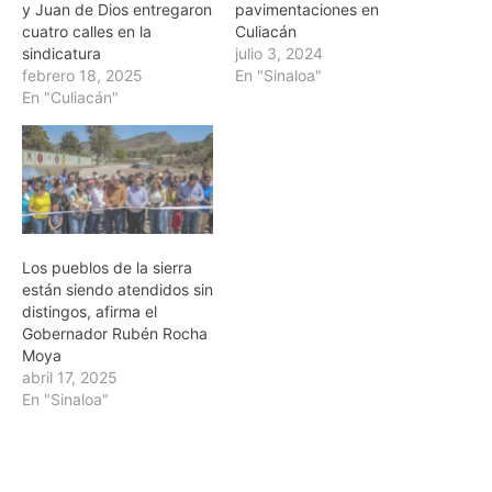
y Juan de Dios entregaron
pavimentaciones en
cuatro calles en la
Culiacán
sindicatura
julio 3, 2024
febrero 18, 2025
En "Sinaloa"
En "Culiacán"
Los pueblos de la sierra
están siendo atendidos sin
distingos, afirma el
Gobernador Rubén Rocha
Moya
abril 17, 2025
En "Sinaloa"