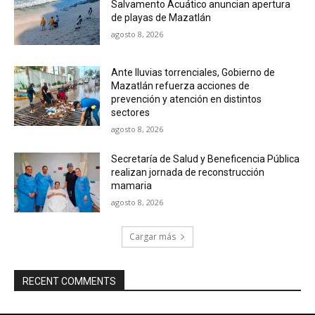
Salvamento Acuático anuncian apertura
de playas de Mazatlán
agosto 8, 2026
Ante lluvias torrenciales, Gobierno de
Mazatlán refuerza acciones de
prevención y atención en distintos
sectores
agosto 8, 2026
Secretaría de Salud y Beneficencia Pública
realizan jornada de reconstrucción
mamaria
agosto 8, 2026
Cargar más
RECENT COMMENTS