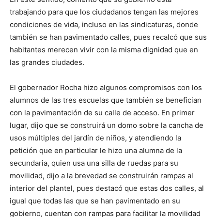
trabajando para que los ciudadanos tengan las mejores
condiciones de vida, incluso en las sindicaturas, donde
también se han pavimentado calles, pues recalcó que sus
habitantes merecen vivir con la misma dignidad que en
las grandes ciudades.
El gobernador Rocha hizo algunos compromisos con los
alumnos de las tres escuelas que también se benefician
con la pavimentación de su calle de acceso. En primer
lugar, dijo que se construirá un domo sobre la cancha de
usos múltiples del jardín de niños, y atendiendo la
petición que en particular le hizo una alumna de la
secundaria, quien usa una silla de ruedas para su
movilidad, dijo a la brevedad se construirán rampas al
interior del plantel, pues destacó que estas dos calles, al
igual que todas las que se han pavimentado en su
gobierno, cuentan con rampas para facilitar la movilidad