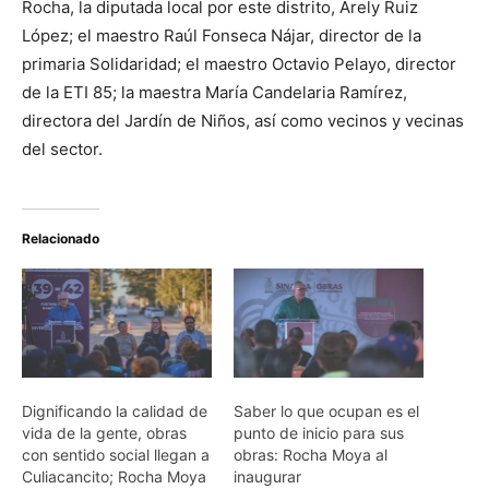
Rocha, la diputada local por este distrito, Arely Ruiz
López; el maestro Raúl Fonseca Nájar, director de la
primaria Solidaridad; el maestro Octavio Pelayo, director
de la ETI 85; la maestra María Candelaria Ramírez,
directora del Jardín de Niños, así como vecinos y vecinas
del sector.
Relacionado
Dignificando la calidad de
Saber lo que ocupan es el
vida de la gente, obras
punto de inicio para sus
con sentido social llegan a
obras: Rocha Moya al
Culiacancito; Rocha Moya
inaugurar