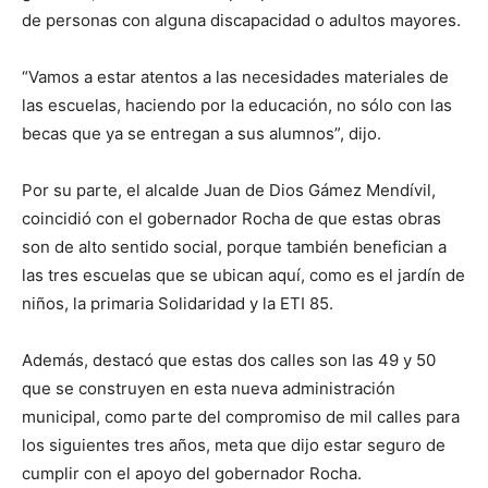
de personas con alguna discapacidad o adultos mayores.
“Vamos a estar atentos a las necesidades materiales de
las escuelas, haciendo por la educación, no sólo con las
becas que ya se entregan a sus alumnos”, dijo.
Por su parte, el alcalde Juan de Dios Gámez Mendívil,
coincidió con el gobernador Rocha de que estas obras
son de alto sentido social, porque también benefician a
las tres escuelas que se ubican aquí, como es el jardín de
niños, la primaria Solidaridad y la ETI 85.
Además, destacó que estas dos calles son las 49 y 50
que se construyen en esta nueva administración
municipal, como parte del compromiso de mil calles para
los siguientes tres años, meta que dijo estar seguro de
cumplir con el apoyo del gobernador Rocha.