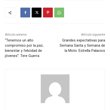
Artículo anterior
Artículo siguiente
“Tenemos un alto
Grandes expectativas para
compromiso por la paz,
Semana Santa y Semana de
bienestar y felicidad de
la Moto: Estrella Palacios
jóvenes”: Tere Guerra