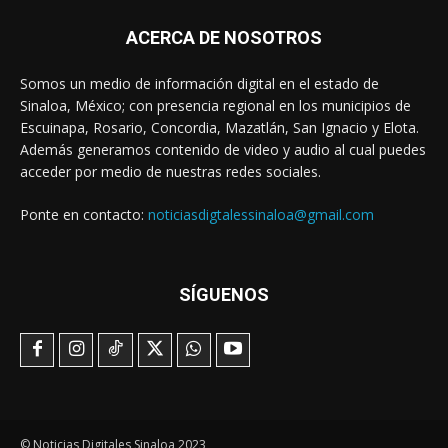
ACERCA DE NOSOTROS
Somos un medio de información digital en el estado de
Sinaloa, México; con presencia regional en los municipios de
Escuinapa, Rosario, Concordia, Mazatlán, San Ignacio y Elota.
Además generamos contenido de video y audio al cual puedes
acceder por medio de nuestras redes sociales.
Ponte en contacto:
noticiasdigtalessinaloa@gmail.com
SÍGUENOS
© Noticias Digitales Sinaloa 2023