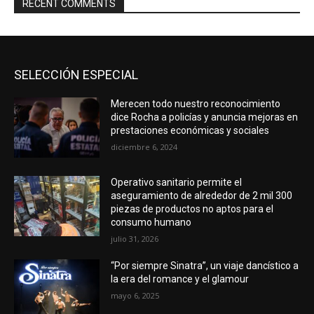
RECENT COMMENTS
SELECCIÓN ESPECIAL
Merecen todo nuestro reconocimiento
dice Rocha a policías y anuncia mejoras en
prestaciones económicas y sociales
diciembre 6, 2024
Operativo sanitario permite el
aseguramiento de alrededor de 2 mil 300
piezas de productos no aptos para el
consumo humano
julio 31, 2026
“Por siempre Sinatra”, un viaje dancístico a
la era del romance y el glamour
mayo 6, 2025