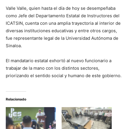
Valle Valle, quien hasta el día de hoy se desempeñaba
como Jefe del Departamento Estatal de Instructores del
ICATSIN, cuenta con una amplia trayectoria al interior de
diversas instituciones educativas y entre otros cargos,
fue representante legal de la Universidad Autónoma de
Sinaloa.
El mandatario estatal exhortó al nuevo funcionario a
trabajar de la mano con los distintos sectores,
priorizando el sentido social y humano de este gobierno.
Relacionado