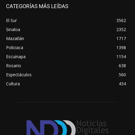
CATEGORÍAS MÁS LEÍDAS
El Sur
3562
Sinaloa
2352
Mazatlán
1717
Policiaca
1398
Escuinapa
1154
Rosario
638
Espectáculos
560
Cultura
434