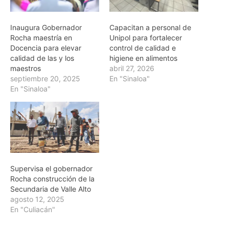
Inaugura Gobernador
Capacitan a personal de
Rocha maestría en
Unipol para fortalecer
Docencia para elevar
control de calidad e
calidad de las y los
higiene en alimentos
maestros
abril 27, 2026
septiembre 20, 2025
En "Sinaloa"
En "Sinaloa"
Supervisa el gobernador
Rocha construcción de la
Secundaria de Valle Alto
agosto 12, 2025
En "Culiacán"