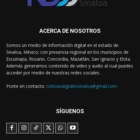
ACERCA DE NOSOTROS
Somos un medio de información digital en el estado de
Sinaloa, México; con presencia regional en los municipios de
Escuinapa, Rosario, Concordia, Mazatlán, San Ignacio y Elota.
Además generamos contenido de video y audio al cual puedes
acceder por medio de nuestras redes sociales.
Ponte en contacto:
noticiasdigtalessinaloa@gmail.com
SÍGUENOS