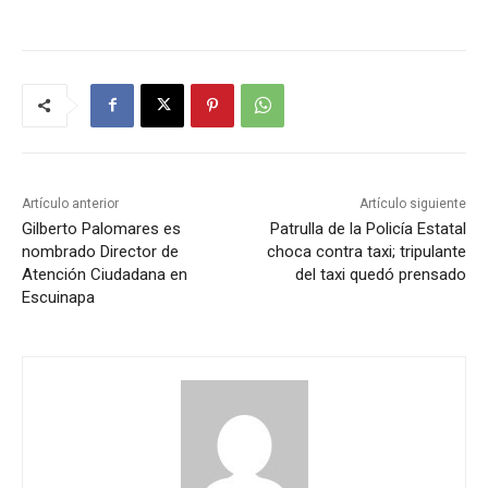
Artículo anterior
Artículo siguiente
Gilberto Palomares es
Patrulla de la Policía Estatal
nombrado Director de
choca contra taxi; tripulante
Atención Ciudadana en
del taxi quedó prensado
Escuinapa