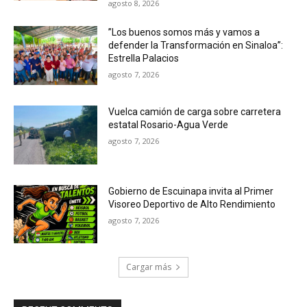
agosto 8, 2026
”Los buenos somos más y vamos a
defender la Transformación en Sinaloa”:
Estrella Palacios
agosto 7, 2026
Vuelca camión de carga sobre carretera
estatal Rosario-Agua Verde
agosto 7, 2026
Gobierno de Escuinapa invita al Primer
Visoreo Deportivo de Alto Rendimiento
agosto 7, 2026
Cargar más