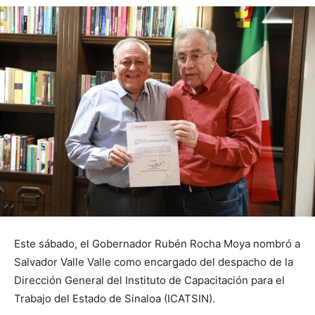
Este sábado, el Gobernador Rubén Rocha Moya nombró a
Salvador Valle Valle como encargado del despacho de la
Dirección General del Instituto de Capacitación para el
Trabajo del Estado de Sinaloa (ICATSIN).