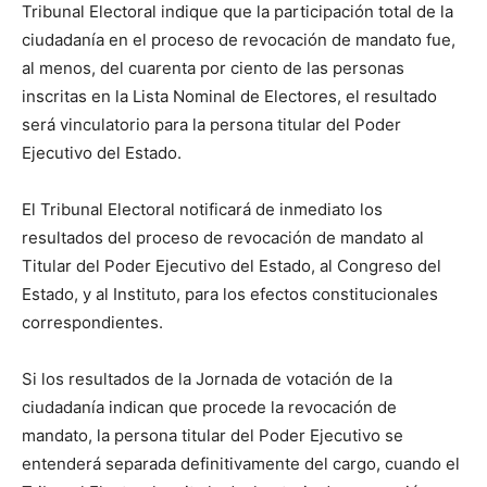
Tribunal Electoral indique que la participación total de la
ciudadanía en el proceso de revocación de mandato fue,
al menos, del cuarenta por ciento de las personas
inscritas en la Lista Nominal de Electores, el resultado
será vinculatorio para la persona titular del Poder
Ejecutivo del Estado.
El Tribunal Electoral notificará de inmediato los
resultados del proceso de revocación de mandato al
Titular del Poder Ejecutivo del Estado, al Congreso del
Estado, y al Instituto, para los efectos constitucionales
correspondientes.
Si los resultados de la Jornada de votación de la
ciudadanía indican que procede la revocación de
mandato, la persona titular del Poder Ejecutivo se
entenderá separada definitivamente del cargo, cuando el