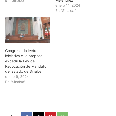
En "Sinaloa"
Meléndrez.
enero 11, 2024
En "Sinaloa"
Congreso da lectura a
iniciativa que propone
expedir la Ley de
Revocación de Mandato
del Estado de Sinaloa
enero 9, 2024
En "Sinaloa"