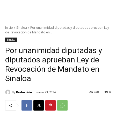
Inicio
Sinaloa
Por unanimidad diputadas y diputados aprueban Ley
de Revocación de Mandato en...
Sinaloa
Por unanimidad diputadas y
diputados aprueban Ley de
Revocación de Mandato en
Sinaloa
By
Redacción
enero 23, 2024
648
0