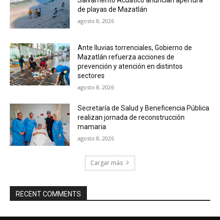
Salvamento Acuático anuncian apertura
de playas de Mazatlán
agosto 8, 2026
Ante lluvias torrenciales, Gobierno de
Mazatlán refuerza acciones de
prevención y atención en distintos
sectores
agosto 8, 2026
Secretaría de Salud y Beneficencia Pública
realizan jornada de reconstrucción
mamaria
agosto 8, 2026
Cargar más
RECENT COMMENTS