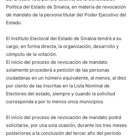
Política del Estado de Sinaloa, en materia de revocación
de mandato de la persona titular del Poder Ejecutivo del
Estado.
El Instituto Electoral del Estado de Sinaloa tendrá a su
cargo, en forma directa, la organización, desarrollo y
cómputo de la votación.
El inicio del proceso de revocación de mandato
solamente procederá a petición de las personas
ciudadanas en un número equivalente, al menos, al diez
por ciento de las inscritas en la Lista Nominal de
Electores del estado, siempre y cuando la solicitud
corresponda a por lo menos once municipios.
El inicio del proceso de revocación de mandato podrá
solicitarse, por una sola ocasión, durante los tres meses
posteriores a la conclusión del tercer año del período