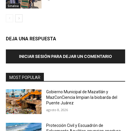
Sinaloa
DEJA UNA RESPUESTA
INICIAR SESIÓN PARA DEJAR UN COMENTARIO
MOST POPULAR
Gobierno Municipal de Mazatlán y
MazConCiencia limpian la biobarda del
Puente Juárez
agosto 8, 2026
Protección Civil y Escuadrón de