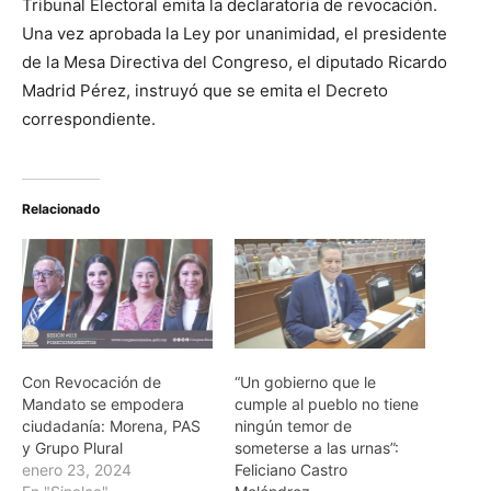
Tribunal Electoral emita la declaratoria de revocación.
Una vez aprobada la Ley por unanimidad, el presidente
de la Mesa Directiva del Congreso, el diputado Ricardo
Madrid Pérez, instruyó que se emita el Decreto
correspondiente.
Relacionado
Con Revocación de
“Un gobierno que le
Mandato se empodera
cumple al pueblo no tiene
ciudadanía: Morena, PAS
ningún temor de
y Grupo Plural
someterse a las urnas”:
enero 23, 2024
Feliciano Castro