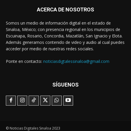
ACERCA DE NOSOTROS
Somos un medio de información digital en el estado de
Sinaloa, México; con presencia regional en los municipios de
Escuinapa, Rosario, Concordia, Mazatlán, San Ignacio y Elota.
Además generamos contenido de video y audio al cual puedes
acceder por medio de nuestras redes sociales.
Ponte en contacto:
noticiasdigtalessinaloa@gmail.com
SÍGUENOS
© Noticias Digitales Sinaloa 2023