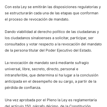
Con esta Ley se emitirán las disposiciones regulatorias y
se estructurarán cada una de las etapas que conforman
el proceso de revocación de mandato.
Dando viabilidad al derecho político de las ciudadanas y
los ciudadanos sinaloenses a solicitar, participar, ser
consultados y votar respecto a la revocación del mandato
de la persona titular del Poder Ejecutivo del Estado.
La revocación de mandato será mediante sufragio
universal, libre, secreto, directo, personal e
intransferible, que determina si ha lugar a la conclusión
anticipada en el desempeño de su cargo, a partir de la
pérdida de confianza.
Una vez aprobada por el Pleno la Ley es reglamentaria
del artículo 150, párrafo décimo, de la Constitución