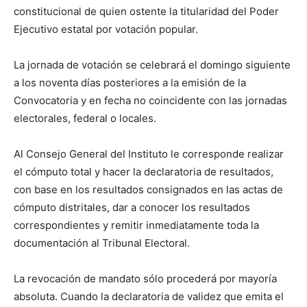
constitucional de quien ostente la titularidad del Poder
Ejecutivo estatal por votación popular.
La jornada de votación se celebrará el domingo siguiente
a los noventa días posteriores a la emisión de la
Convocatoria y en fecha no coincidente con las jornadas
electorales, federal o locales.
Al Consejo General del Instituto le corresponde realizar
el cómputo total y hacer la declaratoria de resultados,
con base en los resultados consignados en las actas de
cómputo distritales, dar a conocer los resultados
correspondientes y remitir inmediatamente toda la
documentación al Tribunal Electoral.
La revocación de mandato sólo procederá por mayoría
absoluta. Cuando la declaratoria de validez que emita el