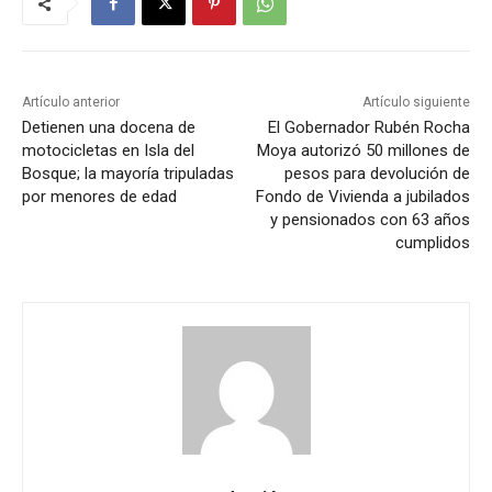
Artículo anterior
Artículo siguiente
Detienen una docena de
El Gobernador Rubén Rocha
motocicletas en Isla del
Moya autorizó 50 millones de
Bosque; la mayoría tripuladas
pesos para devolución de
por menores de edad
Fondo de Vivienda a jubilados
y pensionados con 63 años
cumplidos