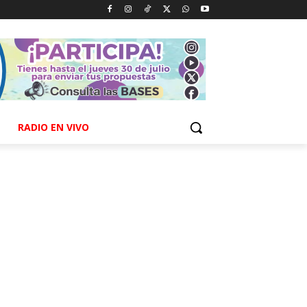
RADIO EN VIVO