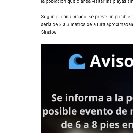
la población que planea visitar las playas s
Según el comunicado, se prevé un posible e
sería de 2 a 3 metros de altura aproximada
Sinaloa.