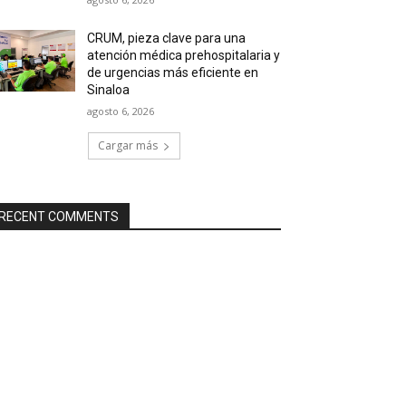
CRUM, pieza clave para una
atención médica prehospitalaria y
de urgencias más eficiente en
Sinaloa
agosto 6, 2026
Cargar más
RECENT COMMENTS