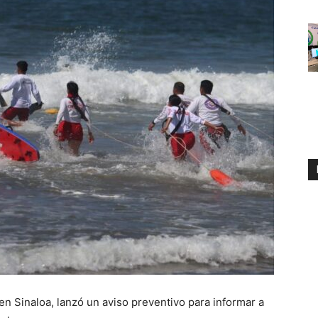
en Sinaloa, lanzó un aviso preventivo para informar a