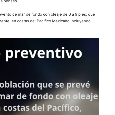
inaloenses.
vento de mar de fondo con oleaje de 6 a 9 pies, que
mente, en costas del Pacífico Mexicano incluyendo