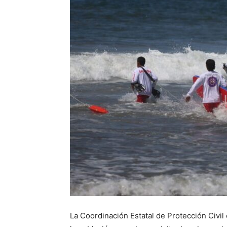
La Coordinación Estatal de Protección Civil 