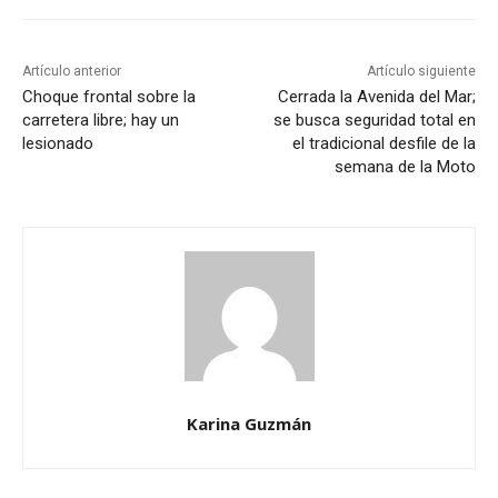
Artículo anterior
Artículo siguiente
Choque frontal sobre la
Cerrada la Avenida del Mar;
carretera libre; hay un
se busca seguridad total en
lesionado
el tradicional desfile de la
semana de la Moto
Karina Guzmán