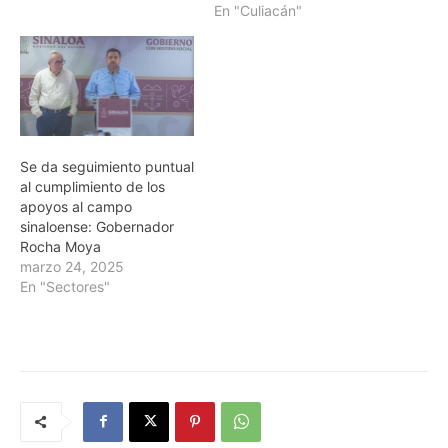
En "Culiacán"
Se da seguimiento puntual
al cumplimiento de los
apoyos al campo
sinaloense: Gobernador
Rocha Moya
marzo 24, 2025
En "Sectores"