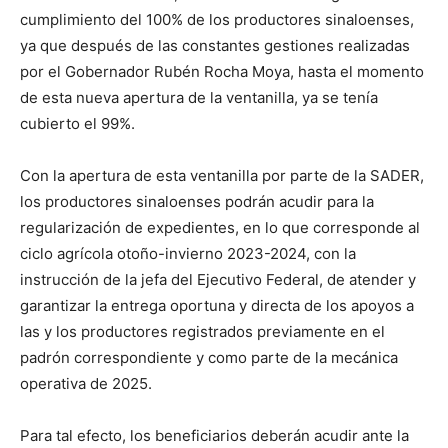
cumplimiento del 100% de los productores sinaloenses,
ya que después de las constantes gestiones realizadas
por el Gobernador Rubén Rocha Moya, hasta el momento
de esta nueva apertura de la ventanilla, ya se tenía
cubierto el 99%.
Con la apertura de esta ventanilla por parte de la SADER,
los productores sinaloenses podrán acudir para la
regularización de expedientes, en lo que corresponde al
ciclo agrícola otoño-invierno 2023-2024, con la
instrucción de la jefa del Ejecutivo Federal, de atender y
garantizar la entrega oportuna y directa de los apoyos a
las y los productores registrados previamente en el
padrón correspondiente y como parte de la mecánica
operativa de 2025.
Para tal efecto, los beneficiarios deberán acudir ante la