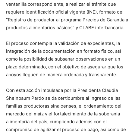
ventanilla correspondiente, a realizar el trámite que
requiere identificación oficial vigente (INE), formato del
“Registro de productor al programa Precios de Garantía a
productos alimentarios básicos” y CLABE interbancaria.
El proceso contempla la validación de expedientes, la
integración de la documentación en formato físico, así
como la posibilidad de subsanar observaciones en un
plazo determinado, con el objetivo de asegurar que los
apoyos lleguen de manera ordenada y transparente.
Con esta acción impulsada por la Presidenta Claudia
Sheinbaum Pardo se da certidumbre al ingreso de las
familias productoras sinaloenses, el ordenamiento del
mercado del maíz y el fortalecimiento de la soberanía
alimentaria del país, cumpliendo además con el
compromiso de agilizar el proceso de pago, así como de