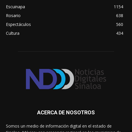
Escuinapa
1154
Rosario
638
Espectáculos
560
Cultura
434
ACERCA DE NOSOTROS
Somos un medio de información digital en el estado de