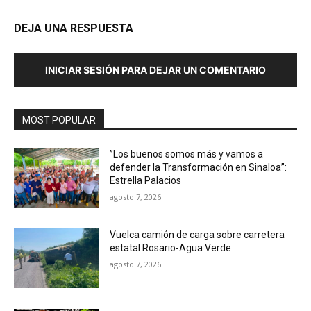
DEJA UNA RESPUESTA
INICIAR SESIÓN PARA DEJAR UN COMENTARIO
MOST POPULAR
”Los buenos somos más y vamos a
defender la Transformación en Sinaloa”:
Estrella Palacios
agosto 7, 2026
Vuelca camión de carga sobre carretera
estatal Rosario-Agua Verde
agosto 7, 2026