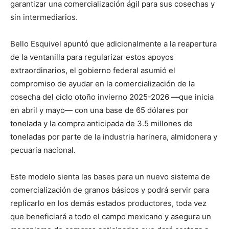
garantizar una comercialización ágil para sus cosechas y
sin intermediarios.
Bello Esquivel apuntó que adicionalmente a la reapertura
de la ventanilla para regularizar estos apoyos
extraordinarios, el gobierno federal asumió el
compromiso de ayudar en la comercialización de la
cosecha del ciclo otoño invierno 2025-2026 —que inicia
en abril y mayo— con una base de 65 dólares por
tonelada y la compra anticipada de 3.5 millones de
toneladas por parte de la industria harinera, almidonera y
pecuaria nacional.
Este modelo sienta las bases para un nuevo sistema de
comercialización de granos básicos y podrá servir para
replicarlo en los demás estados productores, toda vez
que beneficiará a todo el campo mexicano y asegura un