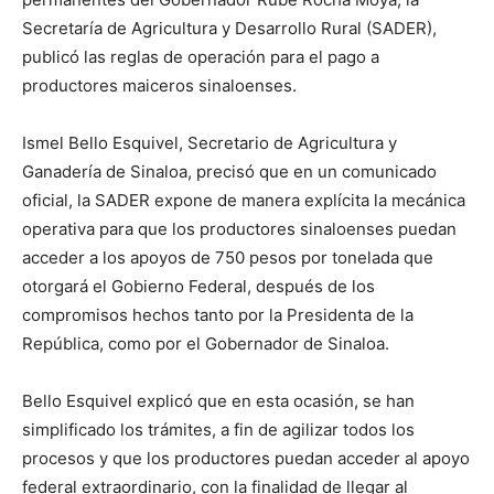
Secretaría de Agricultura y Desarrollo Rural (SADER),
publicó las reglas de operación para el pago a
productores maiceros sinaloenses.
Ismel Bello Esquivel, Secretario de Agricultura y
Ganadería de Sinaloa, precisó que en un comunicado
oficial, la SADER expone de manera explícita la mecánica
operativa para que los productores sinaloenses puedan
acceder a los apoyos de 750 pesos por tonelada que
otorgará el Gobierno Federal, después de los
compromisos hechos tanto por la Presidenta de la
República, como por el Gobernador de Sinaloa.
Bello Esquivel explicó que en esta ocasión, se han
simplificado los trámites, a fin de agilizar todos los
procesos y que los productores puedan acceder al apoyo
federal extraordinario, con la finalidad de llegar al