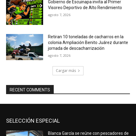
Gobierno de Escuinapa invita al Primer
Visoreo Deportivo de Alto Rendimiento
agosto 7, 2026
Retiran 10 toneladas de cacharros en la
colonia Ampliación Benito Juárez durante
jornada de descacharrización
agosto 7, 2026
Cargar más
RECENT COMMENTS
SELECCIÓN ESPECIAL
Blanca García se reúne con pescadores de