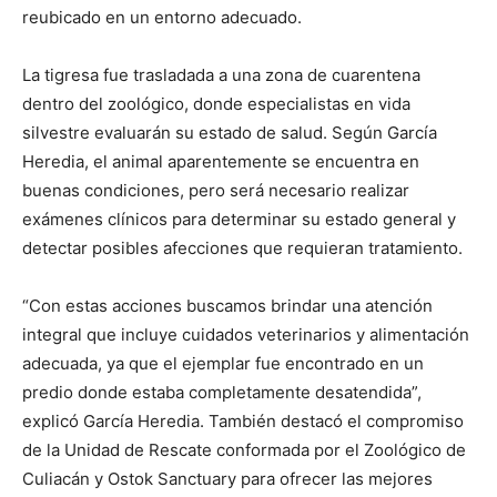
reubicado en un entorno adecuado.
La tigresa fue trasladada a una zona de cuarentena
dentro del zoológico, donde especialistas en vida
silvestre evaluarán su estado de salud. Según García
Heredia, el animal aparentemente se encuentra en
buenas condiciones, pero será necesario realizar
exámenes clínicos para determinar su estado general y
detectar posibles afecciones que requieran tratamiento.
“Con estas acciones buscamos brindar una atención
integral que incluye cuidados veterinarios y alimentación
adecuada, ya que el ejemplar fue encontrado en un
predio donde estaba completamente desatendida”,
explicó García Heredia. También destacó el compromiso
de la Unidad de Rescate conformada por el Zoológico de
Culiacán y Ostok Sanctuary para ofrecer las mejores