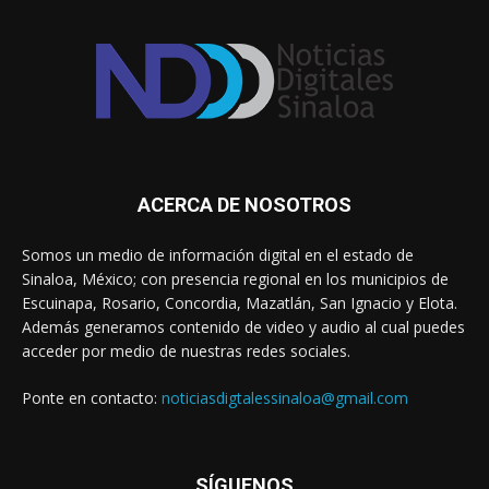
ACERCA DE NOSOTROS
Somos un medio de información digital en el estado de
Sinaloa, México; con presencia regional en los municipios de
Escuinapa, Rosario, Concordia, Mazatlán, San Ignacio y Elota.
Además generamos contenido de video y audio al cual puedes
acceder por medio de nuestras redes sociales.
Ponte en contacto:
noticiasdigtalessinaloa@gmail.com
SÍGUENOS