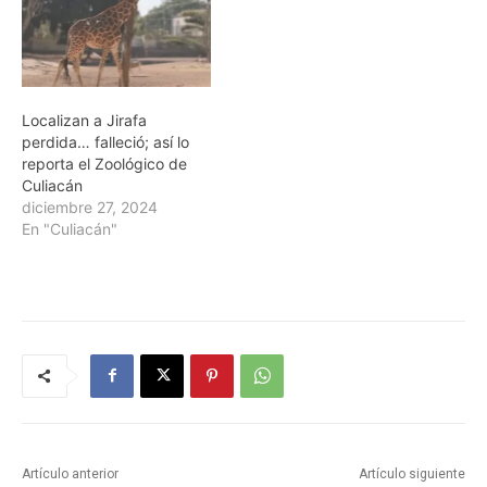
Localizan a Jirafa
perdida… falleció; así lo
reporta el Zoológico de
Culiacán
diciembre 27, 2024
En "Culiacán"
Artículo anterior
Artículo siguiente