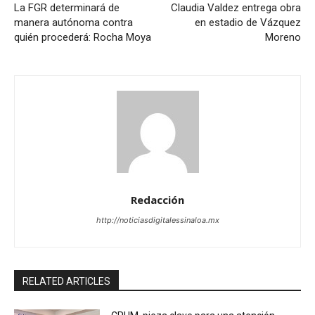
La FGR determinará de
Claudia Valdez entrega obra
manera autónoma contra
en estadio de Vázquez
quién procederá: Rocha Moya
Moreno
Redacción
http://noticiasdigitalessinaloa.mx
RELATED ARTICLES