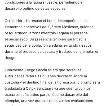
condiciones a la fauna silvestre, permitiendo el
desarrollo óptimo de estas especies.
García Heredia resaltó el buen desempeño de los
elementos operativos del Ejército Mexicano, quienes
resguardaron la zona mientras llegaba el personal
especializado. Su presencia también garantizó la
seguridad de la población aledaña, evitando riesgos
durante el proceso de captura y traslado del ejemplar en
riesgo.
Finalmente, Diego García aclaró que serán las
autoridades federales quienes decidirán sobre la
custodia y el destino final de la tigresa por lo pronto será
trasladada a Ostok Sanctuary ya que cuenta con los
espacios suficientes para el óptimo desarrollo del
ejemplar, una vez que se concluyan las evaluaciones