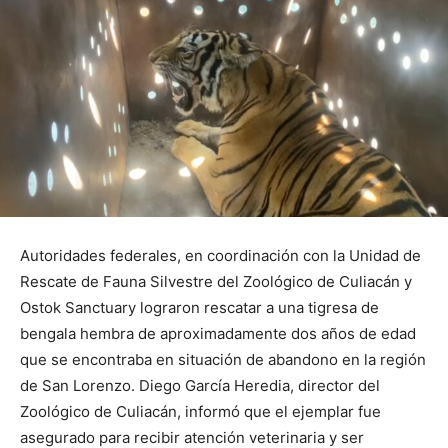
Autoridades federales, en coordinación con la Unidad de
Rescate de Fauna Silvestre del Zoológico de Culiacán y
Ostok Sanctuary lograron rescatar a una tigresa de
bengala hembra de aproximadamente dos años de edad
que se encontraba en situación de abandono en la región
de San Lorenzo. Diego García Heredia, director del
Zoológico de Culiacán, informó que el ejemplar fue
asegurado para recibir atención veterinaria y ser