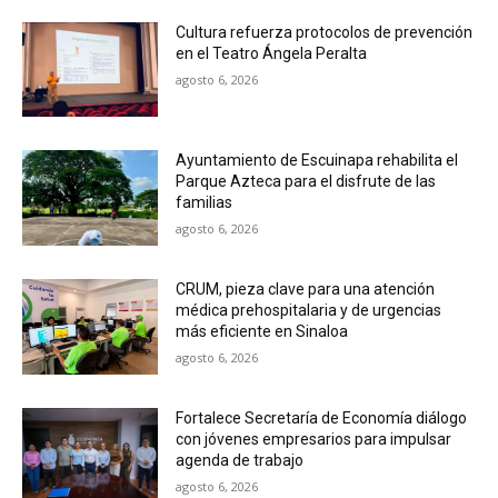
Cultura refuerza protocolos de prevención
en el Teatro Ángela Peralta
agosto 6, 2026
Ayuntamiento de Escuinapa rehabilita el
Parque Azteca para el disfrute de las
familias
agosto 6, 2026
CRUM, pieza clave para una atención
médica prehospitalaria y de urgencias
más eficiente en Sinaloa
agosto 6, 2026
Fortalece Secretaría de Economía diálogo
con jóvenes empresarios para impulsar
agenda de trabajo
agosto 6, 2026