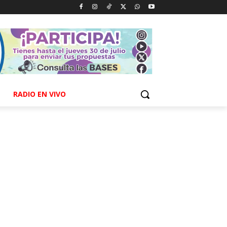
RADIO EN VIVO