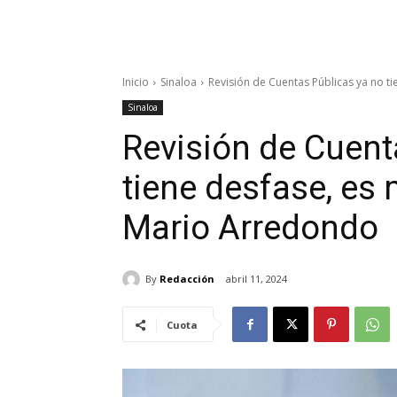
Inicio
Sinaloa
Revisión de Cuentas Públicas ya no ti
Sinaloa
Revisión de Cuent
tiene desfase, es
Mario Arredondo
By
Redacción
abril 11, 2024
Cuota