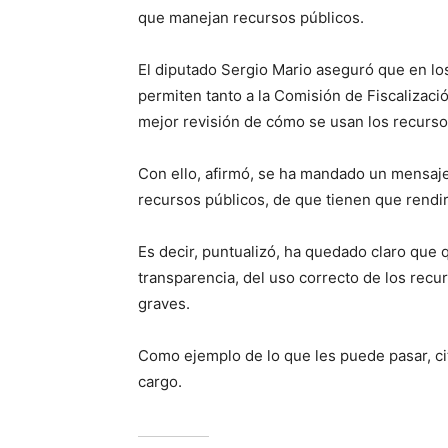
que manejan recursos públicos.
El diputado Sergio Mario aseguró que en l
permiten tanto a la Comisión de Fiscalizació
mejor revisión de cómo se usan los recurso
Con ello, afirmó, se ha mandado un mensaj
recursos públicos, de que tienen que rendi
Es decir, puntualizó, ha quedado claro que 
transparencia, del uso correcto de los recu
graves.
Como ejemplo de lo que les puede pasar, ci
cargo.