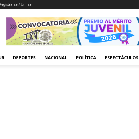
Registrarse / Unirse
UR
DEPORTES
NACIONAL
POLÍTICA
ESPECTÁCULOS