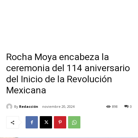
Rocha Moya encabeza la
ceremonia del 114 aniversario
del Inicio de la Revolución
Mexicana
By
Redacción
noviembre 20, 2024
898
0