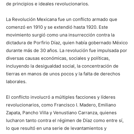
de principios e ideales revolucionarios.
La Revolución Mexicana fue un conflicto armado que
comenzó en 1910 y se extendió hasta 1920. Este
movimiento surgió como una insurrección contra la
dictadura de Porfirio Díaz, quien había gobernado México
durante más de 30 años. La revolución fue impulsada por
diversas causas económicas, sociales y políticas,
incluyendo la desigualdad social, la concentración de
tierras en manos de unos pocos y la falta de derechos
laborales.
El conflicto involucró a múltiples facciones y líderes
revolucionarios, como Francisco I. Madero, Emiliano
Zapata, Pancho Villa y Venustiano Carranza, quienes
lucharon tanto contra el régimen de Díaz como entre sí,
lo que resultó en una serie de levantamientos y