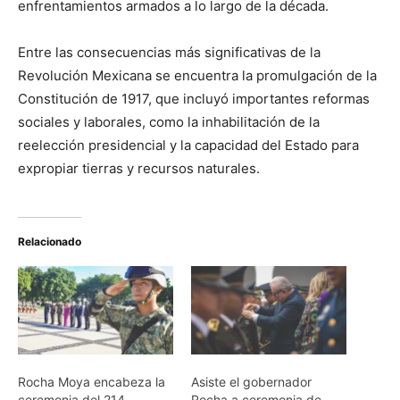
enfrentamientos armados a lo largo de la década.
Entre las consecuencias más significativas de la
Revolución Mexicana se encuentra la promulgación de la
Constitución de 1917, que incluyó importantes reformas
sociales y laborales, como la inhabilitación de la
reelección presidencial y la capacidad del Estado para
expropiar tierras y recursos naturales.
Relacionado
Rocha Moya encabeza la
Asiste el gobernador
ceremonia del 214
Rocha a ceremonia de