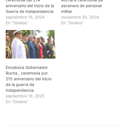
aniversario del Inicio de la
ascensos de personal
Guerra de Independencia
militar
septiembre 16, 2024
noviembre 20, 2024
En "Sinaloa"
En "Sinaloa"
Encabeza Gobernador
Rocha , ceremonia por
215 aniversario del inicio
de la guerra de
Independencia
septiembre 16, 2025
En "Sinaloa"