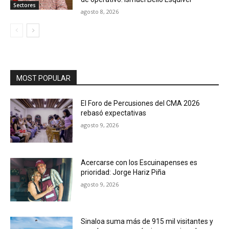
Sectores
agosto 8, 2026
MOST POPULAR
El Foro de Percusiones del CMA 2026
rebasó expectativas
agosto 9, 2026
Acercarse con los Escuinapenses es
prioridad: Jorge Hariz Piña
agosto 9, 2026
Sinaloa suma más de 915 mil visitantes y