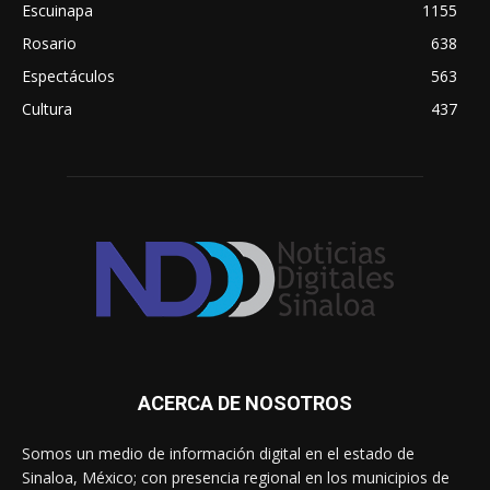
Escuinapa
1155
Rosario
638
Espectáculos
563
Cultura
437
ACERCA DE NOSOTROS
Somos un medio de información digital en el estado de
Sinaloa, México; con presencia regional en los municipios de