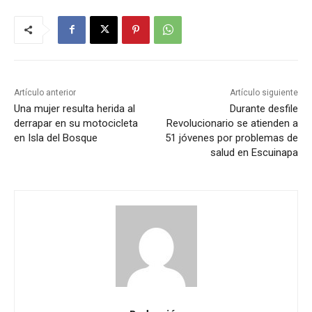
Artículo anterior
Artículo siguiente
Una mujer resulta herida al
Durante desfile
derrapar en su motocicleta
Revolucionario se atienden a
en Isla del Bosque
51 jóvenes por problemas de
salud en Escuinapa