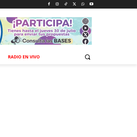
RADIO EN VIVO