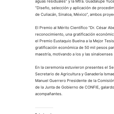
aguas residuales” y la Mtra. Guadalupe Yuce
“Diseño, selección y aplicación de procedi
de Culiacán, Sinaloa, México”, ambos proye
El Premio al Mérito Científico “Dr. César 
reconocimiento, una gratificación económic
el Premio Eustaquio Buelna a la Mejor Tesi
gratificación económica de 50 mil pesos para
maestría, motivando a los y las sinaloenses
En la ceremonia estuvieron presentes el Sec
Secretario de Agricultura y Ganadería Ismae
Manuel Guerrero Presidente de la Comisión 
de la Junta de Gobierno de CONFIE, galardo
acompañantes.